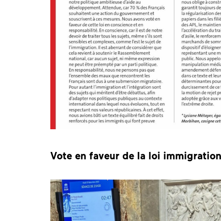
Vote en faveur de la loi immigratio