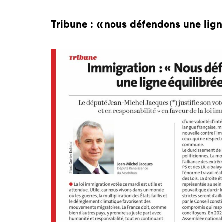
Tribune : « nous défendons une lign