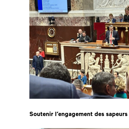
Soutenir l’engagement des sapeurs