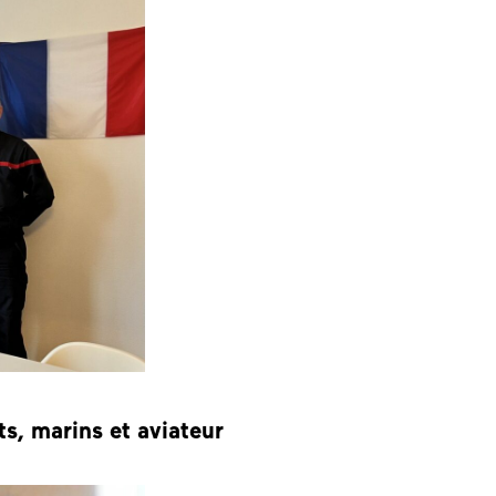
ts, marins et aviateur