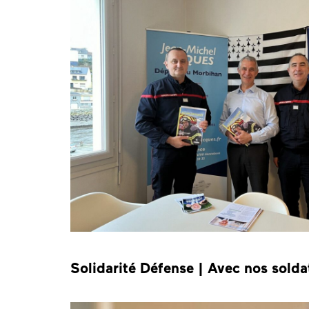
Solidarité Défense | Avec nos solda