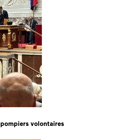
 pompiers volontaires