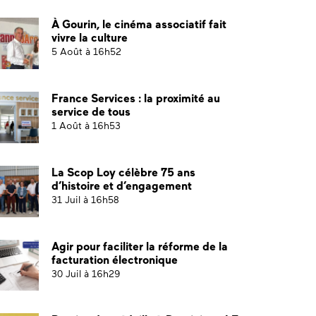
À Gourin, le cinéma associatif fait
vivre la culture
5 Août à 16h52
France Services : la proximité au
service de tous
1 Août à 16h53
La Scop Loy célèbre 75 ans
d’histoire et d’engagement
31 Juil à 16h58
Agir pour faciliter la réforme de la
facturation électronique
30 Juil à 16h29