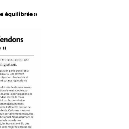
e équilibrée »