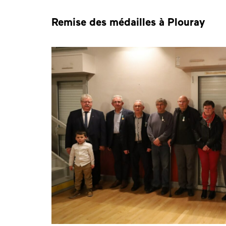
Remise des médailles à Plouray