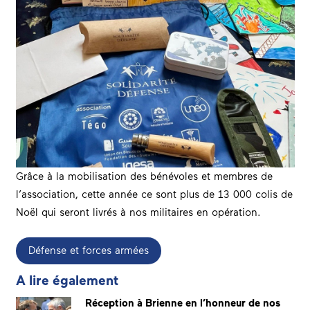
Grâce à la mobilisation des bénévoles et membres de
l’association, cette année ce sont plus de 13 000 colis de
Noël qui seront livrés à nos militaires en opération.
Défense et forces armées
A lire également
Réception à Brienne en l’honneur de nos