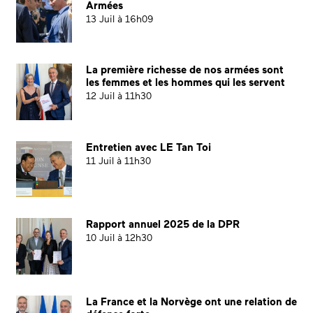
Armées
13 Juil à 16h09
La première richesse de nos armées sont
les femmes et les hommes qui les servent
12 Juil à 11h30
Entretien avec LE Tan Toi
11 Juil à 11h30
Rapport annuel 2025 de la DPR
10 Juil à 12h30
La France et la Norvège ont une relation de