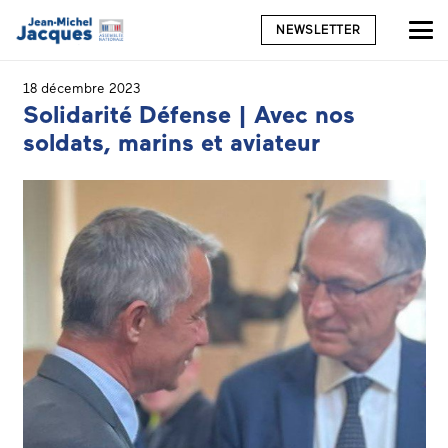
NEWSLETTER
18 décembre 2023
Solidarité Défense | Avec nos
soldats, marins et aviateur