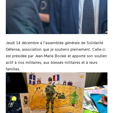
Jeudi 14 décembre à l’assemblée générale de Solidarité
Défense, association que je soutiens pleinement. Celle-ci
est présidée par
Jean-Marie Bockel
et apporte son soutien
actif à nos militaires, aux blessés militaires et à leurs
familles.