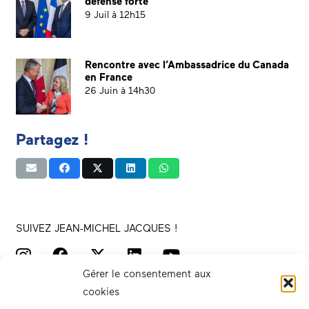
défense forte
9 Juil à 12h15
Rencontre avec l’Ambassadrice du Canada
en France
26 Juin à 14h30
Partagez !
SUIVEZ JEAN-MICHEL JACQUES !
Gérer le consentement aux
cookies