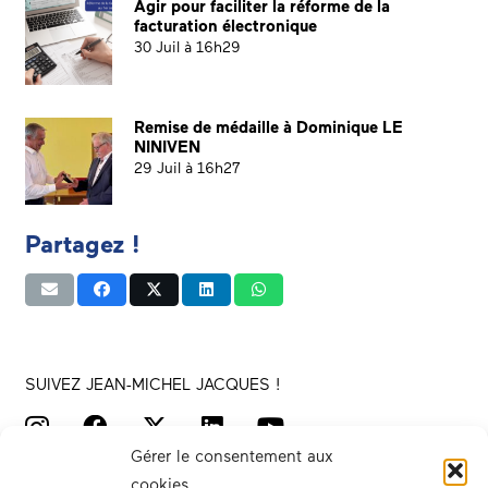
Agir pour faciliter la réforme de la
facturation électronique
30 Juil à 16h29
Remise de médaille à Dominique LE
NINIVEN
29 Juil à 16h27
Partagez !
SUIVEZ JEAN-MICHEL JACQUES !
Gérer le consentement aux
cookies