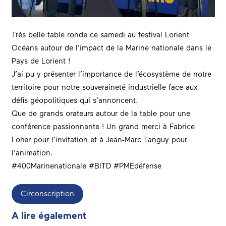
Très belle table ronde ce samedi au festival
Lorient
Océans
autour de l’impact de la Marine nationale dans le
Pays de Lorient !
J’ai pu y présenter l’importance de l’écosystème de notre
territoire pour notre souveraineté industrielle face aux
défis géopolitiques qui s’annoncent.
Que de grands orateurs autour de la table pour une
conférence passionnante ! Un grand merci à
Fabrice
Loher
pour l’invitation et à Jean-Marc Tanguy pour
l’animation.
#400Marinenationale
#BITD
#PMEdéfense
Circonscription
A lire également