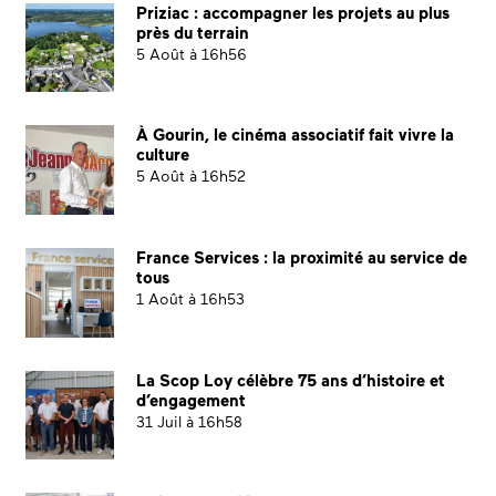
Priziac : accompagner les projets au plus
près du terrain
5 Août à 16h56
À Gourin, le cinéma associatif fait vivre la
culture
5 Août à 16h52
France Services : la proximité au service de
tous
1 Août à 16h53
La Scop Loy célèbre 75 ans d’histoire et
d’engagement
31 Juil à 16h58