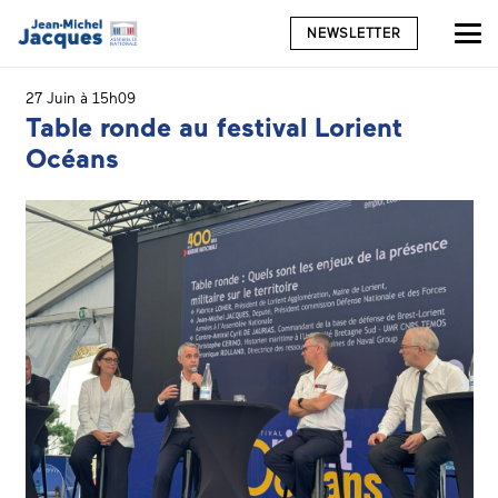
NEWSLETTER
27 Juin à 15h09
Table ronde au festival Lorient
Océans