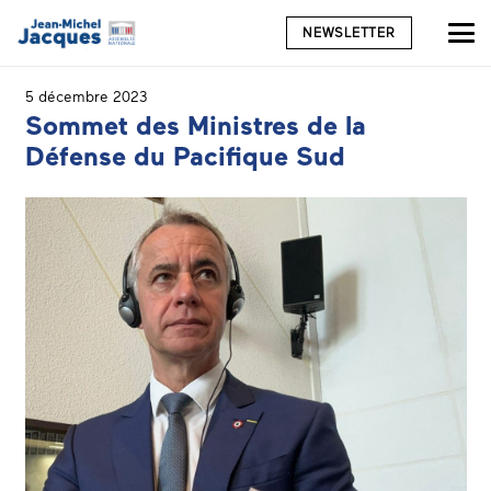
NEWSLETTER
5 décembre 2023
Sommet des Ministres de la
Défense du Pacifique Sud