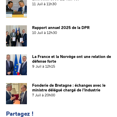
11 Juil à 11h30
Rapport annuel 2025 de la DPR
10 Juil à 12h30
La France et la Norvège ont une relation de
défense forte
9 Juil à 12h15
Fonderie de Bretagne : échanges avec le
ministre délégué chargé de l’Industrie
7 Juil à 20h00
Partagez !