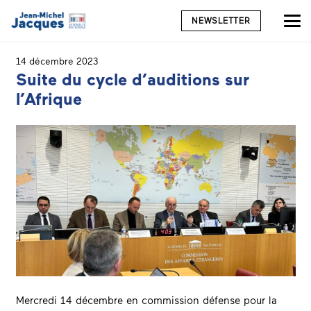
NEWSLETTER
14 décembre 2023
Suite du cycle d’auditions sur
l’Afrique
Mercredi 14 décembre en commission défense pour la