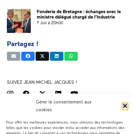
Fonderie de Bretagne : échanges avec le
ministre délégué chargé de l’Industrie
7 Juil à 20h00
Partagez !
SUIVEZ JEAN-MICHEL JACQUES !
Gérer le consentement aux
cookies
Pour offrir les meilleures expériences, nous utilisons des technologies
telles que les cookies pour stocker et/ou accéder aux informations des
appareils. Le fait de consentir à ces technologies nous permettra de