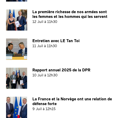
La première richesse de nos armées sont
les femmes et les hommes qui les servent
12 Juil à 11h30
Entretien avec LE Tan Toi
11 Juil à 11h30
Rapport annuel 2025 de la DPR
10 Juil à 12h30
La France et la Norvège ont une relation de
défense forte
9 Juil à 12h15