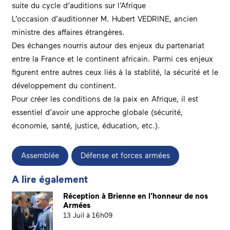
suite du cycle d’auditions sur l’Afrique
L’occasion d’auditionner M. Hubert VEDRINE, ancien
ministre des affaires étrangères.
Des échanges nourris autour des enjeux du partenariat
entre la France et le continent africain. Parmi ces enjeux
figurent entre autres ceux liés à la stablité, la sécurité et le
développement du continent.
Pour créer les conditions de la paix en Afrique, il est
essentiel d’avoir une approche globale (sécurité,
économie, santé, justice, éducation, etc.).
Assemblée
Défense et forces armées
A lire également
Réception à Brienne en l’honneur de nos
Armées
13 Juil à 16h09