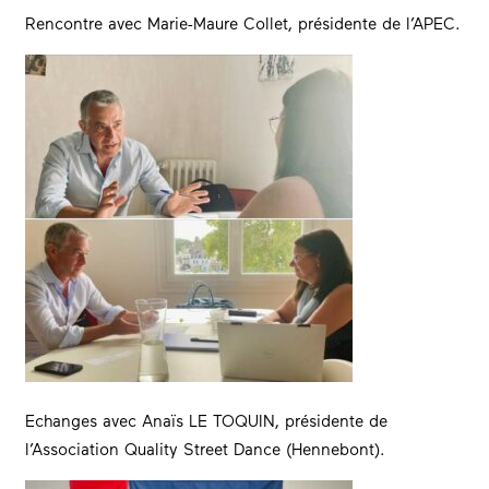
Rencontre avec Marie-Maure Collet, présidente de l’APEC.
Echanges avec Anaïs LE TOQUIN, présidente de
l’Association Quality Street Dance (Hennebont).