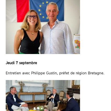
Jeudi 7 septembre
Entretien avec Philippe Gustin, préfet de région Bretagne.