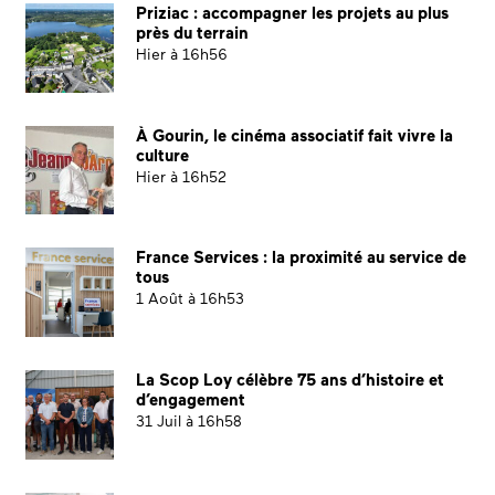
Priziac : accompagner les projets au plus
près du terrain
Hier à 16h56
À Gourin, le cinéma associatif fait vivre la
culture
Hier à 16h52
France Services : la proximité au service de
tous
1 Août à 16h53
La Scop Loy célèbre 75 ans d’histoire et
d’engagement
31 Juil à 16h58