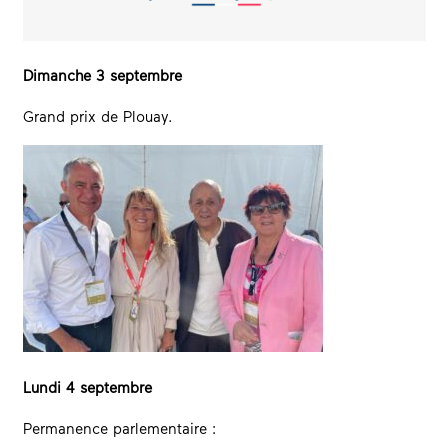
Dimanche 3 septembre
Grand prix de Plouay.
Lundi 4 septembre
Permanence parlementaire :