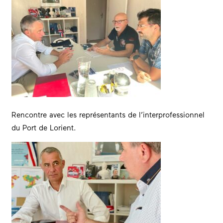
Rencontre avec les représentants de l’interprofessionnel
du Port de Lorient.