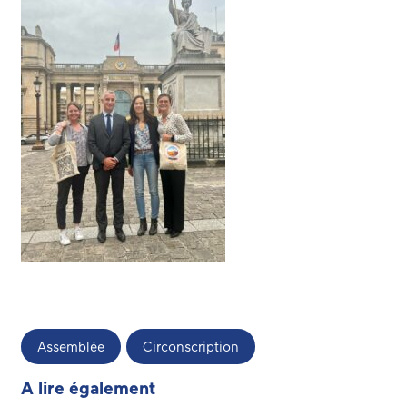
Assemblée
Circonscription
A lire également