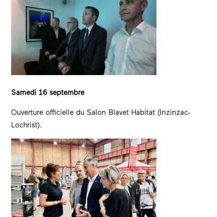
Samedi 16 septembre
Ouverture officielle du Salon Blavet Habitat (Inzinzac-
Lochrist).