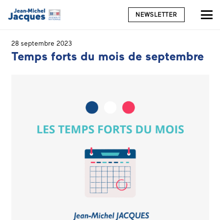
NEWSLETTER
28 septembre 2023
Temps forts du mois de septembre