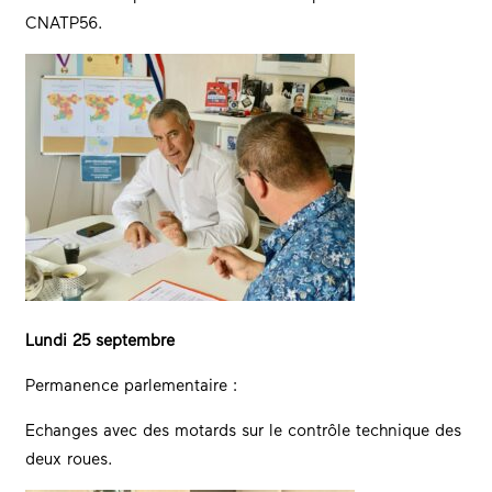
CNATP56.
Lundi 25 septembre
Permanence parlementaire :
Echanges avec des motards sur le contrôle technique des
deux roues.