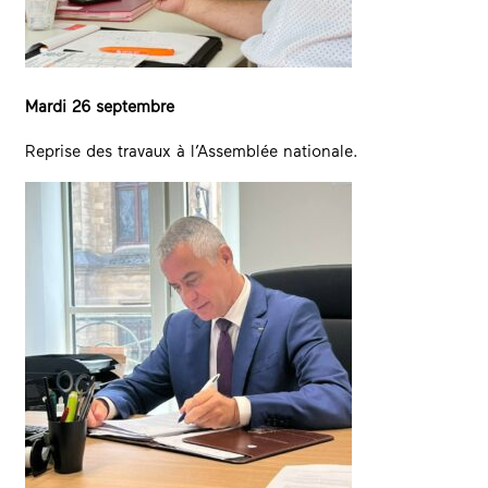
Mardi 26 septembre
Reprise des travaux à l’Assemblée nationale.