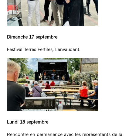
Dimanche 17 septembre
Festival Terres Fertiles, Lanvaudant.
Lundi 18 septembre
Rencontre en permanence avec les représentants de la