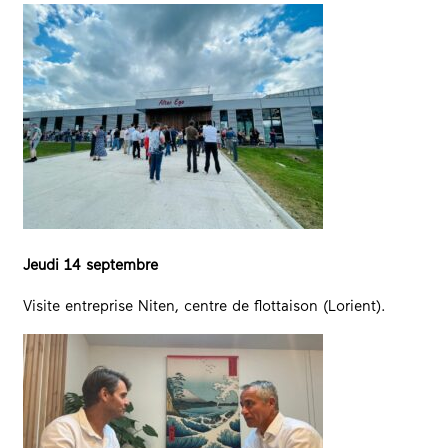
Jeudi 14 septembre
Visite entreprise Niten, centre de flottaison (Lorient).