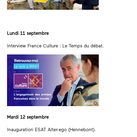
Lundi 11 septembre
Interview France Culture : Le Temps du débat.
Mardi 12 septembre
Inauguration ESAT Alter-ego (Hennebont).