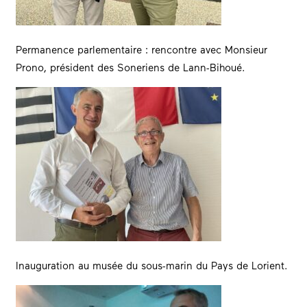
Permanence parlementaire : rencontre avec Monsieur
Prono, président des Soneriens de Lann-Bihoué.
Inauguration au musée du sous-marin du Pays de Lorient.