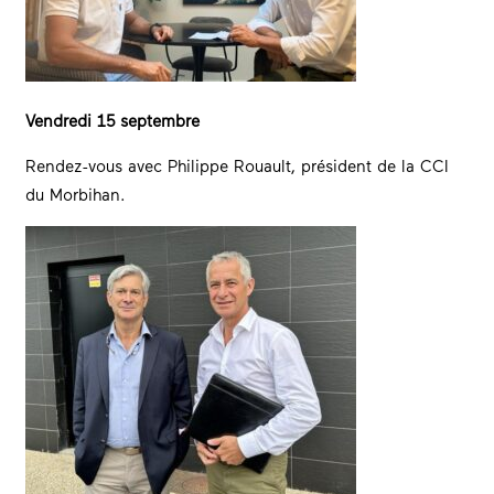
Vendredi 15 septembre
Rendez-vous avec Philippe Rouault, président de la CCI
du Morbihan.