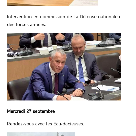
Intervention en commission de La Défense nationale et
des forces armées.
Mercredi 27 septembre
Rendez-vous avec les Eau-dacieuses.