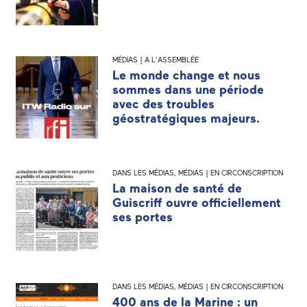
MÉDIAS | A L'ASSEMBLÉE
Le monde change et nous
sommes dans une période
avec des troubles
géostratégiques majeurs.
DANS LES MÉDIAS
,
MÉDIAS | EN CIRCONSCRIPTION
La maison de santé de
Guiscriff ouvre officiellement
ses portes
DANS LES MÉDIAS
,
MÉDIAS | EN CIRCONSCRIPTION
400 ans de la Marine : un