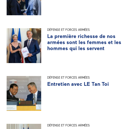
DÉFENSE ET FORCES ARMÉES
La première richesse de nos
armées sont les femmes et les
hommes qui les servent
DÉFENSE ET FORCES ARMÉES
Entretien avec LE Tan Toi
DÉFENSE ET FORCES ARMÉES