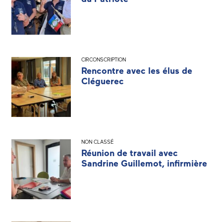
CIRCONSCRIPTION
Rencontre avec les élus de
Cléguerec
NON CLASSÉ
Réunion de travail avec
Sandrine Guillemot, infirmière