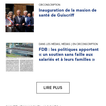
CIRCONSCRIPTION
Inauguration de la masion de
santé de Guiscriff
DANS LES MÉDIAS
,
MÉDIAS | EN CIRCONSCRIPTION
FDB : les politiques apportent
« un soutien sans faille aux
salariés et à leurs familles »
LIRE PLUS