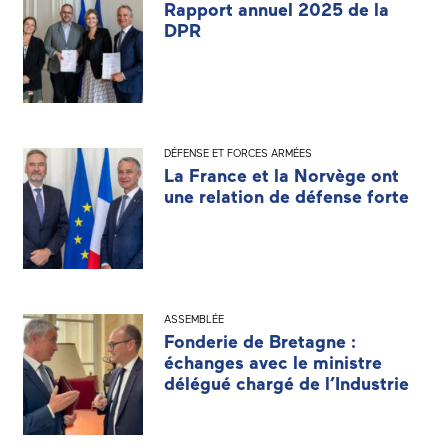
Rapport annuel 2025 de la
DPR
DÉFENSE ET FORCES ARMÉES
La France et la Norvège ont
une relation de défense forte
ASSEMBLÉE
Fonderie de Bretagne :
échanges avec le ministre
délégué chargé de l’Industrie