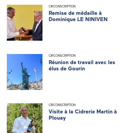
CIRCONSCRIPTION
Remise de médaille à
Dominique LE NINIVEN
CIRCONSCRIPTION
Réunion de travail avec les
élus de Gourin
CIRCONSCRIPTION
Visite à la Cidrerie Martin à
Plouay