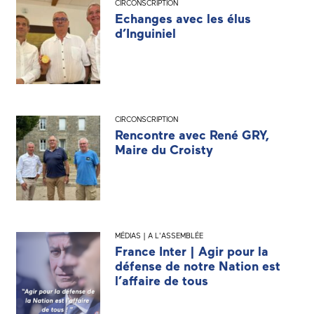
CIRCONSCRIPTION
Echanges avec les élus
d’Inguiniel
CIRCONSCRIPTION
Rencontre avec René GRY,
Maire du Croisty
MÉDIAS | A L'ASSEMBLÉE
France Inter | Agir pour la
défense de notre Nation est
l’affaire de tous