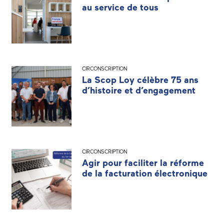
au service de tous
CIRCONSCRIPTION
La Scop Loy célèbre 75 ans
d’histoire et d’engagement
CIRCONSCRIPTION
Agir pour faciliter la réforme
de la facturation électronique