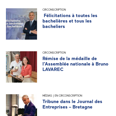
CIRCONSCRIPTION
Félicitations à toutes les
bachelières et tous les
bacheliers
CIRCONSCRIPTION
Rémise de la médaille de
l’Assemblée nationale à Bruno
LAVAREC
MÉDIAS | EN CIRCONSCRIPTION
Tribune dans le Journal des
Entreprises – Bretagne