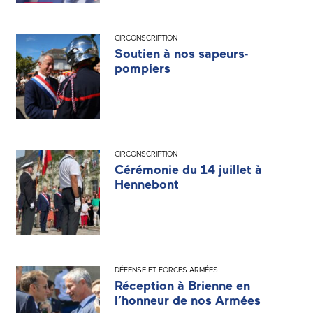
CIRCONSCRIPTION
Soutien à nos sapeurs-
pompiers
CIRCONSCRIPTION
Cérémonie du 14 juillet à
Hennebont
DÉFENSE ET FORCES ARMÉES
Réception à Brienne en
l’honneur de nos Armées