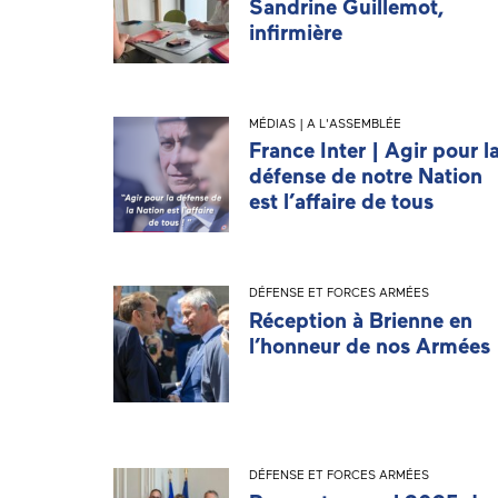
Sandrine Guillemot,
infirmière
MÉDIAS | A L'ASSEMBLÉE
France Inter | Agir pour l
défense de notre Nation
est l’affaire de tous
DÉFENSE ET FORCES ARMÉES
Réception à Brienne en
l’honneur de nos Armées
DÉFENSE ET FORCES ARMÉES