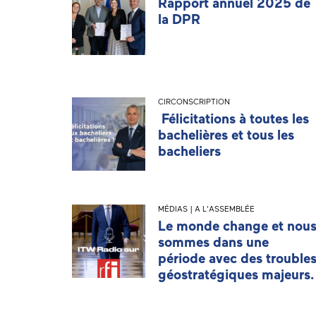
Rapport annuel 2025 de
la DPR
CIRCONSCRIPTION
Félicitations à toutes les
bachelières et tous les
bacheliers
MÉDIAS | A L'ASSEMBLÉE
Le monde change et nou
sommes dans une
période avec des trouble
géostratégiques majeurs.