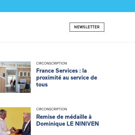
NEWSLETTER
CIRCONSCRIPTION
France Services : la
proximité au service de
tous
CIRCONSCRIPTION
Remise de médaille à
Dominique LE NINIVEN