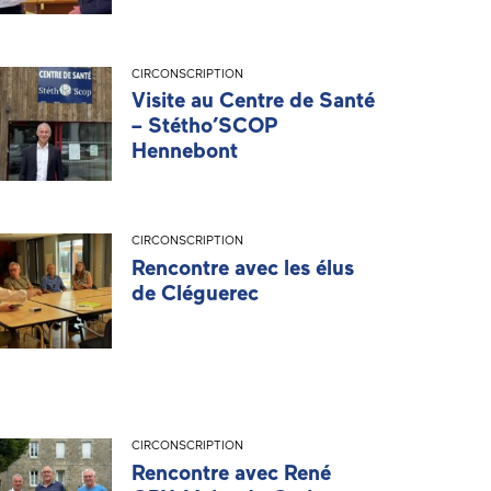
CIRCONSCRIPTION
Visite au Centre de Santé
– Stétho’SCOP
Hennebont
CIRCONSCRIPTION
Rencontre avec les élus
de Cléguerec
CIRCONSCRIPTION
Rencontre avec René