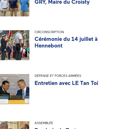
GRY, Maire du Croisty
CIRCONSCRIPTION
Cérémonie du 14 juillet à
Hennebont
DÉFENSE ET FORCES ARMÉES
Entretien avec LE Tan Toi
ASSEMBLÉE