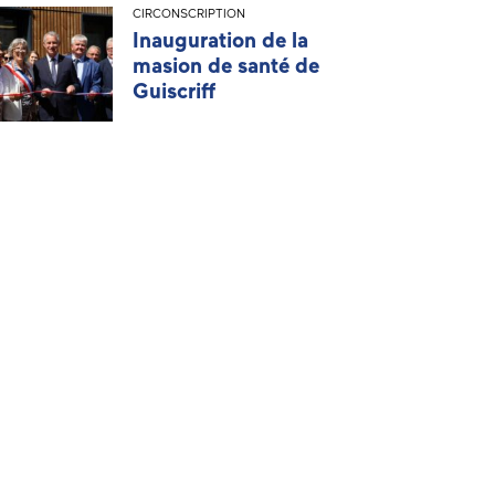
CIRCONSCRIPTION
Inauguration de la
masion de santé de
Guiscriff