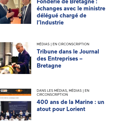
Fonderie de Bretagne :
échanges avec le ministre
délégué chargé de
l’Industrie
MÉDIAS | EN CIRCONSCRIPTION
Tribune dans le Journal
des Entreprises –
Bretagne
DANS LES MÉDIAS
,
MÉDIAS | EN
CIRCONSCRIPTION
400 ans de la Marine : un
atout pour Lorient