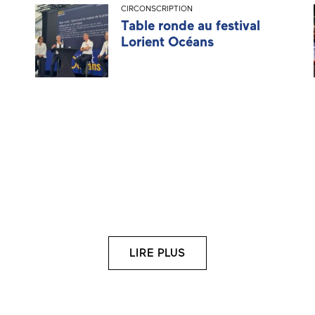
CIRCONSCRIPTION
Table ronde au festival
Lorient Océans
LIRE PLUS