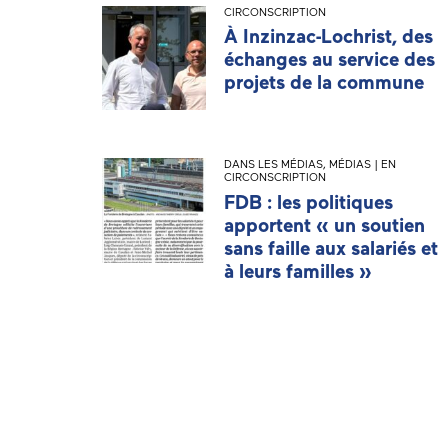
CIRCONSCRIPTION
À Inzinzac-Lochrist, des
échanges au service des
projets de la commune
DANS LES MÉDIAS
,
MÉDIAS | EN
CIRCONSCRIPTION
FDB : les politiques
apportent « un soutien
sans faille aux salariés et
à leurs familles »