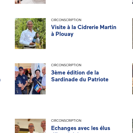
CIRCONSCRIPTION
Visite à la Cidrerie Martin
à Plouay
CIRCONSCRIPTION
3ème édition de la
à
Sardinade du Patriote
CIRCONSCRIPTION
Echanges avec les élus