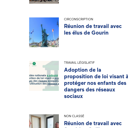
CIRCONSCRIPTION
Réunion de travail avec
les élus de Gourin
TRAVAIL LÉGISLATIF
Adoption de la
proposition de loi visant 
protéger nos enfants des
dangers des réseaux
sociaux
NON CLASSÉ
Réunion de travail avec