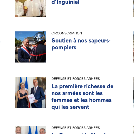
d’Inguiniel
CIRCONSCRIPTION
a
Soutien à nos sapeurs-
pompiers
DÉFENSE ET FORCES ARMÉES
La première richesse de
nos armées sont les
femmes et les hommes
qui les servent
DÉFENSE ET FORCES ARMÉES