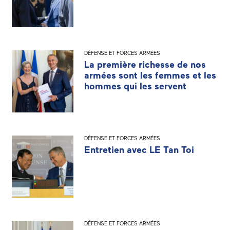
DÉFENSE ET FORCES ARMÉES
La première richesse de nos
armées sont les femmes et les
hommes qui les servent
DÉFENSE ET FORCES ARMÉES
Entretien avec LE Tan Toi
DÉFENSE ET FORCES ARMÉES