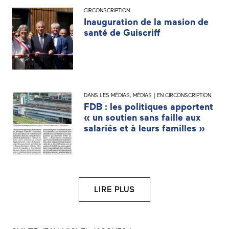
CIRCONSCRIPTION
Inauguration de la masion de
santé de Guiscriff
DANS LES MÉDIAS
,
MÉDIAS | EN CIRCONSCRIPTION
FDB : les politiques apportent
« un soutien sans faille aux
salariés et à leurs familles »
LIRE PLUS