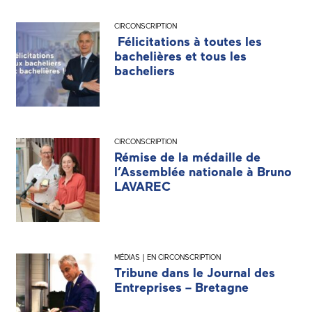
CIRCONSCRIPTION
Félicitations à toutes les
bachelières et tous les
bacheliers
CIRCONSCRIPTION
Rémise de la médaille de
l’Assemblée nationale à Bruno
LAVAREC
MÉDIAS | EN CIRCONSCRIPTION
Tribune dans le Journal des
Entreprises – Bretagne