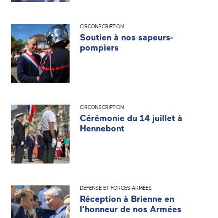
CIRCONSCRIPTION
Soutien à nos sapeurs-
pompiers
CIRCONSCRIPTION
Cérémonie du 14 juillet à
Hennebont
DÉFENSE ET FORCES ARMÉES
Réception à Brienne en
l’honneur de nos Armées