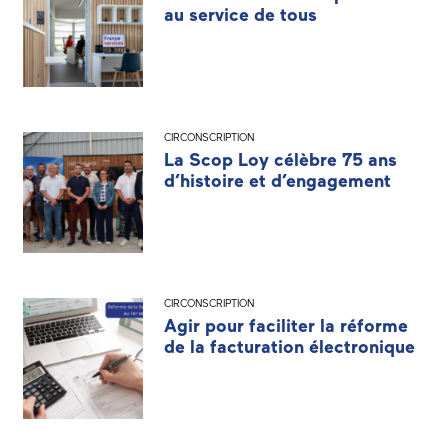
au service de tous
CIRCONSCRIPTION
La Scop Loy célèbre 75 ans
d’histoire et d’engagement
CIRCONSCRIPTION
Agir pour faciliter la réforme
de la facturation électronique