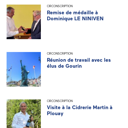
CIRCONSCRIPTION
Remise de médaille à
Dominique LE NINIVEN
CIRCONSCRIPTION
Réunion de travail avec les
élus de Gourin
CIRCONSCRIPTION
Visite à la Cidrerie Martin à
Plouay