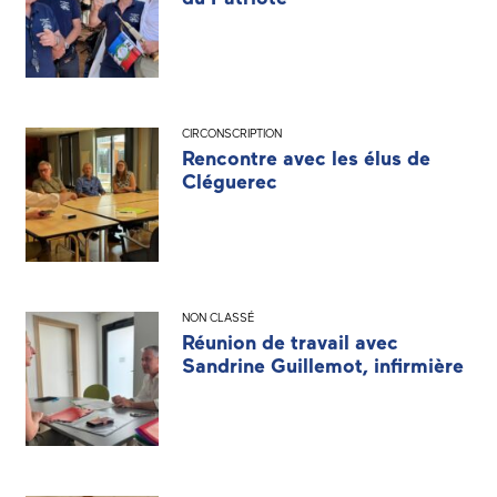
CIRCONSCRIPTION
Rencontre avec les élus de
Cléguerec
NON CLASSÉ
Réunion de travail avec
Sandrine Guillemot, infirmière