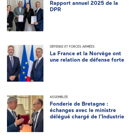
Rapport annuel 2025 de la
DPR
DÉFENSE ET FORCES ARMÉES
La France et la Norvège ont
une relation de défense forte
ASSEMBLÉE
Fonderie de Bretagne :
échanges avec le ministre
délégué chargé de l’Industrie