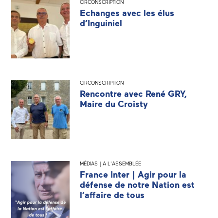
CIRCONSCRIPTION
Echanges avec les élus
d’Inguiniel
CIRCONSCRIPTION
Rencontre avec René GRY,
Maire du Croisty
MÉDIAS | A L'ASSEMBLÉE
France Inter | Agir pour la
défense de notre Nation est
l’affaire de tous