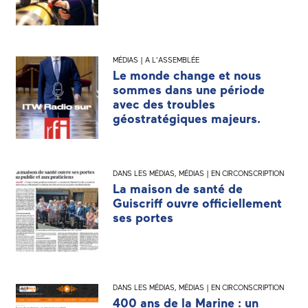
MÉDIAS | A L'ASSEMBLÉE
Le monde change et nous
sommes dans une période
avec des troubles
géostratégiques majeurs.
DANS LES MÉDIAS
,
MÉDIAS | EN CIRCONSCRIPTION
La maison de santé de
Guiscriff ouvre officiellement
ses portes
DANS LES MÉDIAS
,
MÉDIAS | EN CIRCONSCRIPTION
400 ans de la Marine : un