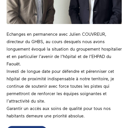
Echanges en permanence avec Julien COUVREUR,
directeur du GHBS, au cours desquels nous avons
longuement évoqué la situation du groupement hospitalier
et en particulier l’avenir de l’hôpital et de l’EHPAD du
Faouët.
Investi de longue date pour défendre et pérenniser cet
hôpital de proximité indispensable à notre territoire, je
continue de soutenir avec force toutes les pistes qui
permettront de renforcer les équipes soignantes et
l’attractivité du site.
Garantir un accès aux soins de qualité pour tous nos
habitants demeure une priorité absolue.