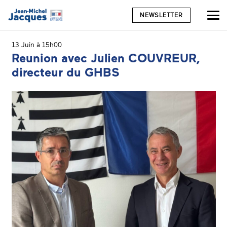
NEWSLETTER
13 Juin à 15h00
Reunion avec Julien COUVREUR,
directeur du GHBS