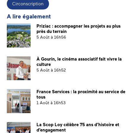
Circonscription
A lire également
Priziac : accompagner les projets au plus
près du terrain
5 Août à 16h56
À Gourin, le cinéma associatif fait vivre la
culture
5 Août à 16h52
France Services : la proximité au service de
tous
1 Août à 16h53
La Scop Loy célèbre 75 ans d’histoire et
d’engagement