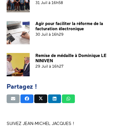
31 Juil à 16h58
Agir pour faciliter la réforme de la
facturation électronique
30 Juil à 16h29
Remise de médaille à Dominique LE
NINIVEN
29 Juil à 16h27
Partagez !
SUIVEZ JEAN-MICHEL JACQUES !