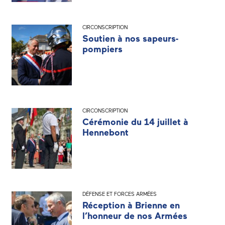
CIRCONSCRIPTION
Soutien à nos sapeurs-
pompiers
CIRCONSCRIPTION
Cérémonie du 14 juillet à
Hennebont
DÉFENSE ET FORCES ARMÉES
Réception à Brienne en
l’honneur de nos Armées