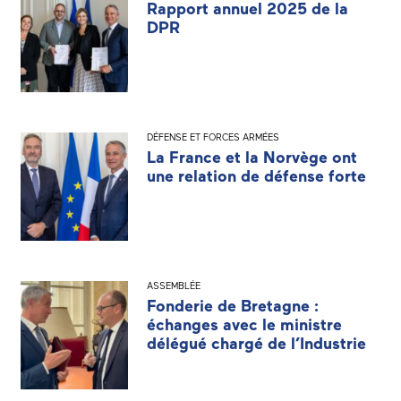
Rapport annuel 2025 de la
DPR
DÉFENSE ET FORCES ARMÉES
La France et la Norvège ont
une relation de défense forte
ASSEMBLÉE
Fonderie de Bretagne :
échanges avec le ministre
délégué chargé de l’Industrie