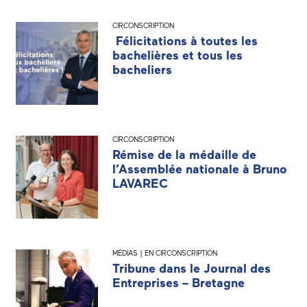
CIRCONSCRIPTION
Félicitations à toutes les
bachelières et tous les
bacheliers
CIRCONSCRIPTION
Rémise de la médaille de
l’Assemblée nationale à Bruno
LAVAREC
MÉDIAS | EN CIRCONSCRIPTION
Tribune dans le Journal des
Entreprises – Bretagne