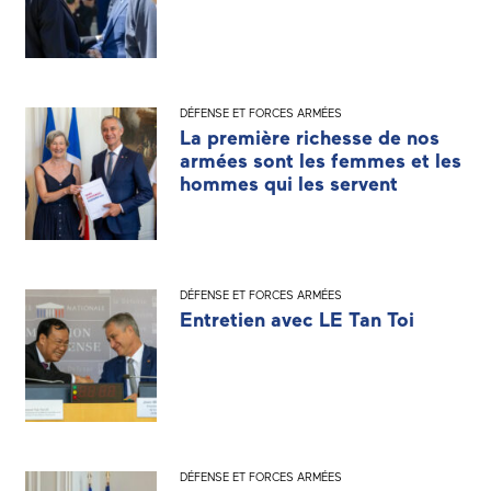
DÉFENSE ET FORCES ARMÉES
La première richesse de nos
armées sont les femmes et les
hommes qui les servent
DÉFENSE ET FORCES ARMÉES
Entretien avec LE Tan Toi
DÉFENSE ET FORCES ARMÉES