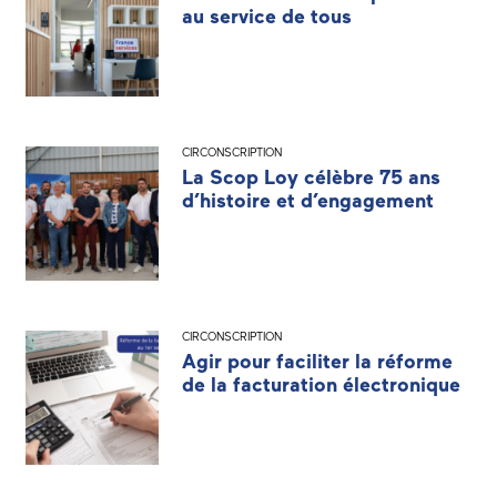
au service de tous
CIRCONSCRIPTION
La Scop Loy célèbre 75 ans
d’histoire et d’engagement
CIRCONSCRIPTION
Agir pour faciliter la réforme
de la facturation électronique