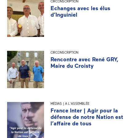
CIRCONSCRIPTION
Echanges avec les élus
d’Inguiniel
CIRCONSCRIPTION
Rencontre avec René GRY,
Maire du Croisty
MÉDIAS | A L'ASSEMBLÉE
France Inter | Agir pour la
défense de notre Nation est
l’affaire de tous