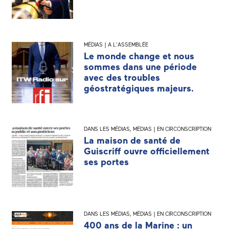
MÉDIAS | A L'ASSEMBLÉE
Le monde change et nous
sommes dans une période
avec des troubles
géostratégiques majeurs.
DANS LES MÉDIAS
,
MÉDIAS | EN CIRCONSCRIPTION
La maison de santé de
Guiscriff ouvre officiellement
ses portes
DANS LES MÉDIAS
,
MÉDIAS | EN CIRCONSCRIPTION
400 ans de la Marine : un