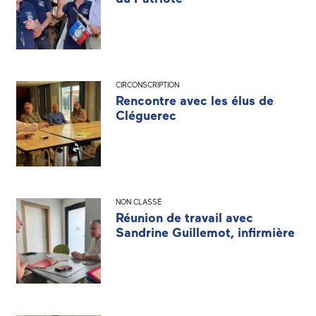
CIRCONSCRIPTION
Rencontre avec les élus de
Cléguerec
NON CLASSÉ
Réunion de travail avec
Sandrine Guillemot, infirmière