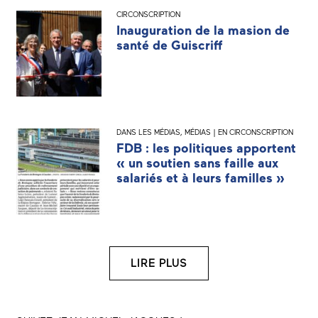
CIRCONSCRIPTION
Inauguration de la masion de
santé de Guiscriff
DANS LES MÉDIAS
,
MÉDIAS | EN CIRCONSCRIPTION
FDB : les politiques apportent
« un soutien sans faille aux
salariés et à leurs familles »
LIRE PLUS