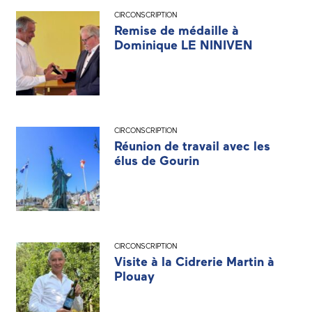
CIRCONSCRIPTION
Remise de médaille à
Dominique LE NINIVEN
CIRCONSCRIPTION
Réunion de travail avec les
élus de Gourin
CIRCONSCRIPTION
Visite à la Cidrerie Martin à
Plouay