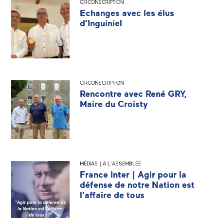
CIRCONSCRIPTION
Echanges avec les élus
d’Inguiniel
CIRCONSCRIPTION
Rencontre avec René GRY,
Maire du Croisty
MÉDIAS | A L'ASSEMBLÉE
France Inter | Agir pour la
défense de notre Nation est
l’affaire de tous