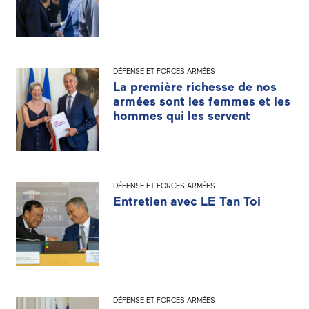
DÉFENSE ET FORCES ARMÉES
La première richesse de nos
armées sont les femmes et les
hommes qui les servent
DÉFENSE ET FORCES ARMÉES
Entretien avec LE Tan Toi
DÉFENSE ET FORCES ARMÉES