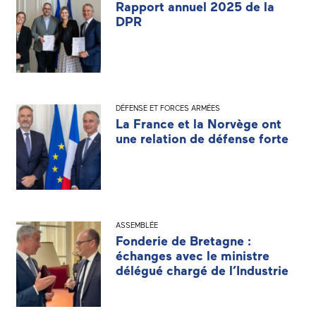
Rapport annuel 2025 de la
DPR
DÉFENSE ET FORCES ARMÉES
La France et la Norvège ont
une relation de défense forte
ASSEMBLÉE
Fonderie de Bretagne :
échanges avec le ministre
délégué chargé de l’Industrie