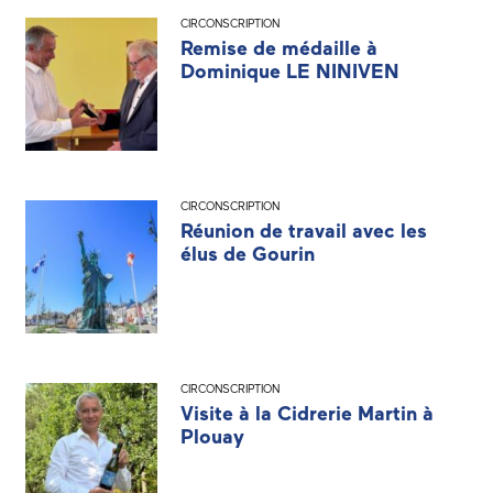
CIRCONSCRIPTION
Remise de médaille à
Dominique LE NINIVEN
CIRCONSCRIPTION
Réunion de travail avec les
élus de Gourin
CIRCONSCRIPTION
Visite à la Cidrerie Martin à
Plouay