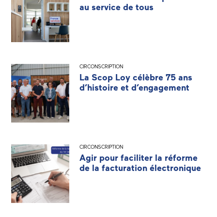
au service de tous
CIRCONSCRIPTION
La Scop Loy célèbre 75 ans
d’histoire et d’engagement
CIRCONSCRIPTION
Agir pour faciliter la réforme
de la facturation électronique