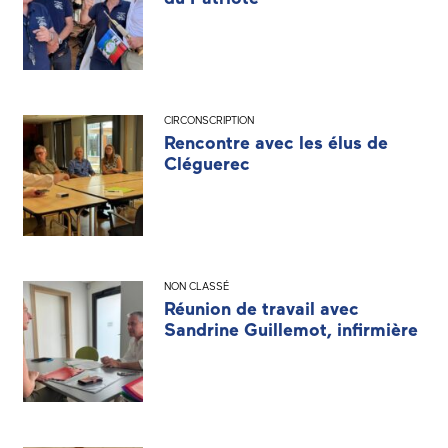
CIRCONSCRIPTION
Rencontre avec les élus de
Cléguerec
NON CLASSÉ
Réunion de travail avec
Sandrine Guillemot, infirmière