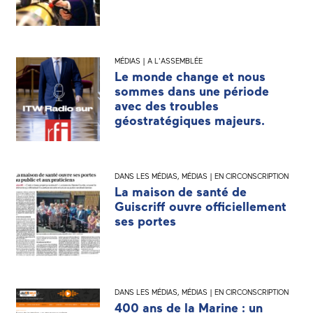
MÉDIAS | A L'ASSEMBLÉE
Le monde change et nous
sommes dans une période
avec des troubles
géostratégiques majeurs.
DANS LES MÉDIAS
,
MÉDIAS | EN CIRCONSCRIPTION
La maison de santé de
Guiscriff ouvre officiellement
ses portes
DANS LES MÉDIAS
,
MÉDIAS | EN CIRCONSCRIPTION
400 ans de la Marine : un