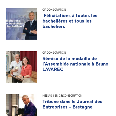
CIRCONSCRIPTION
Félicitations à toutes les
bachelières et tous les
bacheliers
CIRCONSCRIPTION
Rémise de la médaille de
l’Assemblée nationale à Bruno
LAVAREC
MÉDIAS | EN CIRCONSCRIPTION
Tribune dans le Journal des
Entreprises – Bretagne