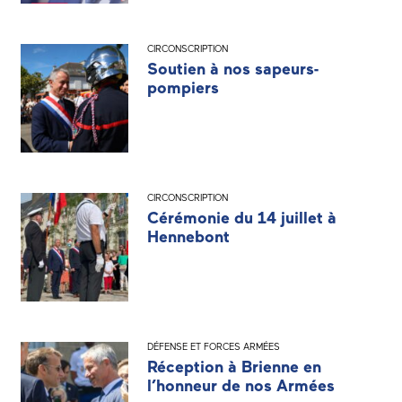
CIRCONSCRIPTION
Soutien à nos sapeurs-
pompiers
CIRCONSCRIPTION
Cérémonie du 14 juillet à
Hennebont
DÉFENSE ET FORCES ARMÉES
Réception à Brienne en
l’honneur de nos Armées