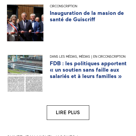
CIRCONSCRIPTION
Inauguration de la masion de
santé de Guiscriff
DANS LES MÉDIAS
,
MÉDIAS | EN CIRCONSCRIPTION
FDB : les politiques apportent
« un soutien sans faille aux
salariés et à leurs familles »
LIRE PLUS