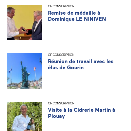
CIRCONSCRIPTION
Remise de médaille à
Dominique LE NINIVEN
CIRCONSCRIPTION
Réunion de travail avec les
élus de Gourin
CIRCONSCRIPTION
Visite à la Cidrerie Martin à
Plouay