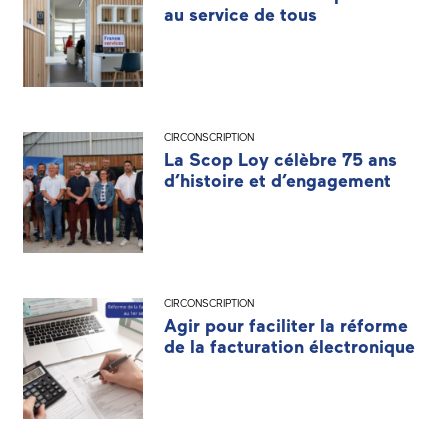
au service de tous
CIRCONSCRIPTION
La Scop Loy célèbre 75 ans
d’histoire et d’engagement
CIRCONSCRIPTION
Agir pour faciliter la réforme
de la facturation électronique