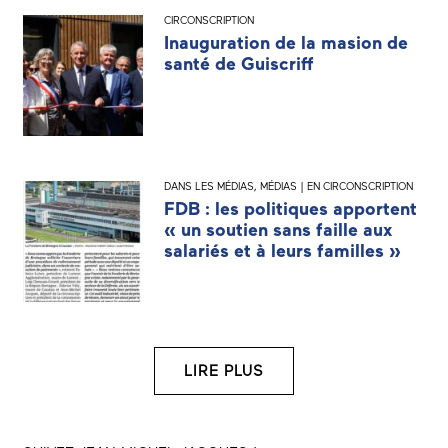
CIRCONSCRIPTION
Inauguration de la masion de
santé de Guiscriff
DANS LES MÉDIAS
,
MÉDIAS | EN CIRCONSCRIPTION
FDB : les politiques apportent
« un soutien sans faille aux
salariés et à leurs familles »
LIRE PLUS