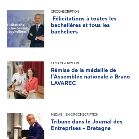
CIRCONSCRIPTION
Félicitations à toutes les
bachelières et tous les
bacheliers
CIRCONSCRIPTION
Rémise de la médaille de
l’Assemblée nationale à Bruno
LAVAREC
MÉDIAS | EN CIRCONSCRIPTION
Tribune dans le Journal des
Entreprises – Bretagne