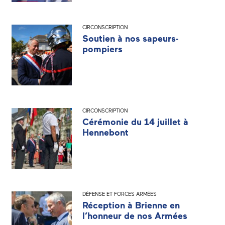
CIRCONSCRIPTION
Soutien à nos sapeurs-
pompiers
CIRCONSCRIPTION
Cérémonie du 14 juillet à
Hennebont
DÉFENSE ET FORCES ARMÉES
Réception à Brienne en
l’honneur de nos Armées