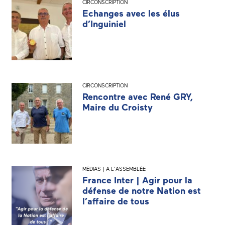
CIRCONSCRIPTION
Echanges avec les élus
d’Inguiniel
CIRCONSCRIPTION
Rencontre avec René GRY,
Maire du Croisty
MÉDIAS | A L'ASSEMBLÉE
France Inter | Agir pour la
défense de notre Nation est
l’affaire de tous