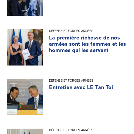
DÉFENSE ET FORCES ARMÉES
La première richesse de nos
armées sont les femmes et les
hommes qui les servent
DÉFENSE ET FORCES ARMÉES
Entretien avec LE Tan Toi
DÉFENSE ET FORCES ARMÉES