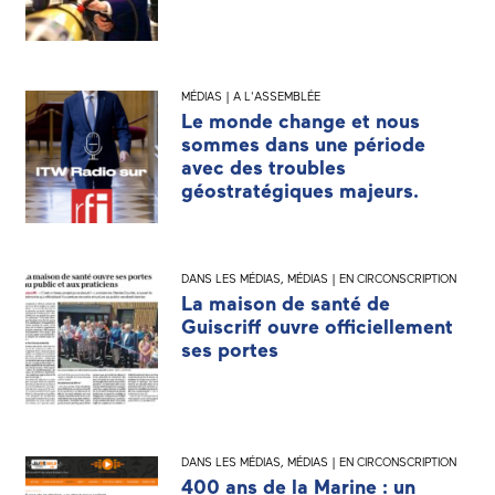
MÉDIAS | A L'ASSEMBLÉE
Le monde change et nous
sommes dans une période
avec des troubles
géostratégiques majeurs.
DANS LES MÉDIAS
,
MÉDIAS | EN CIRCONSCRIPTION
La maison de santé de
Guiscriff ouvre officiellement
ses portes
DANS LES MÉDIAS
,
MÉDIAS | EN CIRCONSCRIPTION
400 ans de la Marine : un