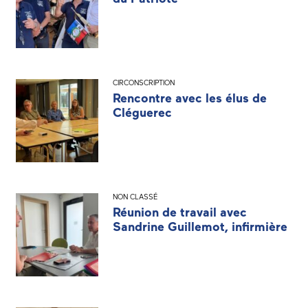
CIRCONSCRIPTION
Rencontre avec les élus de
Cléguerec
NON CLASSÉ
Réunion de travail avec
Sandrine Guillemot, infirmière