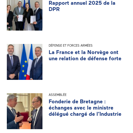
Rapport annuel 2025 de la
DPR
DÉFENSE ET FORCES ARMÉES
La France et la Norvège ont
une relation de défense forte
ASSEMBLÉE
Fonderie de Bretagne :
échanges avec le ministre
délégué chargé de l’Industrie