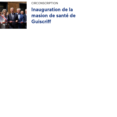
CIRCONSCRIPTION
Inauguration de la
masion de santé de
Guiscriff