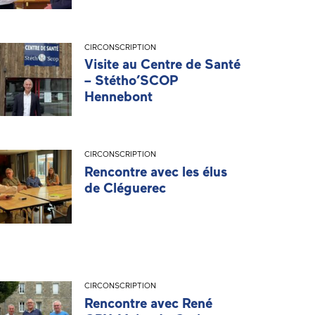
CIRCONSCRIPTION
Visite au Centre de Santé
– Stétho’SCOP
Hennebont
CIRCONSCRIPTION
Rencontre avec les élus
de Cléguerec
CIRCONSCRIPTION
Rencontre avec René