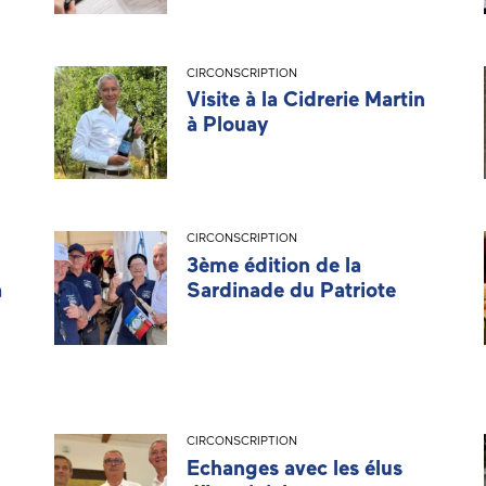
CIRCONSCRIPTION
Visite à la Cidrerie Martin
à Plouay
CIRCONSCRIPTION
3ème édition de la
à
Sardinade du Patriote
CIRCONSCRIPTION
Echanges avec les élus