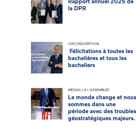
Rapport annuel 2025 de
la DPR
CIRCONSCRIPTION
Félicitations à toutes les
bachelières et tous les
bacheliers
MÉDIAS | A L'ASSEMBLÉE
Le monde change et nou
sommes dans une
période avec des trouble
géostratégiques majeurs.