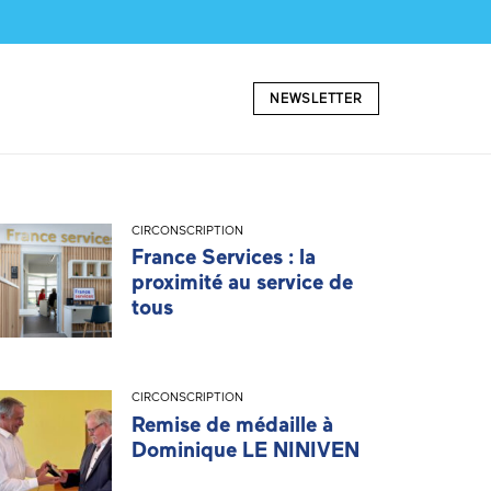
NEWSLETTER
CIRCONSCRIPTION
France Services : la
proximité au service de
tous
CIRCONSCRIPTION
Remise de médaille à
Dominique LE NINIVEN