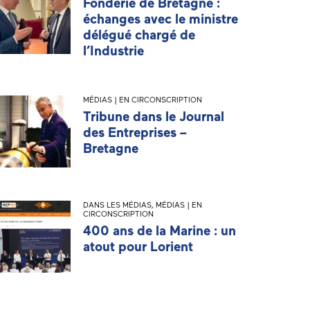
Fonderie de Bretagne :
échanges avec le ministre
délégué chargé de
l’Industrie
MÉDIAS | EN CIRCONSCRIPTION
Tribune dans le Journal
des Entreprises –
Bretagne
DANS LES MÉDIAS
,
MÉDIAS | EN
CIRCONSCRIPTION
400 ans de la Marine : un
atout pour Lorient