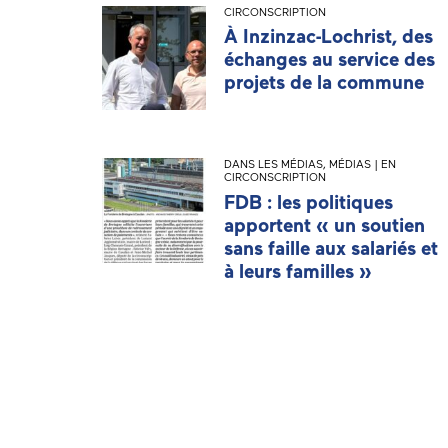
CIRCONSCRIPTION
À Inzinzac-Lochrist, des
échanges au service des
projets de la commune
DANS LES MÉDIAS
,
MÉDIAS | EN
CIRCONSCRIPTION
FDB : les politiques
apportent « un soutien
sans faille aux salariés et
à leurs familles »