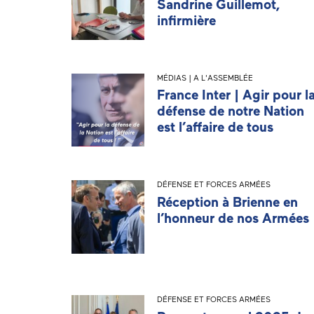
Sandrine Guillemot,
infirmière
MÉDIAS | A L'ASSEMBLÉE
France Inter | Agir pour l
défense de notre Nation
est l’affaire de tous
DÉFENSE ET FORCES ARMÉES
Réception à Brienne en
l’honneur de nos Armées
DÉFENSE ET FORCES ARMÉES