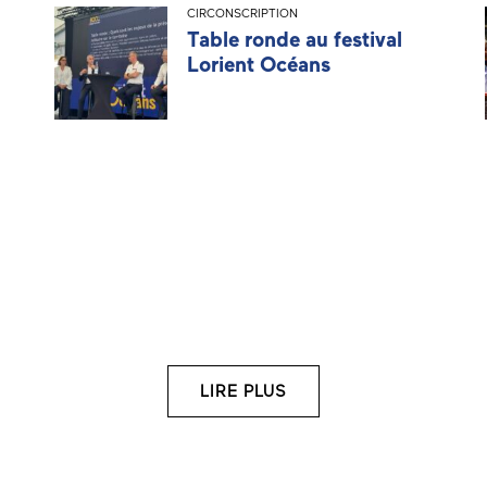
CIRCONSCRIPTION
Table ronde au festival
Lorient Océans
LIRE PLUS