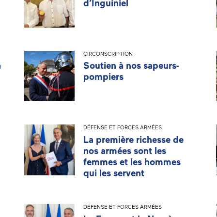
d’Inguiniel
CIRCONSCRIPTION
a
Soutien à nos sapeurs-
pompiers
DÉFENSE ET FORCES ARMÉES
La première richesse de
nos armées sont les
femmes et les hommes
qui les servent
DÉFENSE ET FORCES ARMÉES