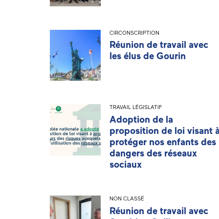
CIRCONSCRIPTION
Réunion de travail avec
les élus de Gourin
TRAVAIL LÉGISLATIF
Adoption de la
proposition de loi visant 
protéger nos enfants des
dangers des réseaux
sociaux
NON CLASSÉ
Réunion de travail avec