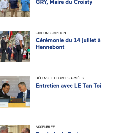
GRY, Maire du Croisty
CIRCONSCRIPTION
Cérémonie du 14 juillet à
Hennebont
DÉFENSE ET FORCES ARMÉES
Entretien avec LE Tan Toi
ASSEMBLÉE