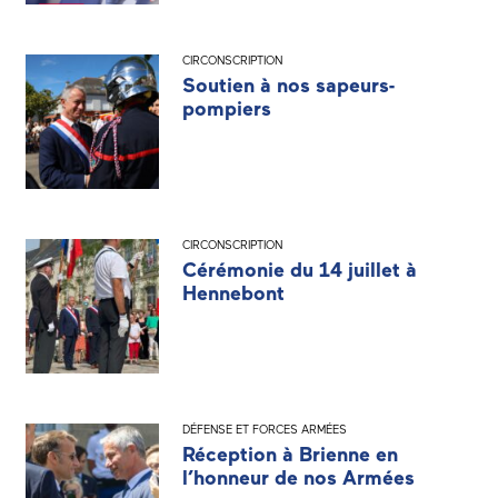
CIRCONSCRIPTION
Soutien à nos sapeurs-
pompiers
CIRCONSCRIPTION
Cérémonie du 14 juillet à
Hennebont
DÉFENSE ET FORCES ARMÉES
Réception à Brienne en
l’honneur de nos Armées