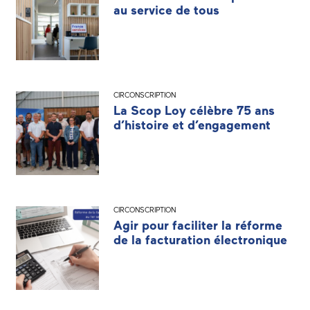
au service de tous
CIRCONSCRIPTION
La Scop Loy célèbre 75 ans
d’histoire et d’engagement
CIRCONSCRIPTION
Agir pour faciliter la réforme
de la facturation électronique