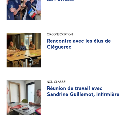
CIRCONSCRIPTION
Rencontre avec les élus de
Cléguerec
NON CLASSÉ
Réunion de travail avec
Sandrine Guillemot, infirmière