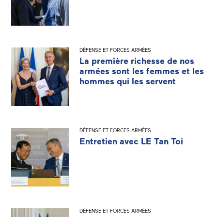
DÉFENSE ET FORCES ARMÉES
La première richesse de nos
armées sont les femmes et les
hommes qui les servent
DÉFENSE ET FORCES ARMÉES
Entretien avec LE Tan Toi
DÉFENSE ET FORCES ARMÉES