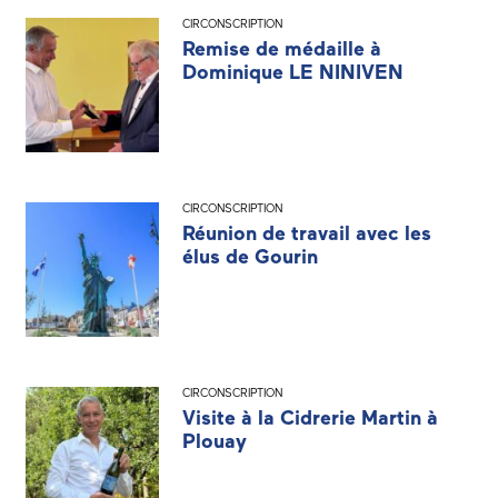
CIRCONSCRIPTION
Remise de médaille à
Dominique LE NINIVEN
CIRCONSCRIPTION
Réunion de travail avec les
élus de Gourin
CIRCONSCRIPTION
Visite à la Cidrerie Martin à
Plouay