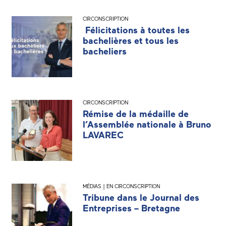
CIRCONSCRIPTION
Félicitations à toutes les
bachelières et tous les
bacheliers
CIRCONSCRIPTION
Rémise de la médaille de
l’Assemblée nationale à Bruno
LAVAREC
MÉDIAS | EN CIRCONSCRIPTION
Tribune dans le Journal des
Entreprises – Bretagne