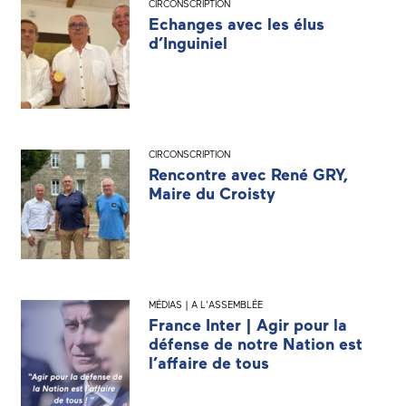
CIRCONSCRIPTION
Echanges avec les élus
d’Inguiniel
CIRCONSCRIPTION
Rencontre avec René GRY,
Maire du Croisty
MÉDIAS | A L'ASSEMBLÉE
France Inter | Agir pour la
défense de notre Nation est
l’affaire de tous