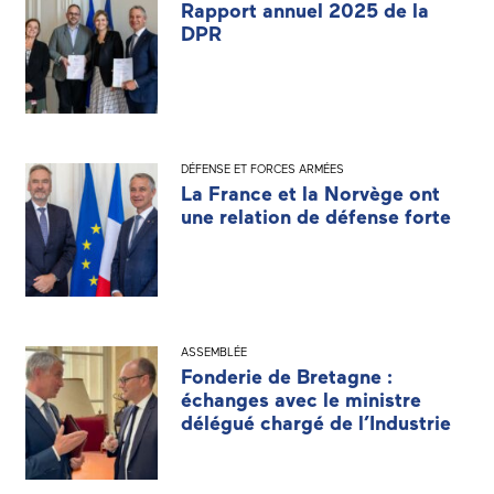
Rapport annuel 2025 de la
DPR
DÉFENSE ET FORCES ARMÉES
La France et la Norvège ont
une relation de défense forte
ASSEMBLÉE
Fonderie de Bretagne :
échanges avec le ministre
délégué chargé de l’Industrie