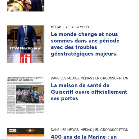
MÉDIAS | A L'ASSEMBLÉE
Le monde change et nous
sommes dans une période
avec des troubles
géostratégiques majeurs.
DANS LES MÉDIAS
,
MÉDIAS | EN CIRCONSCRIPTION
La maison de santé de
Guiscriff ouvre officiellement
ses portes
DANS LES MÉDIAS
,
MÉDIAS | EN CIRCONSCRIPTION
400 ans de la Marine : un