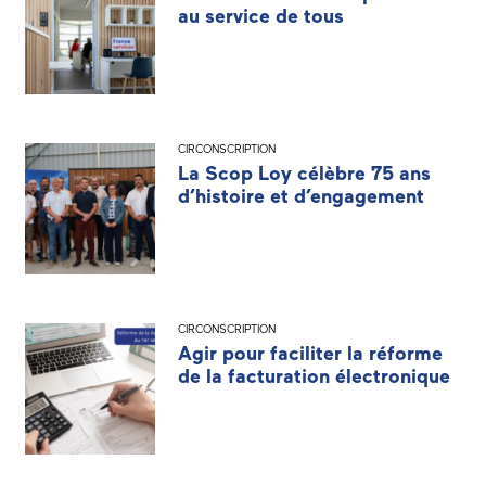
au service de tous
CIRCONSCRIPTION
La Scop Loy célèbre 75 ans
d’histoire et d’engagement
CIRCONSCRIPTION
Agir pour faciliter la réforme
de la facturation électronique