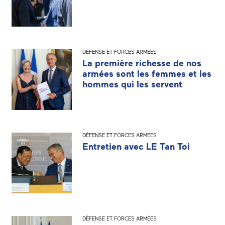
DÉFENSE ET FORCES ARMÉES
La première richesse de nos
armées sont les femmes et les
hommes qui les servent
DÉFENSE ET FORCES ARMÉES
Entretien avec LE Tan Toi
DÉFENSE ET FORCES ARMÉES