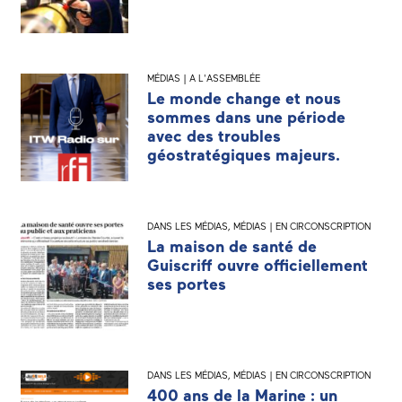
MÉDIAS | A L'ASSEMBLÉE
Le monde change et nous
sommes dans une période
avec des troubles
géostratégiques majeurs.
DANS LES MÉDIAS
,
MÉDIAS | EN CIRCONSCRIPTION
La maison de santé de
Guiscriff ouvre officiellement
ses portes
DANS LES MÉDIAS
,
MÉDIAS | EN CIRCONSCRIPTION
400 ans de la Marine : un