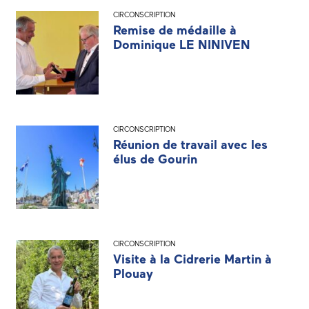
CIRCONSCRIPTION
Remise de médaille à
Dominique LE NINIVEN
CIRCONSCRIPTION
Réunion de travail avec les
élus de Gourin
CIRCONSCRIPTION
Visite à la Cidrerie Martin à
Plouay