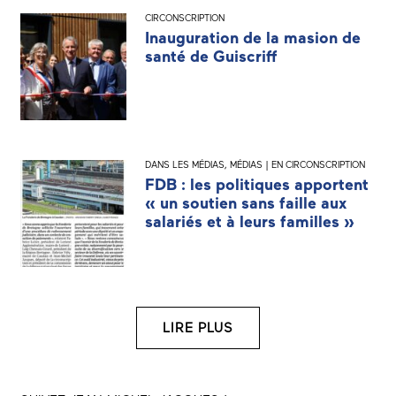
CIRCONSCRIPTION
Inauguration de la masion de
santé de Guiscriff
DANS LES MÉDIAS
,
MÉDIAS | EN CIRCONSCRIPTION
FDB : les politiques apportent
« un soutien sans faille aux
salariés et à leurs familles »
LIRE PLUS