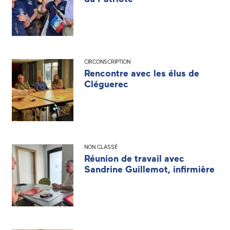
CIRCONSCRIPTION
Rencontre avec les élus de
Cléguerec
NON CLASSÉ
Réunion de travail avec
Sandrine Guillemot, infirmière