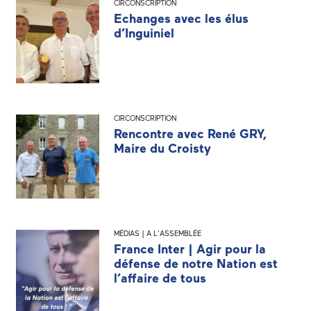
CIRCONSCRIPTION
Echanges avec les élus
d’Inguiniel
CIRCONSCRIPTION
Rencontre avec René GRY,
Maire du Croisty
MÉDIAS | A L'ASSEMBLÉE
France Inter | Agir pour la
défense de notre Nation est
l’affaire de tous