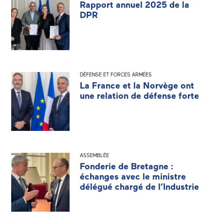
Rapport annuel 2025 de la
DPR
DÉFENSE ET FORCES ARMÉES
La France et la Norvège ont
une relation de défense forte
ASSEMBLÉE
Fonderie de Bretagne :
échanges avec le ministre
délégué chargé de l’Industrie