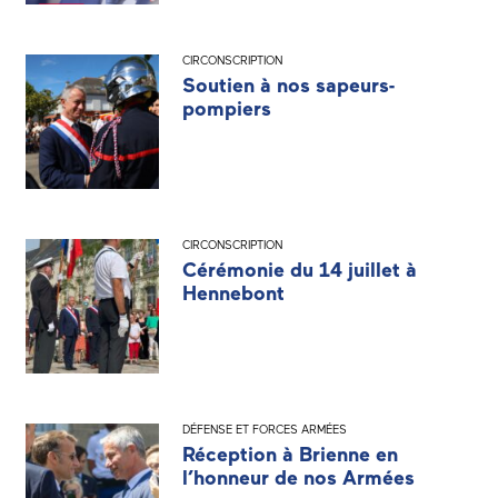
CIRCONSCRIPTION
Soutien à nos sapeurs-
pompiers
CIRCONSCRIPTION
Cérémonie du 14 juillet à
Hennebont
DÉFENSE ET FORCES ARMÉES
Réception à Brienne en
l’honneur de nos Armées