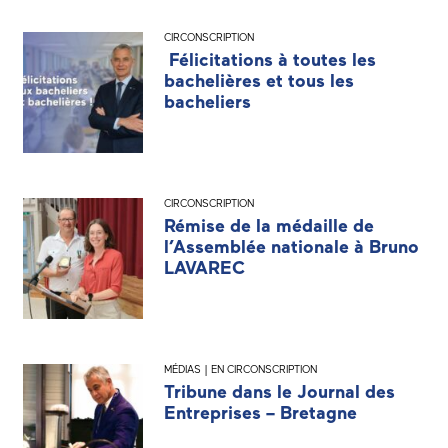
CIRCONSCRIPTION
Félicitations à toutes les
bachelières et tous les
bacheliers
CIRCONSCRIPTION
Rémise de la médaille de
l’Assemblée nationale à Bruno
LAVAREC
MÉDIAS | EN CIRCONSCRIPTION
Tribune dans le Journal des
Entreprises – Bretagne