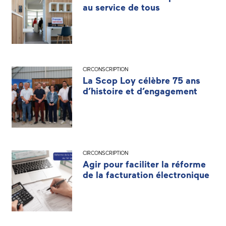
au service de tous
CIRCONSCRIPTION
La Scop Loy célèbre 75 ans
d’histoire et d’engagement
CIRCONSCRIPTION
Agir pour faciliter la réforme
de la facturation électronique