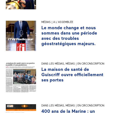
MÉDIAS | A L'ASSEMBLÉE
Le monde change et nous
sommes dans une période
avec des troubles
géostratégiques majeurs.
DANS LES MÉDIAS
,
MÉDIAS | EN CIRCONSCRIPTION
La maison de santé de
Guiscriff ouvre officiellement
ses portes
DANS LES MÉDIAS
,
MÉDIAS | EN CIRCONSCRIPTION
400 ans de la Marine : un