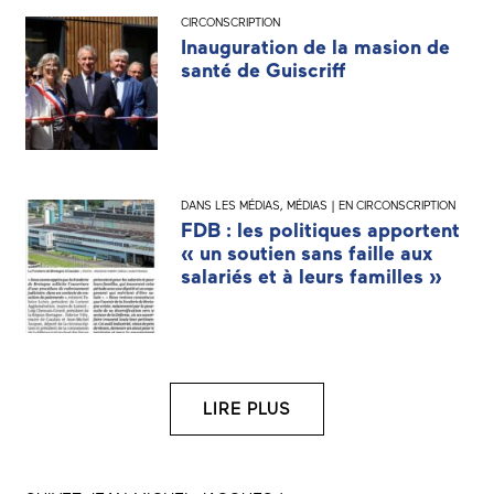
CIRCONSCRIPTION
Inauguration de la masion de
santé de Guiscriff
DANS LES MÉDIAS
,
MÉDIAS | EN CIRCONSCRIPTION
FDB : les politiques apportent
« un soutien sans faille aux
salariés et à leurs familles »
LIRE PLUS