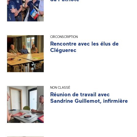
CIRCONSCRIPTION
Rencontre avec les élus de
Cléguerec
NON CLASSÉ
Réunion de travail avec
Sandrine Guillemot, infirmière