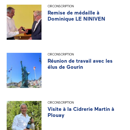
CIRCONSCRIPTION
Remise de médaille à
Dominique LE NINIVEN
CIRCONSCRIPTION
Réunion de travail avec les
élus de Gourin
CIRCONSCRIPTION
Visite à la Cidrerie Martin à
Plouay