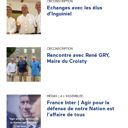
CIRCONSCRIPTION
Echanges avec les élus
d’Inguiniel
CIRCONSCRIPTION
Rencontre avec René GRY,
Maire du Croisty
MÉDIAS | A L'ASSEMBLÉE
France Inter | Agir pour la
défense de notre Nation est
l’affaire de tous