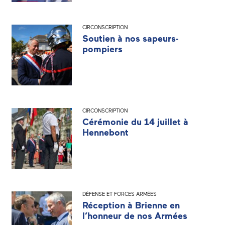
CIRCONSCRIPTION
Soutien à nos sapeurs-
pompiers
CIRCONSCRIPTION
Cérémonie du 14 juillet à
Hennebont
DÉFENSE ET FORCES ARMÉES
Réception à Brienne en
l’honneur de nos Armées