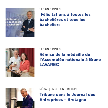
CIRCONSCRIPTION
Félicitations à toutes les
bachelières et tous les
bacheliers
CIRCONSCRIPTION
Rémise de la médaille de
l’Assemblée nationale à Bruno
LAVAREC
MÉDIAS | EN CIRCONSCRIPTION
Tribune dans le Journal des
Entreprises – Bretagne