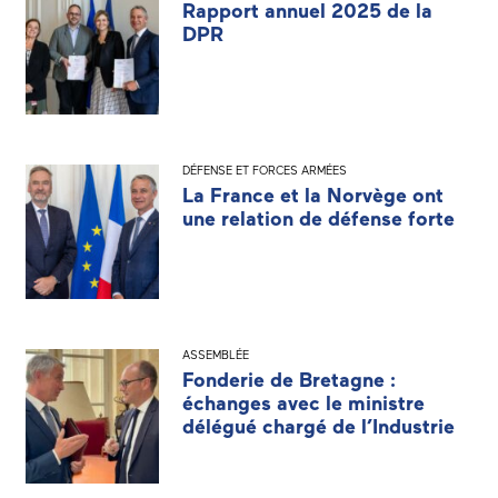
Rapport annuel 2025 de la
DPR
DÉFENSE ET FORCES ARMÉES
La France et la Norvège ont
une relation de défense forte
ASSEMBLÉE
Fonderie de Bretagne :
échanges avec le ministre
délégué chargé de l’Industrie