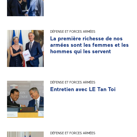
DÉFENSE ET FORCES ARMÉES
La première richesse de nos
armées sont les femmes et les
hommes qui les servent
DÉFENSE ET FORCES ARMÉES
Entretien avec LE Tan Toi
DÉFENSE ET FORCES ARMÉES