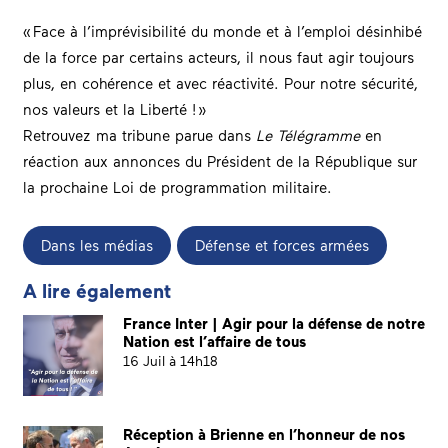
« Face à l’imprévisibilité du monde et à l’emploi désinhibé
de la force par certains acteurs, il nous faut agir toujours
plus, en cohérence et avec réactivité. Pour notre sécurité,
nos valeurs et la Liberté ! »
Retrouvez ma tribune parue dans
Le Télégramme
en
réaction aux annonces du Président de la République sur
la prochaine Loi de programmation militaire.
Dans les médias
Défense et forces armées
A lire également
France Inter | Agir pour la défense de notre
Nation est l’affaire de tous
16 Juil à 14h18
Réception à Brienne en l’honneur de nos