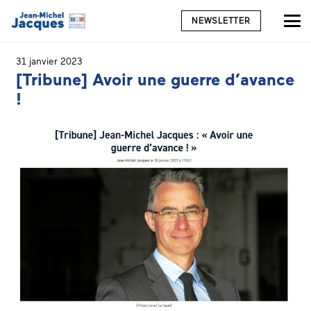
NEWSLETTER
31 janvier 2023
[Tribune] Avoir une guerre d’avance
!