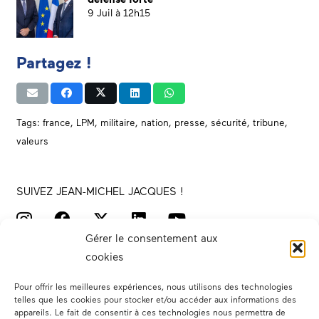
9 Juil à 12h15
Partagez !
Tags:
france
,
LPM
,
militaire
,
nation
,
presse
,
sécurité
,
tribune
,
valeurs
SUIVEZ JEAN-MICHEL JACQUES !
Gérer le consentement aux
cookies
Pour offrir les meilleures expériences, nous utilisons des technologies
telles que les cookies pour stocker et/ou accéder aux informations des
appareils. Le fait de consentir à ces technologies nous permettra de