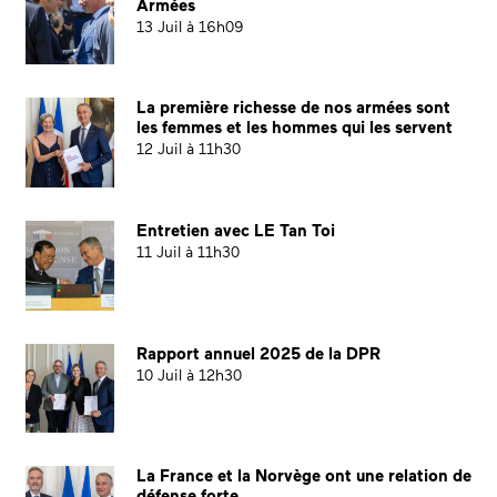
Armées
13 Juil à 16h09
La première richesse de nos armées sont
les femmes et les hommes qui les servent
12 Juil à 11h30
Entretien avec LE Tan Toi
11 Juil à 11h30
Rapport annuel 2025 de la DPR
10 Juil à 12h30
La France et la Norvège ont une relation de
défense forte