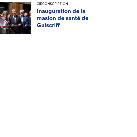
CIRCONSCRIPTION
Inauguration de la
masion de santé de
Guiscriff