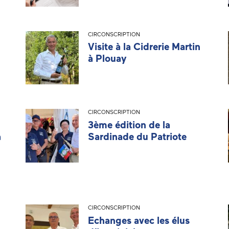
CIRCONSCRIPTION
Visite à la Cidrerie Martin
à Plouay
CIRCONSCRIPTION
3ème édition de la
à
Sardinade du Patriote
CIRCONSCRIPTION
Echanges avec les élus