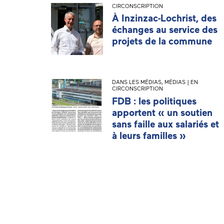
CIRCONSCRIPTION
À Inzinzac-Lochrist, des
échanges au service des
projets de la commune
DANS LES MÉDIAS
,
MÉDIAS | EN
CIRCONSCRIPTION
FDB : les politiques
apportent « un soutien
sans faille aux salariés et
à leurs familles »