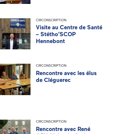
CIRCONSCRIPTION
Visite au Centre de Santé
– Stétho’SCOP
Hennebont
CIRCONSCRIPTION
Rencontre avec les élus
de Cléguerec
CIRCONSCRIPTION
Rencontre avec René