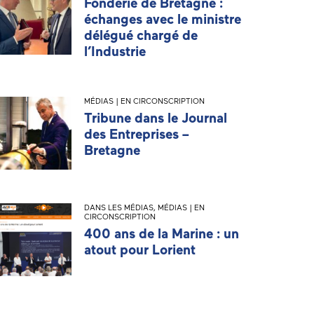
Fonderie de Bretagne :
échanges avec le ministre
délégué chargé de
l’Industrie
MÉDIAS | EN CIRCONSCRIPTION
Tribune dans le Journal
des Entreprises –
Bretagne
DANS LES MÉDIAS
,
MÉDIAS | EN
CIRCONSCRIPTION
400 ans de la Marine : un
atout pour Lorient