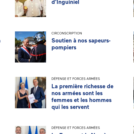
d’Inguiniel
CIRCONSCRIPTION
a
Soutien à nos sapeurs-
pompiers
DÉFENSE ET FORCES ARMÉES
La première richesse de
nos armées sont les
femmes et les hommes
qui les servent
DÉFENSE ET FORCES ARMÉES