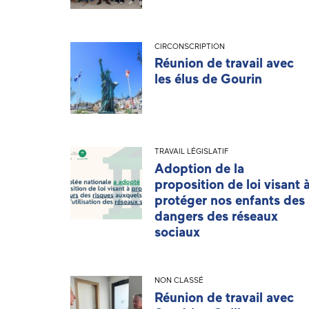
CIRCONSCRIPTION
Réunion de travail avec
les élus de Gourin
TRAVAIL LÉGISLATIF
Adoption de la
proposition de loi visant 
protéger nos enfants des
dangers des réseaux
sociaux
NON CLASSÉ
Réunion de travail avec