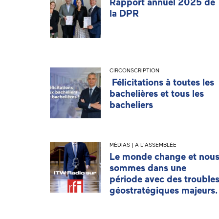
Rapport annuel 2025 de
la DPR
CIRCONSCRIPTION
Félicitations à toutes les
bachelières et tous les
bacheliers
MÉDIAS | A L'ASSEMBLÉE
Le monde change et nou
sommes dans une
période avec des trouble
géostratégiques majeurs.