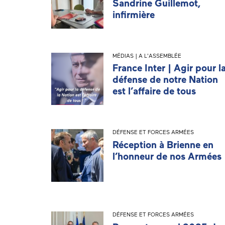
Sandrine Guillemot,
infirmière
MÉDIAS | A L'ASSEMBLÉE
France Inter | Agir pour l
défense de notre Nation
est l’affaire de tous
DÉFENSE ET FORCES ARMÉES
Réception à Brienne en
l’honneur de nos Armées
DÉFENSE ET FORCES ARMÉES