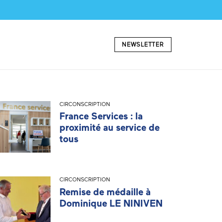
NEWSLETTER
CIRCONSCRIPTION
France Services : la
proximité au service de
tous
CIRCONSCRIPTION
Remise de médaille à
Dominique LE NINIVEN