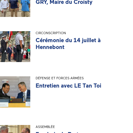
GRY, Maire du Croisty
CIRCONSCRIPTION
Cérémonie du 14 juillet à
Hennebont
DÉFENSE ET FORCES ARMÉES
Entretien avec LE Tan Toi
ASSEMBLÉE