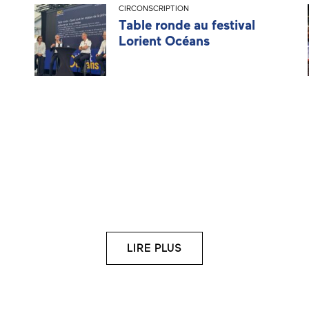
CIRCONSCRIPTION
Table ronde au festival
Lorient Océans
LIRE PLUS