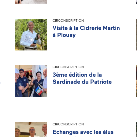
CIRCONSCRIPTION
Visite à la Cidrerie Martin
à Plouay
CIRCONSCRIPTION
3ème édition de la
à
Sardinade du Patriote
CIRCONSCRIPTION
Echanges avec les élus