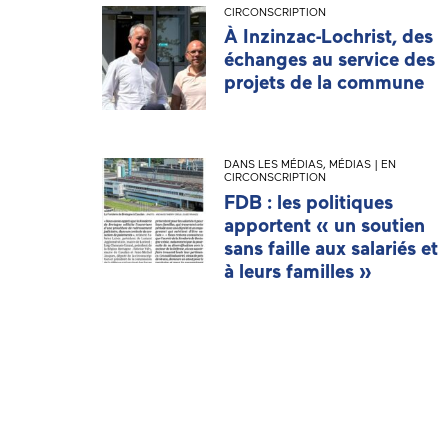
CIRCONSCRIPTION
À Inzinzac-Lochrist, des
échanges au service des
projets de la commune
DANS LES MÉDIAS
,
MÉDIAS | EN
CIRCONSCRIPTION
FDB : les politiques
apportent « un soutien
sans faille aux salariés et
à leurs familles »