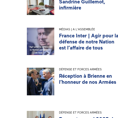
Sandrine Guillemot,
infirmière
MÉDIAS | A L'ASSEMBLÉE
France Inter | Agir pour l
défense de notre Nation
est l’affaire de tous
DÉFENSE ET FORCES ARMÉES
Réception à Brienne en
l’honneur de nos Armées
DÉFENSE ET FORCES ARMÉES