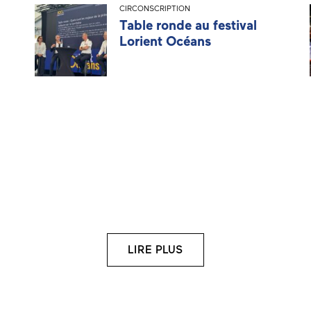
CIRCONSCRIPTION
Table ronde au festival
Lorient Océans
LIRE PLUS