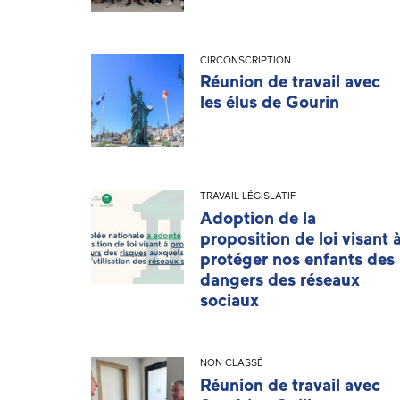
CIRCONSCRIPTION
Réunion de travail avec
les élus de Gourin
TRAVAIL LÉGISLATIF
Adoption de la
proposition de loi visant 
protéger nos enfants des
dangers des réseaux
sociaux
NON CLASSÉ
Réunion de travail avec