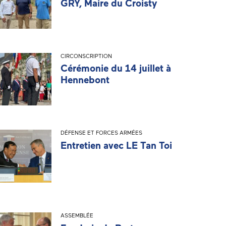
GRY, Maire du Croisty
CIRCONSCRIPTION
Cérémonie du 14 juillet à
Hennebont
DÉFENSE ET FORCES ARMÉES
Entretien avec LE Tan Toi
ASSEMBLÉE