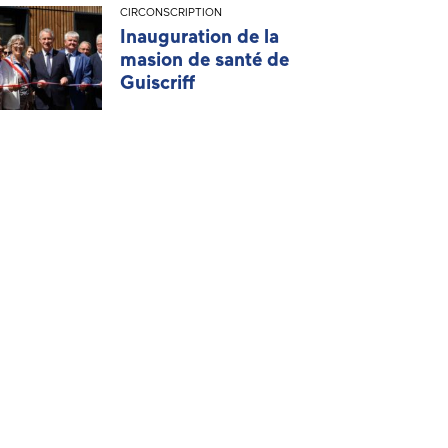
CIRCONSCRIPTION
Inauguration de la
masion de santé de
Guiscriff