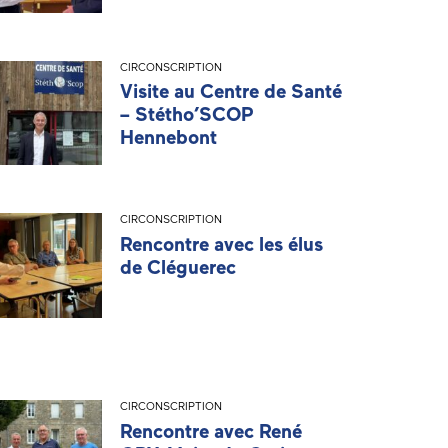
CIRCONSCRIPTION
Visite au Centre de Santé
– Stétho’SCOP
Hennebont
CIRCONSCRIPTION
Rencontre avec les élus
de Cléguerec
CIRCONSCRIPTION
Rencontre avec René