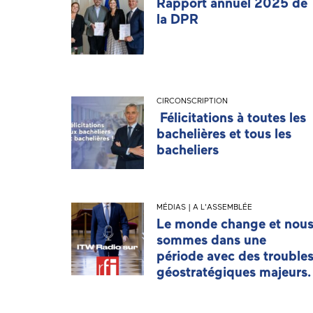
Rapport annuel 2025 de
la DPR
CIRCONSCRIPTION
Félicitations à toutes les
bachelières et tous les
bacheliers
MÉDIAS | A L'ASSEMBLÉE
Le monde change et nou
sommes dans une
période avec des trouble
géostratégiques majeurs.