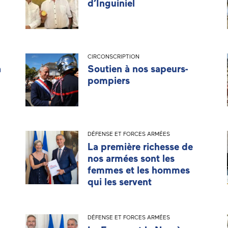
d’Inguiniel
CIRCONSCRIPTION
a
Soutien à nos sapeurs-
pompiers
DÉFENSE ET FORCES ARMÉES
La première richesse de
nos armées sont les
femmes et les hommes
qui les servent
DÉFENSE ET FORCES ARMÉES