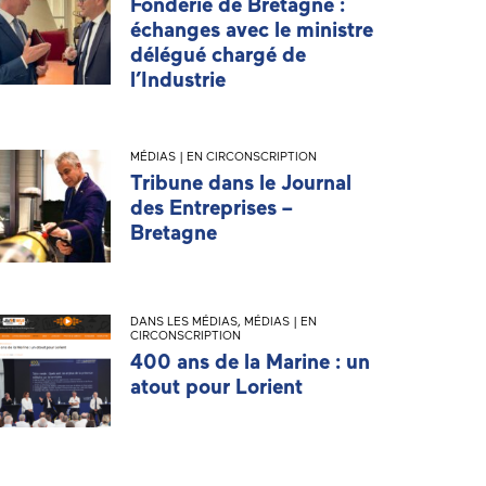
Fonderie de Bretagne :
échanges avec le ministre
délégué chargé de
l’Industrie
MÉDIAS | EN CIRCONSCRIPTION
Tribune dans le Journal
des Entreprises –
Bretagne
DANS LES MÉDIAS
,
MÉDIAS | EN
CIRCONSCRIPTION
400 ans de la Marine : un
atout pour Lorient