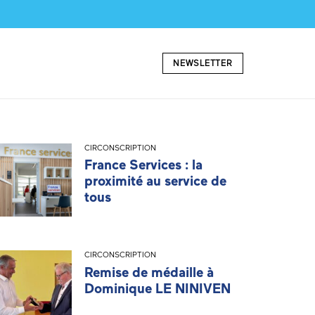
NEWSLETTER
CIRCONSCRIPTION
France Services : la
proximité au service de
tous
CIRCONSCRIPTION
Remise de médaille à
Dominique LE NINIVEN