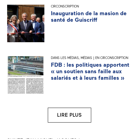
CIRCONSCRIPTION
Inauguration de la masion de
santé de Guiscriff
DANS LES MÉDIAS
,
MÉDIAS | EN CIRCONSCRIPTION
FDB : les politiques apportent
« un soutien sans faille aux
salariés et à leurs familles »
LIRE PLUS