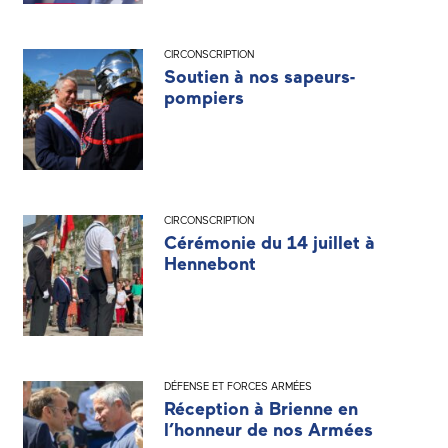
CIRCONSCRIPTION
Soutien à nos sapeurs-
pompiers
CIRCONSCRIPTION
Cérémonie du 14 juillet à
Hennebont
DÉFENSE ET FORCES ARMÉES
Réception à Brienne en
l’honneur de nos Armées