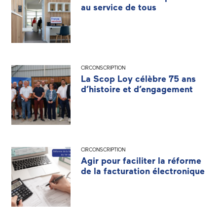
au service de tous
CIRCONSCRIPTION
La Scop Loy célèbre 75 ans
d’histoire et d’engagement
CIRCONSCRIPTION
Agir pour faciliter la réforme
de la facturation électronique