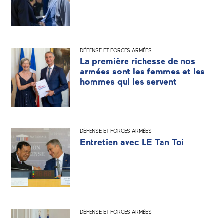
DÉFENSE ET FORCES ARMÉES
La première richesse de nos
armées sont les femmes et les
hommes qui les servent
DÉFENSE ET FORCES ARMÉES
Entretien avec LE Tan Toi
DÉFENSE ET FORCES ARMÉES