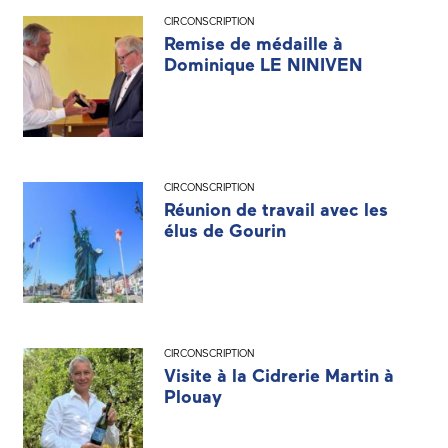
CIRCONSCRIPTION
Remise de médaille à
Dominique LE NINIVEN
CIRCONSCRIPTION
Réunion de travail avec les
élus de Gourin
CIRCONSCRIPTION
Visite à la Cidrerie Martin à
Plouay