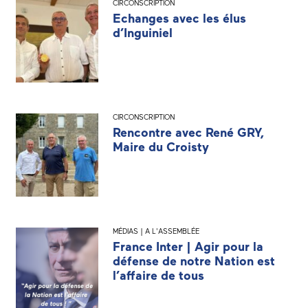
CIRCONSCRIPTION
Echanges avec les élus
d’Inguiniel
CIRCONSCRIPTION
Rencontre avec René GRY,
Maire du Croisty
MÉDIAS | A L'ASSEMBLÉE
France Inter | Agir pour la
défense de notre Nation est
l’affaire de tous