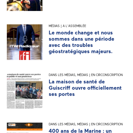
MÉDIAS | A L'ASSEMBLÉE
Le monde change et nous
sommes dans une période
avec des troubles
géostratégiques majeurs.
DANS LES MÉDIAS
,
MÉDIAS | EN CIRCONSCRIPTION
La maison de santé de
Guiscriff ouvre officiellement
ses portes
DANS LES MÉDIAS
,
MÉDIAS | EN CIRCONSCRIPTION
400 ans de la Marine : un