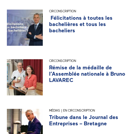
CIRCONSCRIPTION
Félicitations à toutes les
bachelières et tous les
bacheliers
CIRCONSCRIPTION
Rémise de la médaille de
l’Assemblée nationale à Bruno
LAVAREC
MÉDIAS | EN CIRCONSCRIPTION
Tribune dans le Journal des
Entreprises – Bretagne