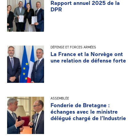
Rapport annuel 2025 de la
DPR
DÉFENSE ET FORCES ARMÉES
La France et la Norvège ont
une relation de défense forte
ASSEMBLÉE
Fonderie de Bretagne :
échanges avec le ministre
délégué chargé de l’Industrie