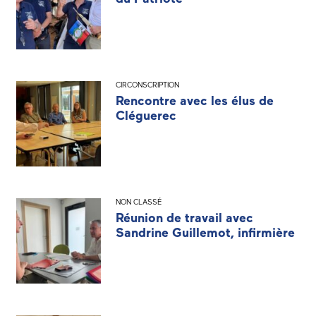
CIRCONSCRIPTION
Rencontre avec les élus de
Cléguerec
NON CLASSÉ
Réunion de travail avec
Sandrine Guillemot, infirmière