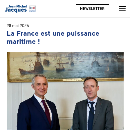
NEWSLETTER
28 mai 2025
La France est une puissance
maritime !