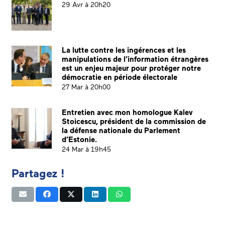
29 Avr à 20h20
La lutte contre les ingérences et les
manipulations de l’information étrangères
est un enjeu majeur pour protéger notre
démocratie en période électorale
27 Mar à 20h00
Entretien avec mon homologue Kalev
Stoicescu, président de la commission de
la défense nationale du Parlement
d’Estonie.
24 Mar à 19h45
Partagez !