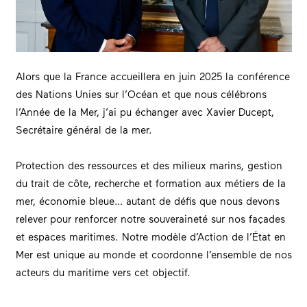
Alors que la France accueillera en juin 2025 la conférence
des Nations Unies sur l’Océan et que nous célébrons
l’Année de la Mer, j’ai pu échanger avec
Xavier Ducept
,
Secrétaire général de la mer.
Protection des ressources et des milieux marins, gestion
du trait de côte, recherche et formation aux métiers de la
mer, économie bleue… autant de défis que nous devons
relever pour renforcer notre souveraineté sur nos façades
et espaces maritimes. Notre modèle d’Action de l’État en
Mer est unique au monde et coordonne l’ensemble de nos
acteurs du maritime vers cet objectif.