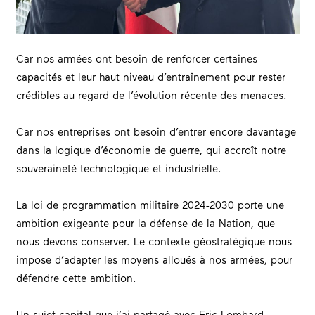
Car nos armées ont besoin de renforcer certaines
capacités et leur haut niveau d’entraînement pour rester
crédibles au regard de l’évolution récente des menaces.
Car nos entreprises ont besoin d’entrer encore davantage
dans la logique d’économie de guerre, qui accroît notre
souveraineté technologique et industrielle.
La loi de programmation militaire 2024-2030 porte une
ambition exigeante pour la défense de la Nation, que
nous devons conserver. Le contexte géostratégique nous
impose d’adapter les moyens alloués à nos armées, pour
défendre cette ambition.
Un sujet capital que j’ai partagé avec
Eric Lombard
,