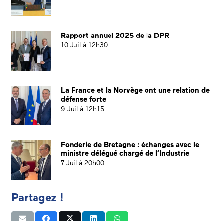
Rapport annuel 2025 de la DPR
10 Juil à 12h30
La France et la Norvège ont une relation de
défense forte
9 Juil à 12h15
Fonderie de Bretagne : échanges avec le
ministre délégué chargé de l’Industrie
7 Juil à 20h00
Partagez !