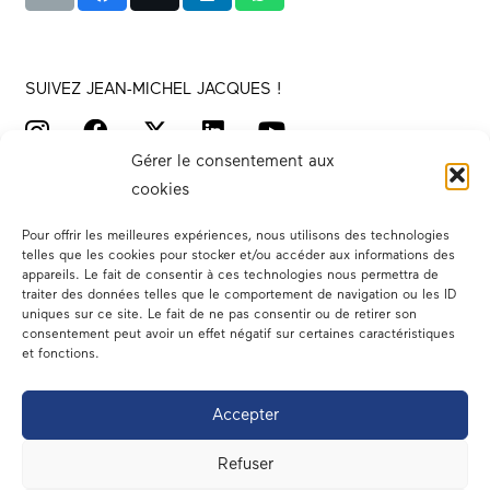
SUIVEZ JEAN-MICHEL JACQUES !
Gérer le consentement aux
cookies
Pour offrir les meilleures expériences, nous utilisons des technologies
telles que les cookies pour stocker et/ou accéder aux informations des
appareils. Le fait de consentir à ces technologies nous permettra de
traiter des données telles que le comportement de navigation ou les ID
Votre député
uniques sur ce site. Le fait de ne pas consentir ou de retirer son
consentement peut avoir un effet négatif sur certaines caractéristiques
Actualités
et fonctions.
Dans les médias
Accepter
En circonscription
Refuser