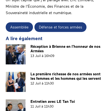
Ministre de l’Économie, des Finances et de la
Souveraineté industrielle et numérique.
Assemblée
Défense et forces armées
A lire également
Réception à Brienne en l’honneur de nos
Armées
13 Juil à 16h09
La première richesse de nos armées sont
les femmes et les hommes qui les servent
12 Juil à 11h30
Entretien avec LE Tan Toi
11 Juil à 11h30