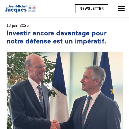
NEWSLETTER
13 juin 2025
Investir encore davantage pour
notre défense est un impératif.