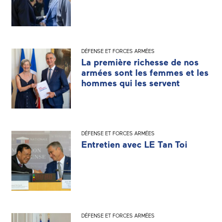
DÉFENSE ET FORCES ARMÉES
La première richesse de nos
armées sont les femmes et les
hommes qui les servent
DÉFENSE ET FORCES ARMÉES
Entretien avec LE Tan Toi
DÉFENSE ET FORCES ARMÉES