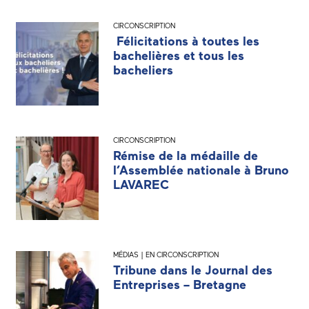
CIRCONSCRIPTION
Félicitations à toutes les
bachelières et tous les
bacheliers
CIRCONSCRIPTION
Rémise de la médaille de
l’Assemblée nationale à Bruno
LAVAREC
MÉDIAS | EN CIRCONSCRIPTION
Tribune dans le Journal des
Entreprises – Bretagne