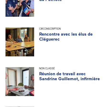
CIRCONSCRIPTION
Rencontre avec les élus de
Cléguerec
NON CLASSÉ
Réunion de travail avec
Sandrine Guillemot, infirmière