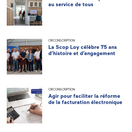
au service de tous
CIRCONSCRIPTION
La Scop Loy célèbre 75 ans
d’histoire et d’engagement
CIRCONSCRIPTION
Agir pour faciliter la réforme
de la facturation électronique