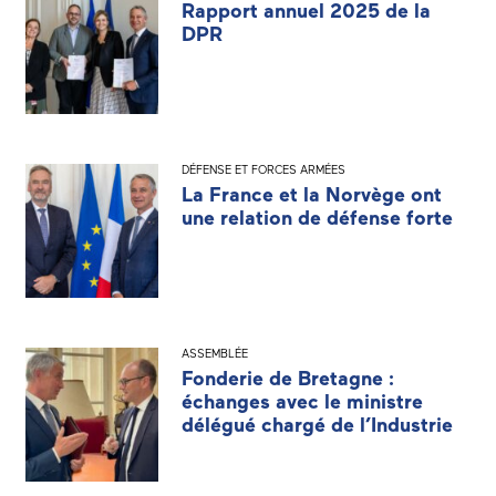
Rapport annuel 2025 de la
DPR
DÉFENSE ET FORCES ARMÉES
La France et la Norvège ont
une relation de défense forte
ASSEMBLÉE
Fonderie de Bretagne :
échanges avec le ministre
délégué chargé de l’Industrie