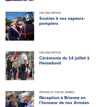
CIRCONSCRIPTION
Soutien à nos sapeurs-
pompiers
CIRCONSCRIPTION
Cérémonie du 14 juillet à
Hennebont
DÉFENSE ET FORCES ARMÉES
Réception à Brienne en
l’honneur de nos Armées