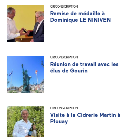
CIRCONSCRIPTION
Remise de médaille à
Dominique LE NINIVEN
CIRCONSCRIPTION
Réunion de travail avec les
élus de Gourin
CIRCONSCRIPTION
Visite à la Cidrerie Martin à
Plouay