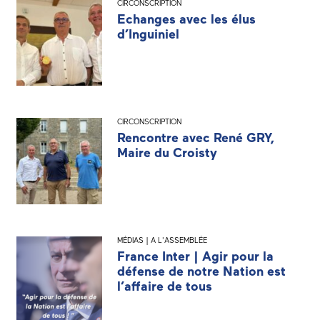
CIRCONSCRIPTION
Echanges avec les élus
d’Inguiniel
CIRCONSCRIPTION
Rencontre avec René GRY,
Maire du Croisty
MÉDIAS | A L'ASSEMBLÉE
France Inter | Agir pour la
défense de notre Nation est
l’affaire de tous