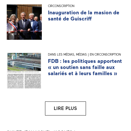
CIRCONSCRIPTION
Inauguration de la masion de
santé de Guiscriff
DANS LES MÉDIAS
,
MÉDIAS | EN CIRCONSCRIPTION
FDB : les politiques apportent
« un soutien sans faille aux
salariés et à leurs familles »
LIRE PLUS