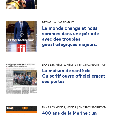
MÉDIAS | A L'ASSEMBLÉE
Le monde change et nous
sommes dans une période
avec des troubles
géostratégiques majeurs.
DANS LES MÉDIAS
,
MÉDIAS | EN CIRCONSCRIPTION
La maison de santé de
Guiscriff ouvre officiellement
ses portes
DANS LES MÉDIAS
,
MÉDIAS | EN CIRCONSCRIPTION
400 ans de la Marine : un