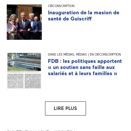
CIRCONSCRIPTION
Inauguration de la masion de
santé de Guiscriff
DANS LES MÉDIAS
,
MÉDIAS | EN CIRCONSCRIPTION
FDB : les politiques apportent
« un soutien sans faille aux
salariés et à leurs familles »
LIRE PLUS