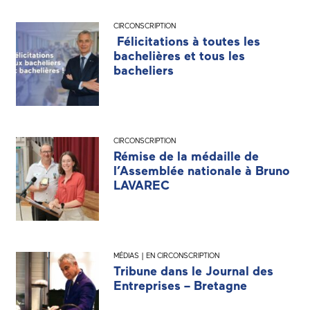
CIRCONSCRIPTION
Félicitations à toutes les
bachelières et tous les
bacheliers
CIRCONSCRIPTION
Rémise de la médaille de
l’Assemblée nationale à Bruno
LAVAREC
MÉDIAS | EN CIRCONSCRIPTION
Tribune dans le Journal des
Entreprises – Bretagne