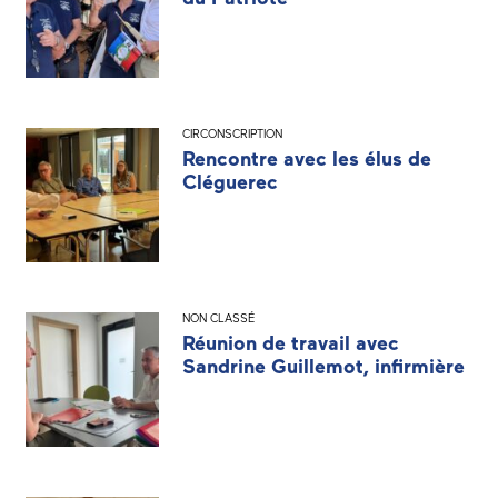
CIRCONSCRIPTION
Rencontre avec les élus de
Cléguerec
NON CLASSÉ
Réunion de travail avec
Sandrine Guillemot, infirmière