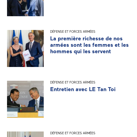
DÉFENSE ET FORCES ARMÉES
La première richesse de nos
armées sont les femmes et les
hommes qui les servent
DÉFENSE ET FORCES ARMÉES
Entretien avec LE Tan Toi
DÉFENSE ET FORCES ARMÉES