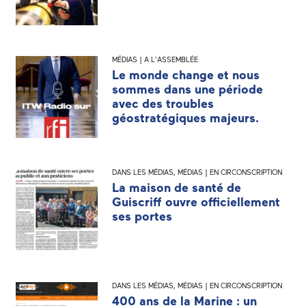
MÉDIAS | A L'ASSEMBLÉE
Le monde change et nous
sommes dans une période
avec des troubles
géostratégiques majeurs.
DANS LES MÉDIAS
,
MÉDIAS | EN CIRCONSCRIPTION
La maison de santé de
Guiscriff ouvre officiellement
ses portes
DANS LES MÉDIAS
,
MÉDIAS | EN CIRCONSCRIPTION
400 ans de la Marine : un