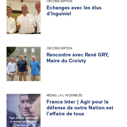
CIRCONSCRIPTION
Echanges avec les élus
d’Inguiniel
CIRCONSCRIPTION
Rencontre avec René GRY,
Maire du Croisty
MÉDIAS | A L'ASSEMBLÉE
France Inter | Agir pour la
défense de notre Nation est
l’affaire de tous