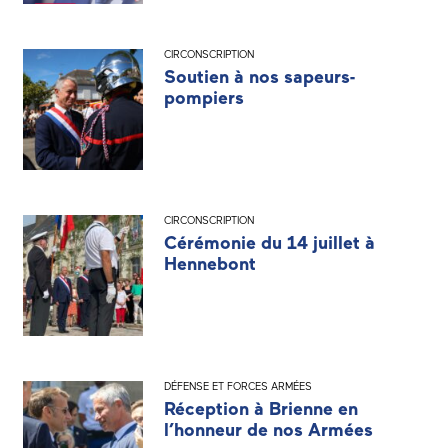
CIRCONSCRIPTION
Soutien à nos sapeurs-
pompiers
CIRCONSCRIPTION
Cérémonie du 14 juillet à
Hennebont
DÉFENSE ET FORCES ARMÉES
Réception à Brienne en
l’honneur de nos Armées