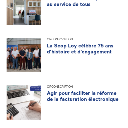
au service de tous
CIRCONSCRIPTION
La Scop Loy célèbre 75 ans
d’histoire et d’engagement
CIRCONSCRIPTION
Agir pour faciliter la réforme
de la facturation électronique