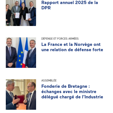
Rapport annuel 2025 de la
DPR
DÉFENSE ET FORCES ARMÉES
La France et la Norvège ont
une relation de défense forte
ASSEMBLÉE
Fonderie de Bretagne :
échanges avec le ministre
délégué chargé de l’Industrie