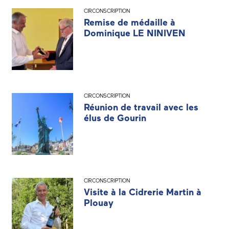
CIRCONSCRIPTION
Remise de médaille à
Dominique LE NINIVEN
CIRCONSCRIPTION
Réunion de travail avec les
élus de Gourin
CIRCONSCRIPTION
Visite à la Cidrerie Martin à
Plouay