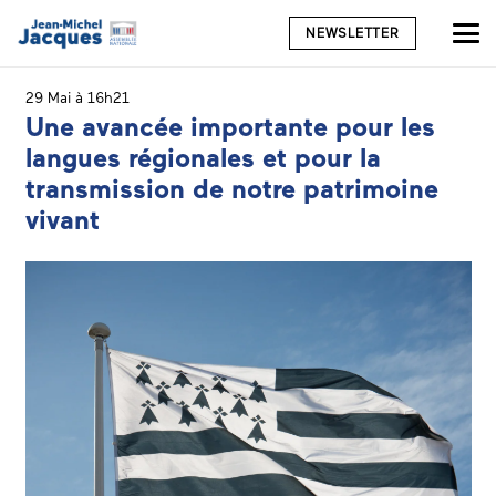
NEWSLETTER
29 Mai à 16h21
Une avancée importante pour les
langues régionales et pour la
transmission de notre patrimoine
vivant