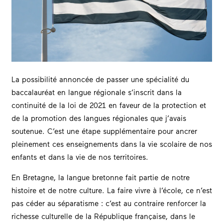
La possibilité annoncée de passer une spécialité du
baccalauréat en langue régionale s’inscrit dans la
continuité de la loi de 2021 en faveur de la protection et
de la promotion des langues régionales que j’avais
soutenue. C’est une étape supplémentaire pour ancrer
pleinement ces enseignements dans la vie scolaire de nos
enfants et dans la vie de nos territoires.
En Bretagne, la langue bretonne fait partie de notre
histoire et de notre culture. La faire vivre à l’école, ce n’est
pas céder au séparatisme : c’est au contraire renforcer la
richesse culturelle de la République française, dans le