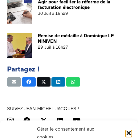
Agir pour faciliter la réforme de la
facturation électronique
30 Juil à 16h29
Remise de médaille à Dominique LE
NINIVEN
29 Juil à 16h27
Partagez !
SUIVEZ JEAN-MICHEL JACQUES !
Gérer le consentement aux
cookies