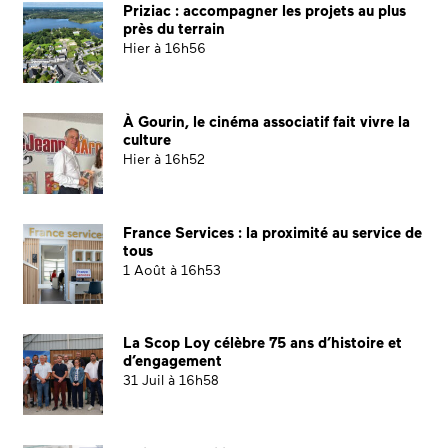
Priziac : accompagner les projets au plus
près du terrain
Hier à 16h56
À Gourin, le cinéma associatif fait vivre la
culture
Hier à 16h52
France Services : la proximité au service de
tous
1 Août à 16h53
La Scop Loy célèbre 75 ans d’histoire et
d’engagement
31 Juil à 16h58