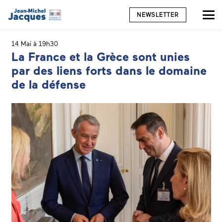
NEWSLETTER
14 Mai à 19h30
La France et la Grèce sont unies
par des liens forts dans le domaine
de la défense