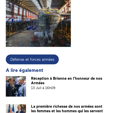
Défense et forces armées
A lire également
Réception à Brienne en l’honneur de nos
Armées
13 Juil à 16h09
La première richesse de nos armées sont
les femmes et les hommes qui les servent