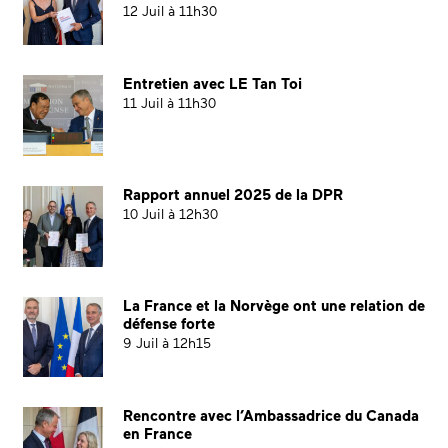
12 Juil à 11h30
Entretien avec LE Tan Toi
11 Juil à 11h30
Rapport annuel 2025 de la DPR
10 Juil à 12h30
La France et la Norvège ont une relation de
défense forte
9 Juil à 12h15
Rencontre avec l’Ambassadrice du Canada
en France