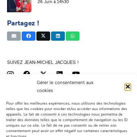
26 Juin à 14h30
Partagez !
SUIVEZ JEAN-MICHEL JACQUES !
Gérer le consentement aux
cookies
Pour offrir les meilleures expériences, nous utilisons des technologies
telles que les cookies pour stocker et/ou accéder aux informations des
appareils. Le fait de consentir à ces technologies nous permettra de
traiter des données telles que le comportement de navigation ou les ID
Votre député
uniques sur ce site. Le fait de ne pas consentir ou de retirer son
consentement peut avoir un effet négatif sur certaines caractéristiques
Actualités
et fonctions.