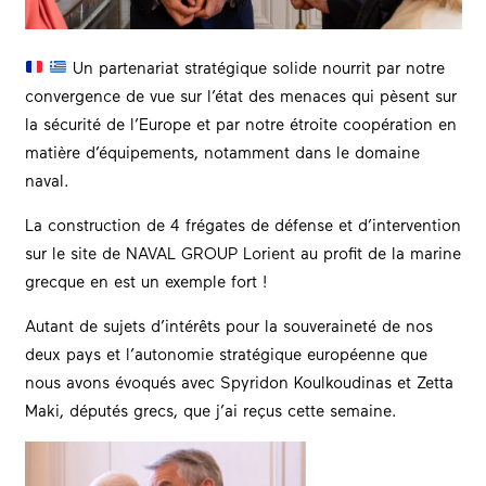
Un partenariat stratégique solide nourrit par notre
convergence de vue sur l’état des menaces qui pèsent sur
la sécurité de l’Europe et par notre étroite coopération en
matière d’équipements, notamment dans le domaine
naval.
La construction de 4 frégates de défense et d’intervention
sur le site de NAVAL GROUP Lorient au profit de la marine
grecque en est un exemple fort !
Autant de sujets d’intérêts pour la souveraineté de nos
deux pays et l’autonomie stratégique européenne que
nous avons évoqués avec Spyridon Koulkoudinas et Zetta
Maki, députés grecs, que j’ai reçus cette semaine.