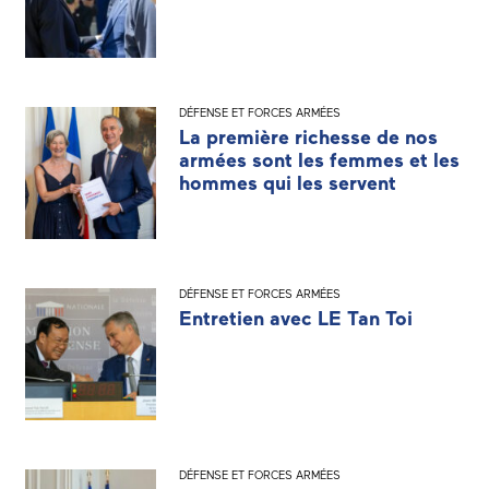
DÉFENSE ET FORCES ARMÉES
La première richesse de nos
armées sont les femmes et les
hommes qui les servent
DÉFENSE ET FORCES ARMÉES
Entretien avec LE Tan Toi
DÉFENSE ET FORCES ARMÉES