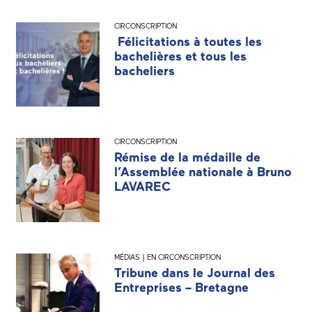
CIRCONSCRIPTION
Félicitations à toutes les
bachelières et tous les
bacheliers
CIRCONSCRIPTION
Rémise de la médaille de
l’Assemblée nationale à Bruno
LAVAREC
MÉDIAS | EN CIRCONSCRIPTION
Tribune dans le Journal des
Entreprises – Bretagne