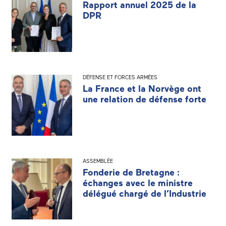
Rapport annuel 2025 de la
DPR
DÉFENSE ET FORCES ARMÉES
La France et la Norvège ont
une relation de défense forte
ASSEMBLÉE
Fonderie de Bretagne :
échanges avec le ministre
délégué chargé de l’Industrie