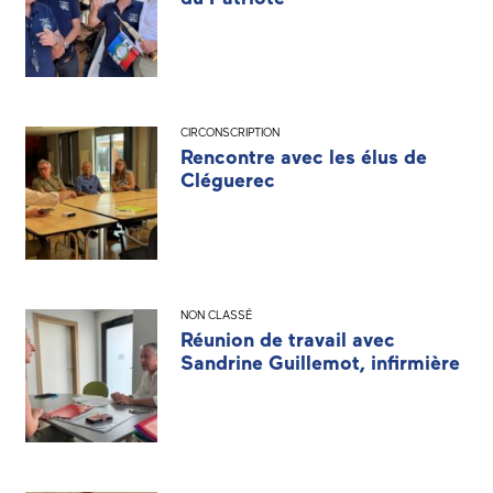
CIRCONSCRIPTION
Rencontre avec les élus de
Cléguerec
NON CLASSÉ
Réunion de travail avec
Sandrine Guillemot, infirmière