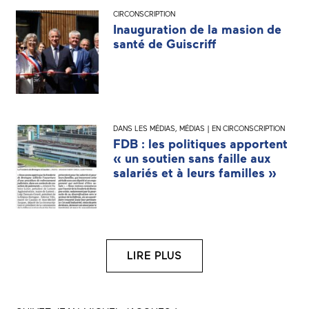
CIRCONSCRIPTION
Inauguration de la masion de
santé de Guiscriff
DANS LES MÉDIAS
,
MÉDIAS | EN CIRCONSCRIPTION
FDB : les politiques apportent
« un soutien sans faille aux
salariés et à leurs familles »
LIRE PLUS