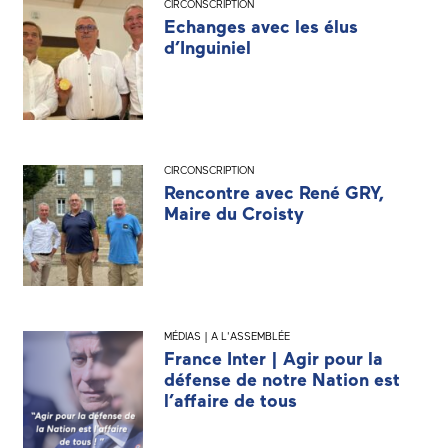
CIRCONSCRIPTION
Echanges avec les élus
d’Inguiniel
CIRCONSCRIPTION
Rencontre avec René GRY,
Maire du Croisty
MÉDIAS | A L'ASSEMBLÉE
France Inter | Agir pour la
défense de notre Nation est
l’affaire de tous