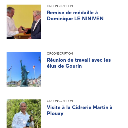
CIRCONSCRIPTION
Remise de médaille à
Dominique LE NINIVEN
CIRCONSCRIPTION
Réunion de travail avec les
élus de Gourin
CIRCONSCRIPTION
Visite à la Cidrerie Martin à
Plouay