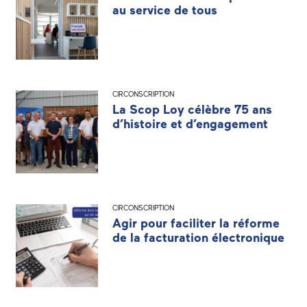
au service de tous
CIRCONSCRIPTION
La Scop Loy célèbre 75 ans
d’histoire et d’engagement
CIRCONSCRIPTION
Agir pour faciliter la réforme
de la facturation électronique