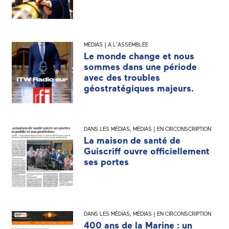
MÉDIAS | A L'ASSEMBLÉE
Le monde change et nous
sommes dans une période
avec des troubles
géostratégiques majeurs.
DANS LES MÉDIAS
,
MÉDIAS | EN CIRCONSCRIPTION
La maison de santé de
Guiscriff ouvre officiellement
ses portes
DANS LES MÉDIAS
,
MÉDIAS | EN CIRCONSCRIPTION
400 ans de la Marine : un