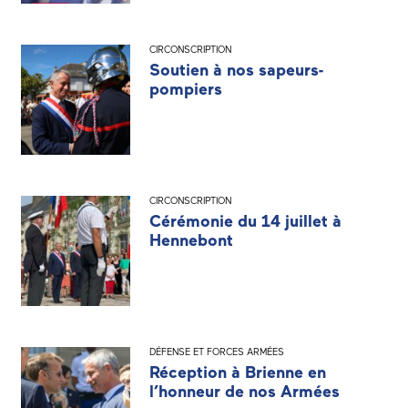
CIRCONSCRIPTION
Soutien à nos sapeurs-
pompiers
CIRCONSCRIPTION
Cérémonie du 14 juillet à
Hennebont
DÉFENSE ET FORCES ARMÉES
Réception à Brienne en
l’honneur de nos Armées