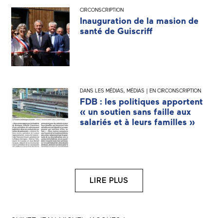
CIRCONSCRIPTION
Inauguration de la masion de
santé de Guiscriff
DANS LES MÉDIAS
,
MÉDIAS | EN CIRCONSCRIPTION
FDB : les politiques apportent
« un soutien sans faille aux
salariés et à leurs familles »
LIRE PLUS