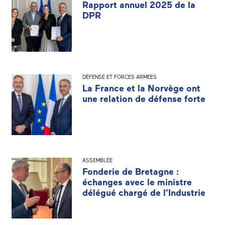
Rapport annuel 2025 de la
DPR
DÉFENSE ET FORCES ARMÉES
La France et la Norvège ont
une relation de défense forte
ASSEMBLÉE
Fonderie de Bretagne :
échanges avec le ministre
délégué chargé de l’Industrie