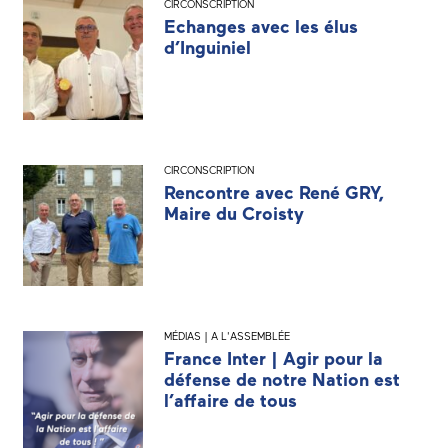
CIRCONSCRIPTION
Echanges avec les élus
d’Inguiniel
CIRCONSCRIPTION
Rencontre avec René GRY,
Maire du Croisty
MÉDIAS | A L'ASSEMBLÉE
France Inter | Agir pour la
défense de notre Nation est
l’affaire de tous