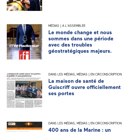
MÉDIAS | A L'ASSEMBLÉE
Le monde change et nous
sommes dans une période
avec des troubles
géostratégiques majeurs.
DANS LES MÉDIAS
,
MÉDIAS | EN CIRCONSCRIPTION
La maison de santé de
Guiscriff ouvre officiellement
ses portes
DANS LES MÉDIAS
,
MÉDIAS | EN CIRCONSCRIPTION
400 ans de la Marine : un