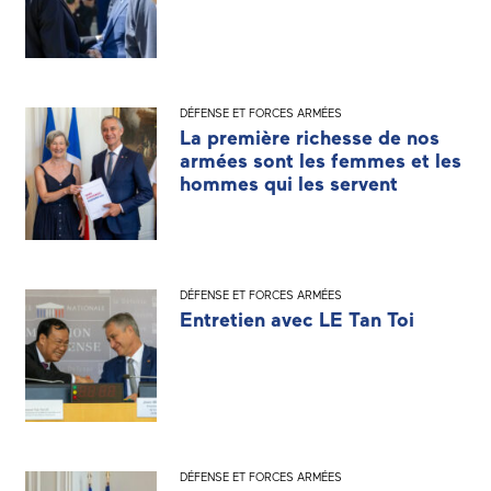
DÉFENSE ET FORCES ARMÉES
La première richesse de nos
armées sont les femmes et les
hommes qui les servent
DÉFENSE ET FORCES ARMÉES
Entretien avec LE Tan Toi
DÉFENSE ET FORCES ARMÉES