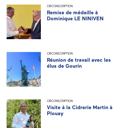
CIRCONSCRIPTION
Remise de médaille à
Dominique LE NINIVEN
CIRCONSCRIPTION
Réunion de travail avec les
élus de Gourin
CIRCONSCRIPTION
Visite à la Cidrerie Martin à
Plouay