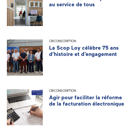
au service de tous
CIRCONSCRIPTION
La Scop Loy célèbre 75 ans
d’histoire et d’engagement
CIRCONSCRIPTION
Agir pour faciliter la réforme
de la facturation électronique