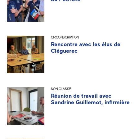
CIRCONSCRIPTION
Rencontre avec les élus de
Cléguerec
NON CLASSÉ
Réunion de travail avec
Sandrine Guillemot, infirmière