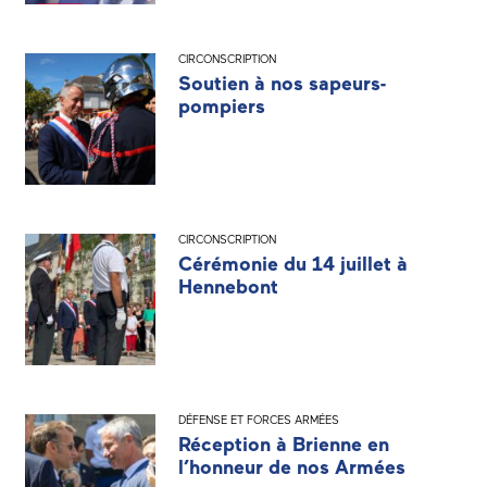
CIRCONSCRIPTION
Soutien à nos sapeurs-
pompiers
CIRCONSCRIPTION
Cérémonie du 14 juillet à
Hennebont
DÉFENSE ET FORCES ARMÉES
Réception à Brienne en
l’honneur de nos Armées