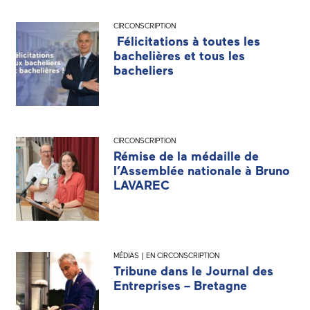
CIRCONSCRIPTION
Félicitations à toutes les
bachelières et tous les
bacheliers
CIRCONSCRIPTION
Rémise de la médaille de
l’Assemblée nationale à Bruno
LAVAREC
MÉDIAS | EN CIRCONSCRIPTION
Tribune dans le Journal des
Entreprises – Bretagne