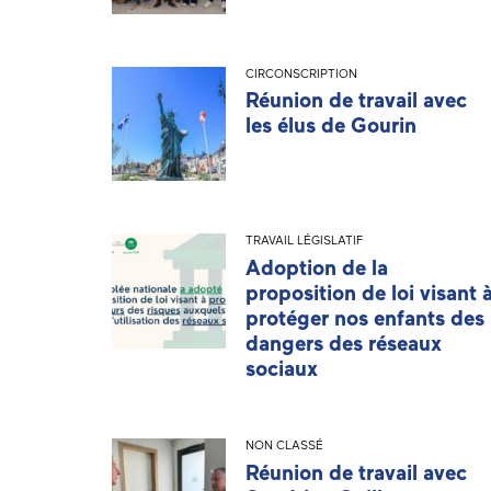
CIRCONSCRIPTION
Réunion de travail avec
les élus de Gourin
TRAVAIL LÉGISLATIF
Adoption de la
proposition de loi visant 
protéger nos enfants des
dangers des réseaux
sociaux
NON CLASSÉ
Réunion de travail avec