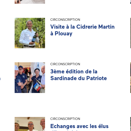
CIRCONSCRIPTION
Visite à la Cidrerie Martin
à Plouay
CIRCONSCRIPTION
3ème édition de la
à
Sardinade du Patriote
CIRCONSCRIPTION
Echanges avec les élus