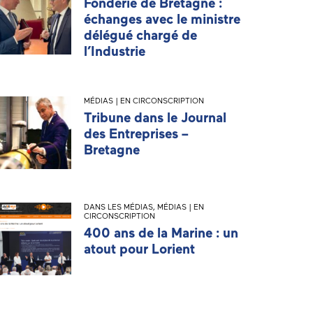
Fonderie de Bretagne :
échanges avec le ministre
délégué chargé de
l’Industrie
MÉDIAS | EN CIRCONSCRIPTION
Tribune dans le Journal
des Entreprises –
Bretagne
DANS LES MÉDIAS
,
MÉDIAS | EN
CIRCONSCRIPTION
400 ans de la Marine : un
atout pour Lorient