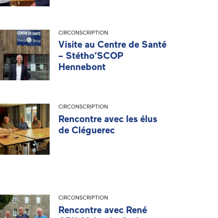
CIRCONSCRIPTION
Visite au Centre de Santé
– Stétho’SCOP
Hennebont
CIRCONSCRIPTION
Rencontre avec les élus
de Cléguerec
CIRCONSCRIPTION
Rencontre avec René