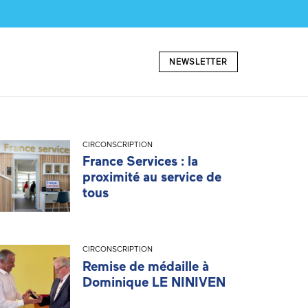
NEWSLETTER
CIRCONSCRIPTION
France Services : la
proximité au service de
tous
CIRCONSCRIPTION
Remise de médaille à
Dominique LE NINIVEN