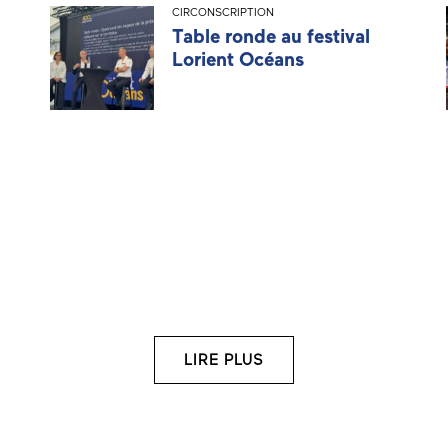
CIRCONSCRIPTION
Table ronde au festival
Lorient Océans
LIRE PLUS