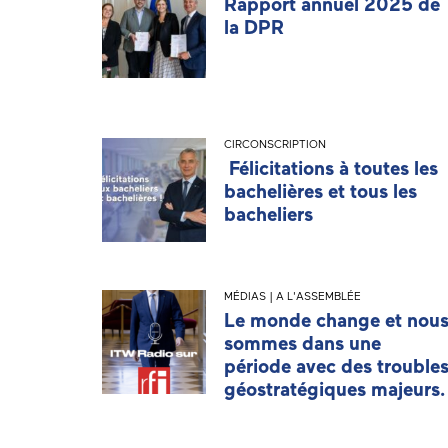
Rapport annuel 2025 de
la DPR
CIRCONSCRIPTION
Félicitations à toutes les
bachelières et tous les
bacheliers
MÉDIAS | A L'ASSEMBLÉE
Le monde change et nou
sommes dans une
période avec des trouble
géostratégiques majeurs.