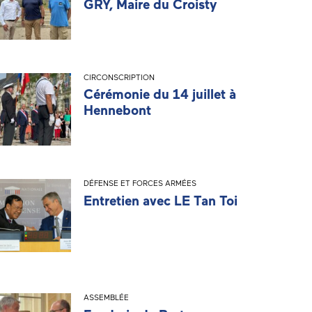
GRY, Maire du Croisty
CIRCONSCRIPTION
Cérémonie du 14 juillet à
Hennebont
DÉFENSE ET FORCES ARMÉES
Entretien avec LE Tan Toi
ASSEMBLÉE