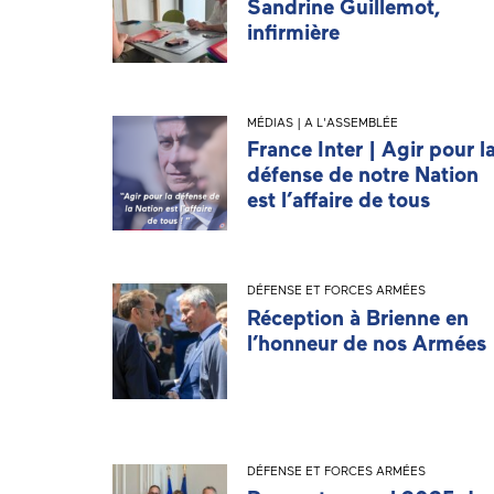
Sandrine Guillemot,
infirmière
MÉDIAS | A L'ASSEMBLÉE
France Inter | Agir pour l
défense de notre Nation
est l’affaire de tous
DÉFENSE ET FORCES ARMÉES
Réception à Brienne en
l’honneur de nos Armées
DÉFENSE ET FORCES ARMÉES