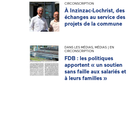
CIRCONSCRIPTION
À Inzinzac-Lochrist, des
échanges au service des
projets de la commune
DANS LES MÉDIAS
,
MÉDIAS | EN
CIRCONSCRIPTION
FDB : les politiques
apportent « un soutien
sans faille aux salariés et
à leurs familles »