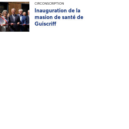
CIRCONSCRIPTION
Inauguration de la
masion de santé de
Guiscriff