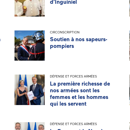
d’Inguiniel
CIRCONSCRIPTION
a
Soutien à nos sapeurs-
pompiers
DÉFENSE ET FORCES ARMÉES
La première richesse de
nos armées sont les
femmes et les hommes
qui les servent
DÉFENSE ET FORCES ARMÉES