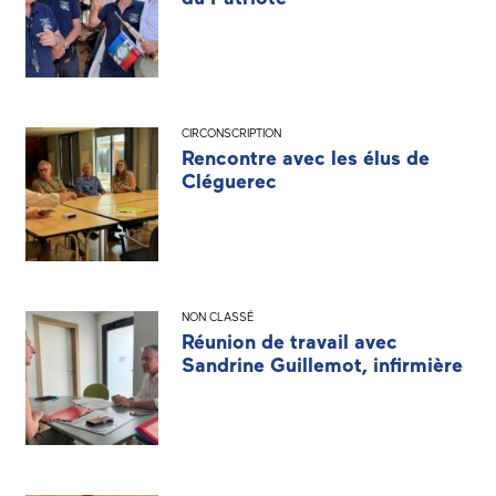
CIRCONSCRIPTION
Rencontre avec les élus de
Cléguerec
NON CLASSÉ
Réunion de travail avec
Sandrine Guillemot, infirmière