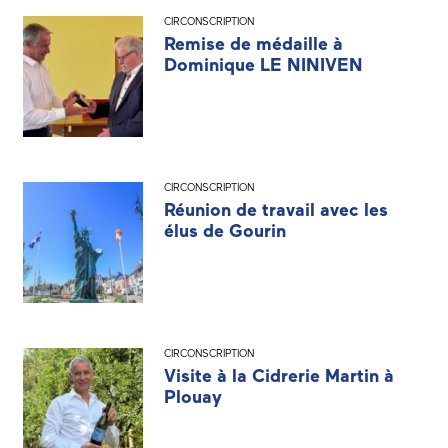
CIRCONSCRIPTION
Remise de médaille à
Dominique LE NINIVEN
CIRCONSCRIPTION
Réunion de travail avec les
élus de Gourin
CIRCONSCRIPTION
Visite à la Cidrerie Martin à
Plouay