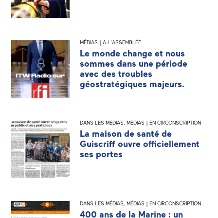
MÉDIAS | A L'ASSEMBLÉE
Le monde change et nous
sommes dans une période
avec des troubles
géostratégiques majeurs.
DANS LES MÉDIAS
,
MÉDIAS | EN CIRCONSCRIPTION
La maison de santé de
Guiscriff ouvre officiellement
ses portes
DANS LES MÉDIAS
,
MÉDIAS | EN CIRCONSCRIPTION
400 ans de la Marine : un