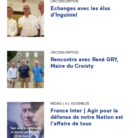
CIRCONSCRIPTION
Echanges avec les élus
d’Inguiniel
CIRCONSCRIPTION
Rencontre avec René GRY,
Maire du Croisty
MÉDIAS | A L'ASSEMBLÉE
France Inter | Agir pour la
défense de notre Nation est
l’affaire de tous