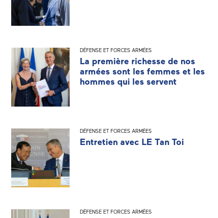
DÉFENSE ET FORCES ARMÉES
La première richesse de nos
armées sont les femmes et les
hommes qui les servent
DÉFENSE ET FORCES ARMÉES
Entretien avec LE Tan Toi
DÉFENSE ET FORCES ARMÉES