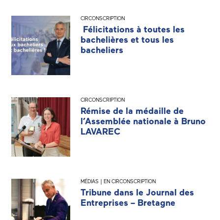
CIRCONSCRIPTION
Félicitations à toutes les
bachelières et tous les
bacheliers
CIRCONSCRIPTION
Rémise de la médaille de
l’Assemblée nationale à Bruno
LAVAREC
MÉDIAS | EN CIRCONSCRIPTION
Tribune dans le Journal des
Entreprises – Bretagne