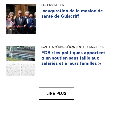
CIRCONSCRIPTION
Inauguration de la masion de
santé de Guiscriff
DANS LES MÉDIAS
,
MÉDIAS | EN CIRCONSCRIPTION
FDB : les politiques apportent
« un soutien sans faille aux
salariés et à leurs familles »
LIRE PLUS