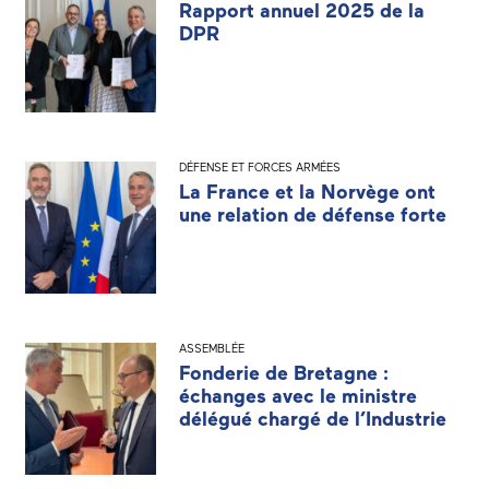
Rapport annuel 2025 de la
DPR
DÉFENSE ET FORCES ARMÉES
La France et la Norvège ont
une relation de défense forte
ASSEMBLÉE
Fonderie de Bretagne :
échanges avec le ministre
délégué chargé de l’Industrie