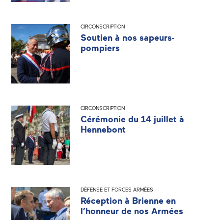
CIRCONSCRIPTION
Soutien à nos sapeurs-
pompiers
CIRCONSCRIPTION
Cérémonie du 14 juillet à
Hennebont
DÉFENSE ET FORCES ARMÉES
Réception à Brienne en
l’honneur de nos Armées