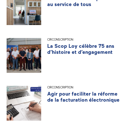
au service de tous
CIRCONSCRIPTION
La Scop Loy célèbre 75 ans
d’histoire et d’engagement
CIRCONSCRIPTION
Agir pour faciliter la réforme
de la facturation électronique