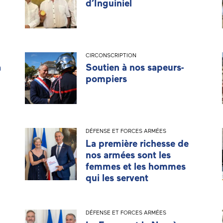
d’Inguiniel
CIRCONSCRIPTION
a
Soutien à nos sapeurs-
pompiers
DÉFENSE ET FORCES ARMÉES
La première richesse de
nos armées sont les
femmes et les hommes
qui les servent
DÉFENSE ET FORCES ARMÉES