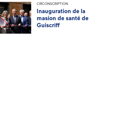
CIRCONSCRIPTION
Inauguration de la
masion de santé de
Guiscriff