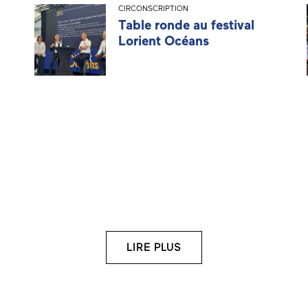
CIRCONSCRIPTION
Table ronde au festival
Lorient Océans
LIRE PLUS