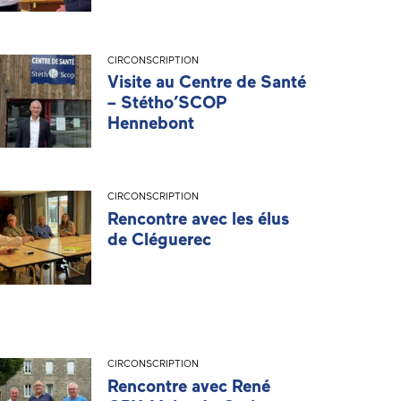
CIRCONSCRIPTION
Visite au Centre de Santé
– Stétho’SCOP
Hennebont
CIRCONSCRIPTION
Rencontre avec les élus
de Cléguerec
CIRCONSCRIPTION
Rencontre avec René