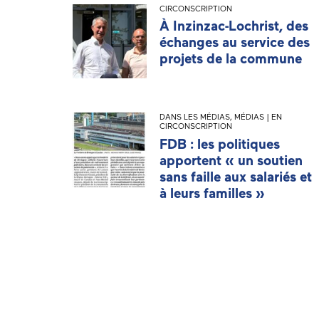
CIRCONSCRIPTION
À Inzinzac-Lochrist, des
échanges au service des
projets de la commune
DANS LES MÉDIAS
,
MÉDIAS | EN
CIRCONSCRIPTION
FDB : les politiques
apportent « un soutien
sans faille aux salariés et
à leurs familles »