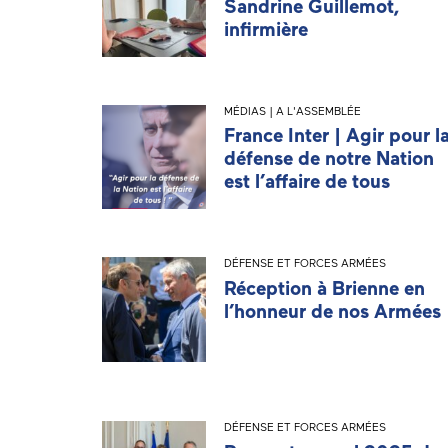
Sandrine Guillemot,
infirmière
MÉDIAS | A L'ASSEMBLÉE
France Inter | Agir pour l
défense de notre Nation
est l’affaire de tous
DÉFENSE ET FORCES ARMÉES
Réception à Brienne en
l’honneur de nos Armées
DÉFENSE ET FORCES ARMÉES