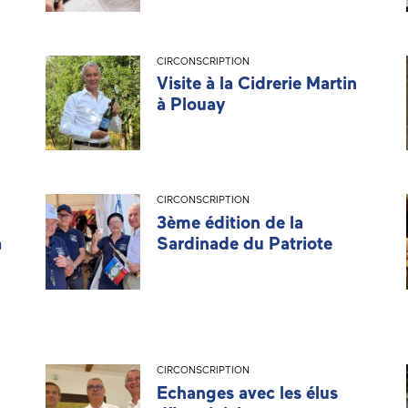
CIRCONSCRIPTION
Visite à la Cidrerie Martin
à Plouay
CIRCONSCRIPTION
3ème édition de la
à
Sardinade du Patriote
CIRCONSCRIPTION
Echanges avec les élus