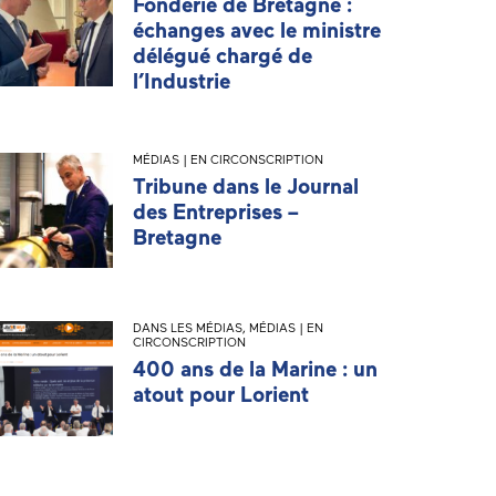
Fonderie de Bretagne :
échanges avec le ministre
délégué chargé de
l’Industrie
MÉDIAS | EN CIRCONSCRIPTION
Tribune dans le Journal
des Entreprises –
Bretagne
DANS LES MÉDIAS
,
MÉDIAS | EN
CIRCONSCRIPTION
400 ans de la Marine : un
atout pour Lorient