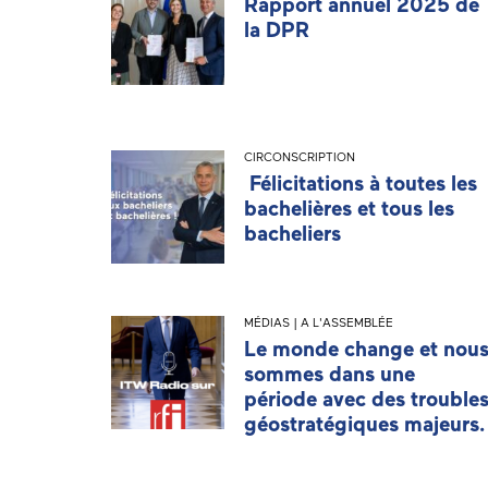
Rapport annuel 2025 de
la DPR
CIRCONSCRIPTION
Félicitations à toutes les
bachelières et tous les
bacheliers
MÉDIAS | A L'ASSEMBLÉE
Le monde change et nou
sommes dans une
période avec des trouble
géostratégiques majeurs.