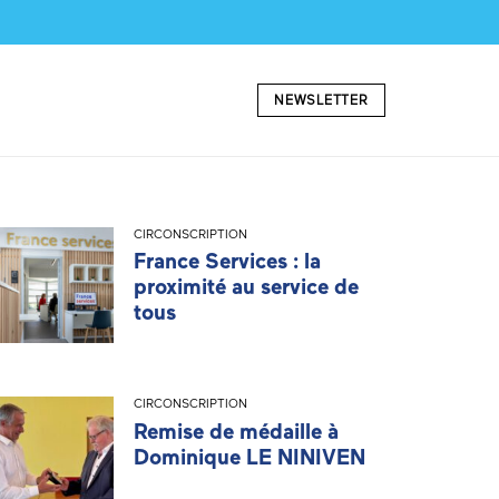
NEWSLETTER
CIRCONSCRIPTION
France Services : la
proximité au service de
tous
CIRCONSCRIPTION
Remise de médaille à
Dominique LE NINIVEN