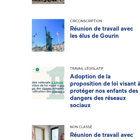
CIRCONSCRIPTION
Réunion de travail avec
les élus de Gourin
TRAVAIL LÉGISLATIF
Adoption de la
proposition de loi visant 
protéger nos enfants des
dangers des réseaux
sociaux
NON CLASSÉ
Réunion de travail avec