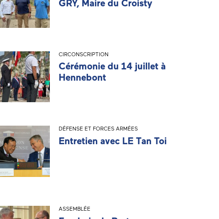
GRY, Maire du Croisty
CIRCONSCRIPTION
Cérémonie du 14 juillet à
Hennebont
DÉFENSE ET FORCES ARMÉES
Entretien avec LE Tan Toi
ASSEMBLÉE