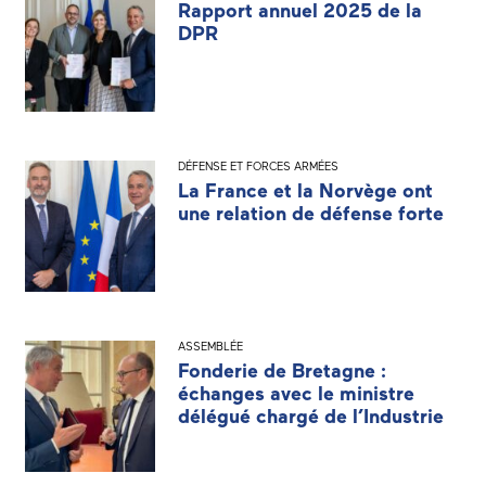
Rapport annuel 2025 de la
DPR
DÉFENSE ET FORCES ARMÉES
La France et la Norvège ont
une relation de défense forte
ASSEMBLÉE
Fonderie de Bretagne :
échanges avec le ministre
délégué chargé de l’Industrie