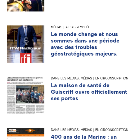
MÉDIAS | A L'ASSEMBLÉE
Le monde change et nous
sommes dans une période
avec des troubles
géostratégiques majeurs.
DANS LES MÉDIAS
,
MÉDIAS | EN CIRCONSCRIPTION
La maison de santé de
Guiscriff ouvre officiellement
ses portes
DANS LES MÉDIAS
,
MÉDIAS | EN CIRCONSCRIPTION
400 ans de la Marine : un