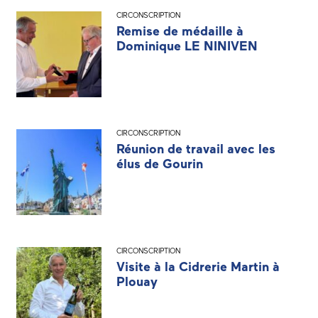
CIRCONSCRIPTION
Remise de médaille à
Dominique LE NINIVEN
CIRCONSCRIPTION
Réunion de travail avec les
élus de Gourin
CIRCONSCRIPTION
Visite à la Cidrerie Martin à
Plouay