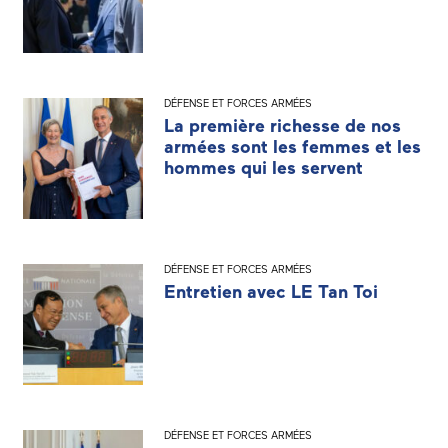
DÉFENSE ET FORCES ARMÉES
La première richesse de nos
armées sont les femmes et les
hommes qui les servent
DÉFENSE ET FORCES ARMÉES
Entretien avec LE Tan Toi
DÉFENSE ET FORCES ARMÉES