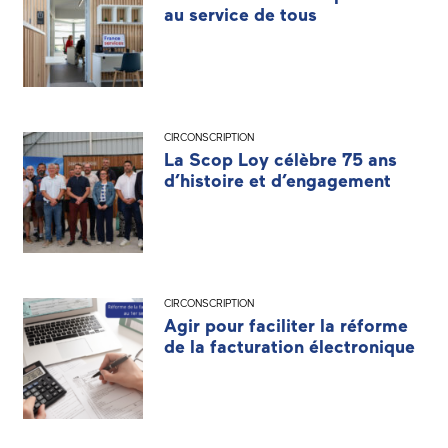
au service de tous
CIRCONSCRIPTION
La Scop Loy célèbre 75 ans
d’histoire et d’engagement
CIRCONSCRIPTION
Agir pour faciliter la réforme
de la facturation électronique