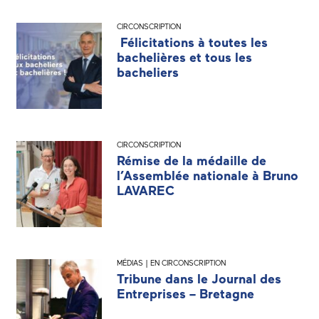
CIRCONSCRIPTION
Félicitations à toutes les
bachelières et tous les
bacheliers
CIRCONSCRIPTION
Rémise de la médaille de
l’Assemblée nationale à Bruno
LAVAREC
MÉDIAS | EN CIRCONSCRIPTION
Tribune dans le Journal des
Entreprises – Bretagne