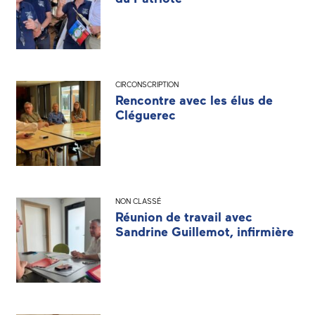
CIRCONSCRIPTION
Rencontre avec les élus de
Cléguerec
NON CLASSÉ
Réunion de travail avec
Sandrine Guillemot, infirmière