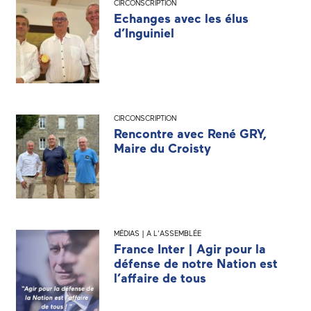
CIRCONSCRIPTION
Echanges avec les élus
d’Inguiniel
CIRCONSCRIPTION
Rencontre avec René GRY,
Maire du Croisty
MÉDIAS | A L'ASSEMBLÉE
France Inter | Agir pour la
défense de notre Nation est
l’affaire de tous