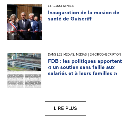
CIRCONSCRIPTION
Inauguration de la masion de
santé de Guiscriff
DANS LES MÉDIAS
,
MÉDIAS | EN CIRCONSCRIPTION
FDB : les politiques apportent
« un soutien sans faille aux
salariés et à leurs familles »
LIRE PLUS