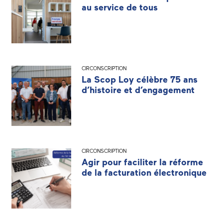
au service de tous
CIRCONSCRIPTION
La Scop Loy célèbre 75 ans
d’histoire et d’engagement
CIRCONSCRIPTION
Agir pour faciliter la réforme
de la facturation électronique