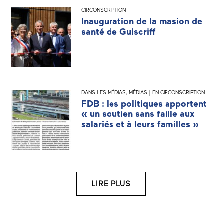
CIRCONSCRIPTION
Inauguration de la masion de
santé de Guiscriff
DANS LES MÉDIAS
,
MÉDIAS | EN CIRCONSCRIPTION
FDB : les politiques apportent
« un soutien sans faille aux
salariés et à leurs familles »
LIRE PLUS