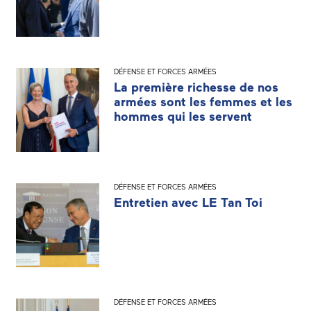
DÉFENSE ET FORCES ARMÉES
La première richesse de nos
armées sont les femmes et les
hommes qui les servent
DÉFENSE ET FORCES ARMÉES
Entretien avec LE Tan Toi
DÉFENSE ET FORCES ARMÉES