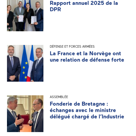
Rapport annuel 2025 de la
DPR
DÉFENSE ET FORCES ARMÉES
La France et la Norvège ont
une relation de défense forte
ASSEMBLÉE
Fonderie de Bretagne :
échanges avec le ministre
délégué chargé de l’Industrie