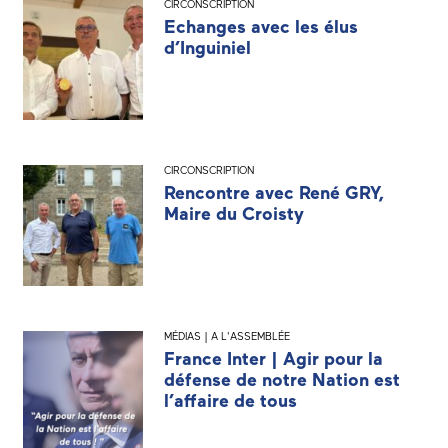
CIRCONSCRIPTION
Echanges avec les élus
d’Inguiniel
CIRCONSCRIPTION
Rencontre avec René GRY,
Maire du Croisty
MÉDIAS | A L'ASSEMBLÉE
France Inter | Agir pour la
défense de notre Nation est
l’affaire de tous