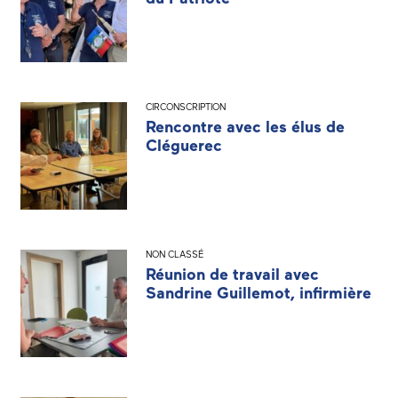
CIRCONSCRIPTION
Rencontre avec les élus de
Cléguerec
NON CLASSÉ
Réunion de travail avec
Sandrine Guillemot, infirmière