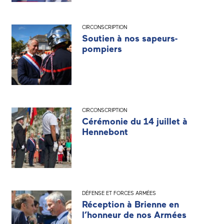
CIRCONSCRIPTION
Soutien à nos sapeurs-
pompiers
CIRCONSCRIPTION
Cérémonie du 14 juillet à
Hennebont
DÉFENSE ET FORCES ARMÉES
Réception à Brienne en
l’honneur de nos Armées