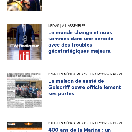
MÉDIAS | A L'ASSEMBLÉE
Le monde change et nous
sommes dans une période
avec des troubles
géostratégiques majeurs.
DANS LES MÉDIAS
,
MÉDIAS | EN CIRCONSCRIPTION
La maison de santé de
Guiscriff ouvre officiellement
ses portes
DANS LES MÉDIAS
,
MÉDIAS | EN CIRCONSCRIPTION
400 ans de la Marine : un