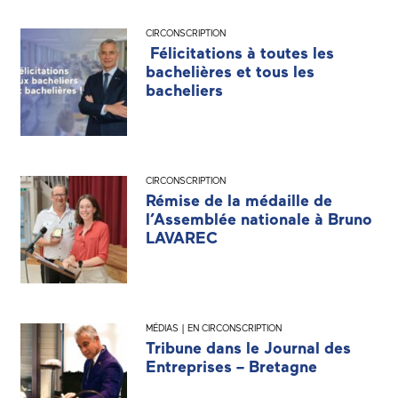
CIRCONSCRIPTION
Félicitations à toutes les
bachelières et tous les
bacheliers
CIRCONSCRIPTION
Rémise de la médaille de
l’Assemblée nationale à Bruno
LAVAREC
MÉDIAS | EN CIRCONSCRIPTION
Tribune dans le Journal des
Entreprises – Bretagne