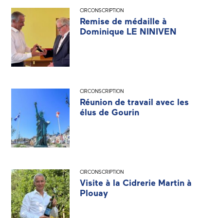
CIRCONSCRIPTION
Remise de médaille à
Dominique LE NINIVEN
CIRCONSCRIPTION
Réunion de travail avec les
élus de Gourin
CIRCONSCRIPTION
Visite à la Cidrerie Martin à
Plouay