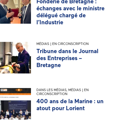
Fonderie de Bretagne :
échanges avec le ministre
délégué chargé de
l’Industrie
MÉDIAS | EN CIRCONSCRIPTION
Tribune dans le Journal
des Entreprises –
Bretagne
DANS LES MÉDIAS
,
MÉDIAS | EN
CIRCONSCRIPTION
400 ans de la Marine : un
atout pour Lorient