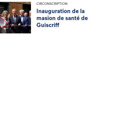
CIRCONSCRIPTION
Inauguration de la
masion de santé de
Guiscriff