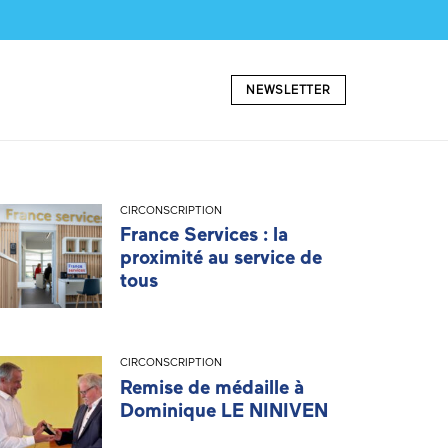
NEWSLETTER
CIRCONSCRIPTION
France Services : la
proximité au service de
tous
CIRCONSCRIPTION
Remise de médaille à
Dominique LE NINIVEN