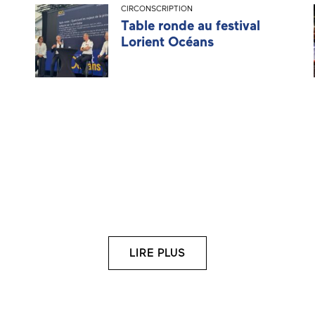
CIRCONSCRIPTION
Table ronde au festival
Lorient Océans
LIRE PLUS