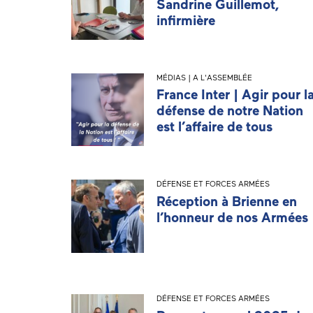
Sandrine Guillemot,
infirmière
MÉDIAS | A L'ASSEMBLÉE
France Inter | Agir pour l
défense de notre Nation
est l’affaire de tous
DÉFENSE ET FORCES ARMÉES
Réception à Brienne en
l’honneur de nos Armées
DÉFENSE ET FORCES ARMÉES