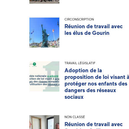
CIRCONSCRIPTION
Réunion de travail avec
les élus de Gourin
TRAVAIL LÉGISLATIF
Adoption de la
proposition de loi visant 
protéger nos enfants des
dangers des réseaux
sociaux
NON CLASSÉ
Réunion de travail avec