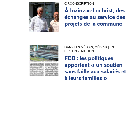
CIRCONSCRIPTION
À Inzinzac-Lochrist, des
échanges au service des
projets de la commune
DANS LES MÉDIAS
,
MÉDIAS | EN
CIRCONSCRIPTION
FDB : les politiques
apportent « un soutien
sans faille aux salariés et
à leurs familles »