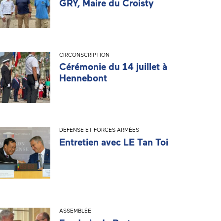
GRY, Maire du Croisty
CIRCONSCRIPTION
Cérémonie du 14 juillet à
Hennebont
DÉFENSE ET FORCES ARMÉES
Entretien avec LE Tan Toi
ASSEMBLÉE