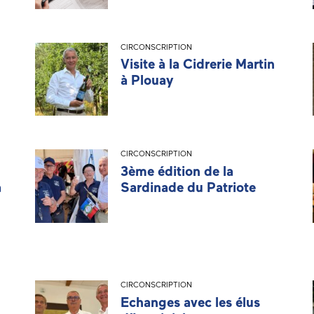
CIRCONSCRIPTION
Visite à la Cidrerie Martin
à Plouay
CIRCONSCRIPTION
3ème édition de la
à
Sardinade du Patriote
CIRCONSCRIPTION
Echanges avec les élus