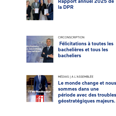
Rapport annuel 2025 de
la DPR
CIRCONSCRIPTION
Félicitations à toutes les
bachelières et tous les
bacheliers
MÉDIAS | A L'ASSEMBLÉE
Le monde change et nou
sommes dans une
période avec des trouble
géostratégiques majeurs.