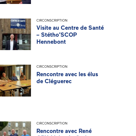
CIRCONSCRIPTION
Visite au Centre de Santé
– Stétho’SCOP
Hennebont
CIRCONSCRIPTION
Rencontre avec les élus
de Cléguerec
CIRCONSCRIPTION
Rencontre avec René