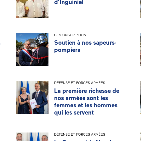
d’Inguiniel
CIRCONSCRIPTION
a
Soutien à nos sapeurs-
pompiers
DÉFENSE ET FORCES ARMÉES
La première richesse de
nos armées sont les
femmes et les hommes
qui les servent
DÉFENSE ET FORCES ARMÉES