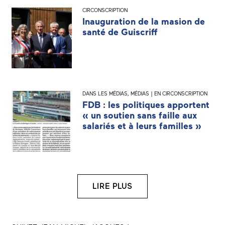
CIRCONSCRIPTION
Inauguration de la masion de
santé de Guiscriff
DANS LES MÉDIAS
,
MÉDIAS | EN CIRCONSCRIPTION
FDB : les politiques apportent
« un soutien sans faille aux
salariés et à leurs familles »
LIRE PLUS