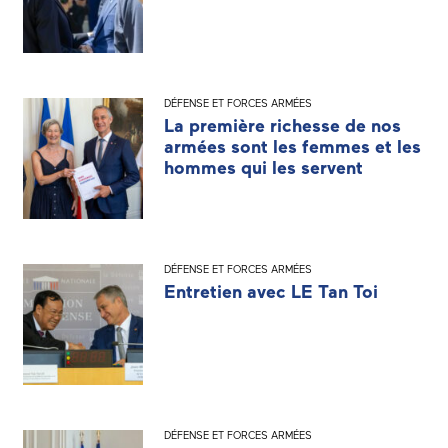
DÉFENSE ET FORCES ARMÉES
La première richesse de nos
armées sont les femmes et les
hommes qui les servent
DÉFENSE ET FORCES ARMÉES
Entretien avec LE Tan Toi
DÉFENSE ET FORCES ARMÉES