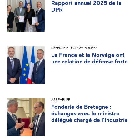
Rapport annuel 2025 de la
DPR
DÉFENSE ET FORCES ARMÉES
La France et la Norvège ont
une relation de défense forte
ASSEMBLÉE
Fonderie de Bretagne :
échanges avec le ministre
délégué chargé de l’Industrie