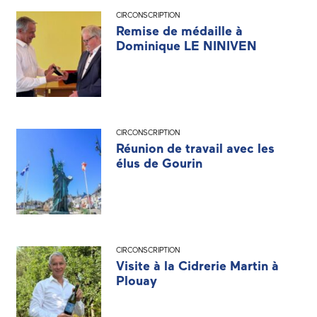
CIRCONSCRIPTION
Remise de médaille à
Dominique LE NINIVEN
CIRCONSCRIPTION
Réunion de travail avec les
élus de Gourin
CIRCONSCRIPTION
Visite à la Cidrerie Martin à
Plouay