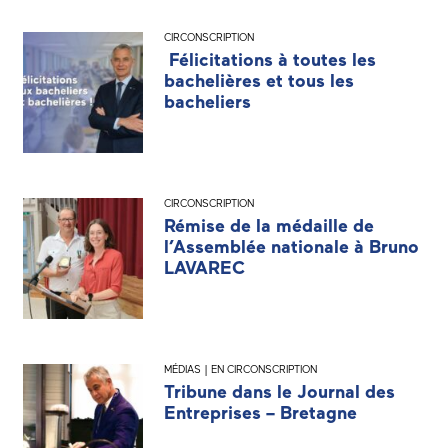
CIRCONSCRIPTION
Félicitations à toutes les
bachelières et tous les
bacheliers
CIRCONSCRIPTION
Rémise de la médaille de
l’Assemblée nationale à Bruno
LAVAREC
MÉDIAS | EN CIRCONSCRIPTION
Tribune dans le Journal des
Entreprises – Bretagne