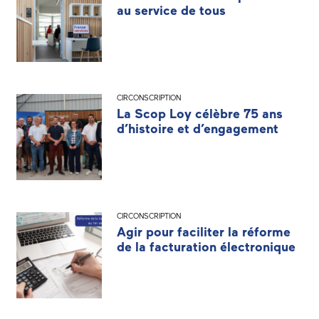
au service de tous
CIRCONSCRIPTION
La Scop Loy célèbre 75 ans
d’histoire et d’engagement
CIRCONSCRIPTION
Agir pour faciliter la réforme
de la facturation électronique