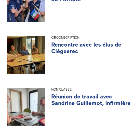
CIRCONSCRIPTION
Rencontre avec les élus de
Cléguerec
NON CLASSÉ
Réunion de travail avec
Sandrine Guillemot, infirmière