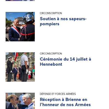
CIRCONSCRIPTION
Soutien à nos sapeurs-
pompiers
CIRCONSCRIPTION
Cérémonie du 14 juillet à
Hennebont
DÉFENSE ET FORCES ARMÉES
Réception à Brienne en
l’honneur de nos Armées