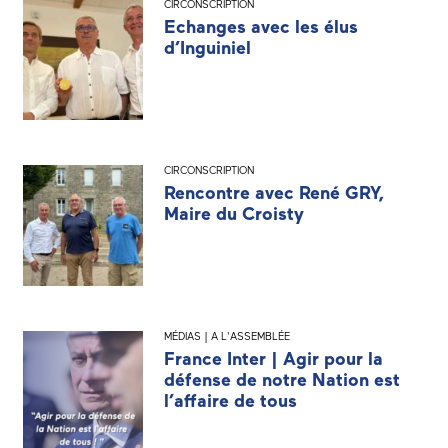
CIRCONSCRIPTION
Echanges avec les élus
d’Inguiniel
CIRCONSCRIPTION
Rencontre avec René GRY,
Maire du Croisty
MÉDIAS | A L'ASSEMBLÉE
France Inter | Agir pour la
défense de notre Nation est
l’affaire de tous