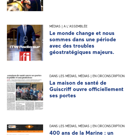
MÉDIAS | A L'ASSEMBLÉE
Le monde change et nous
sommes dans une période
avec des troubles
géostratégiques majeurs.
DANS LES MÉDIAS
,
MÉDIAS | EN CIRCONSCRIPTION
La maison de santé de
Guiscriff ouvre officiellement
ses portes
DANS LES MÉDIAS
,
MÉDIAS | EN CIRCONSCRIPTION
400 ans de la Marine : un