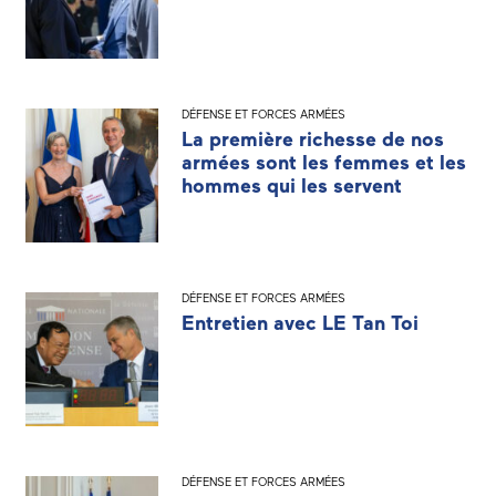
DÉFENSE ET FORCES ARMÉES
La première richesse de nos
armées sont les femmes et les
hommes qui les servent
DÉFENSE ET FORCES ARMÉES
Entretien avec LE Tan Toi
DÉFENSE ET FORCES ARMÉES