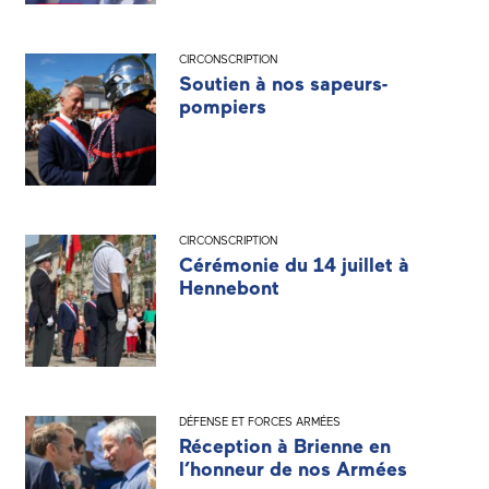
CIRCONSCRIPTION
Soutien à nos sapeurs-
pompiers
CIRCONSCRIPTION
Cérémonie du 14 juillet à
Hennebont
DÉFENSE ET FORCES ARMÉES
Réception à Brienne en
l’honneur de nos Armées