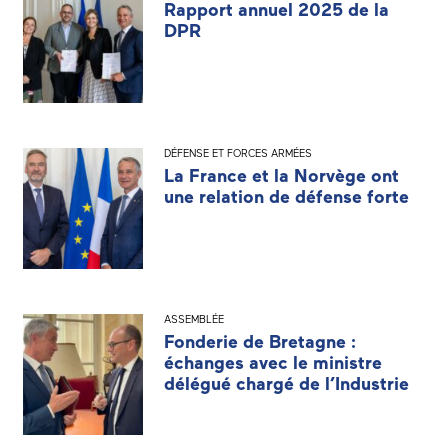
Rapport annuel 2025 de la
DPR
DÉFENSE ET FORCES ARMÉES
La France et la Norvège ont
une relation de défense forte
ASSEMBLÉE
Fonderie de Bretagne :
échanges avec le ministre
délégué chargé de l’Industrie