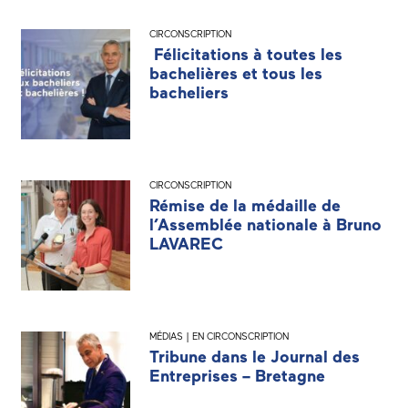
CIRCONSCRIPTION
Félicitations à toutes les
bachelières et tous les
bacheliers
CIRCONSCRIPTION
Rémise de la médaille de
l’Assemblée nationale à Bruno
LAVAREC
MÉDIAS | EN CIRCONSCRIPTION
Tribune dans le Journal des
Entreprises – Bretagne