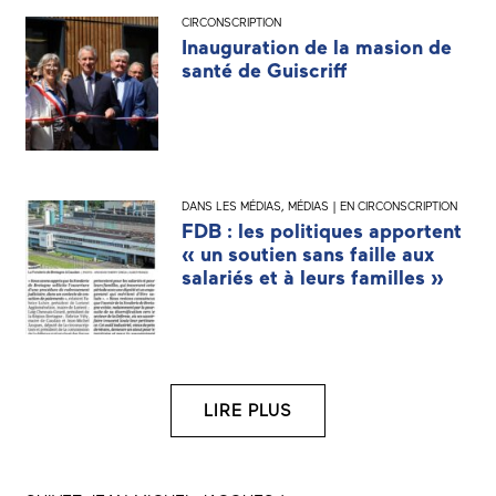
CIRCONSCRIPTION
Inauguration de la masion de
santé de Guiscriff
DANS LES MÉDIAS
,
MÉDIAS | EN CIRCONSCRIPTION
FDB : les politiques apportent
« un soutien sans faille aux
salariés et à leurs familles »
LIRE PLUS