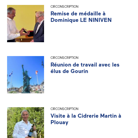
CIRCONSCRIPTION
Remise de médaille à
Dominique LE NINIVEN
CIRCONSCRIPTION
Réunion de travail avec les
élus de Gourin
CIRCONSCRIPTION
Visite à la Cidrerie Martin à
Plouay