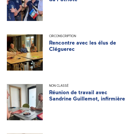
CIRCONSCRIPTION
Rencontre avec les élus de
Cléguerec
NON CLASSÉ
Réunion de travail avec
Sandrine Guillemot, infirmière