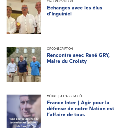
CIRCONSCRIPTION
Echanges avec les élus
d’Inguiniel
CIRCONSCRIPTION
Rencontre avec René GRY,
Maire du Croisty
MÉDIAS | A L'ASSEMBLÉE
France Inter | Agir pour la
défense de notre Nation est
l’affaire de tous