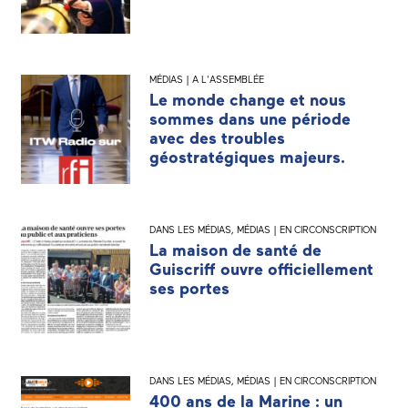
MÉDIAS | A L'ASSEMBLÉE
Le monde change et nous
sommes dans une période
avec des troubles
géostratégiques majeurs.
DANS LES MÉDIAS
,
MÉDIAS | EN CIRCONSCRIPTION
La maison de santé de
Guiscriff ouvre officiellement
ses portes
DANS LES MÉDIAS
,
MÉDIAS | EN CIRCONSCRIPTION
400 ans de la Marine : un