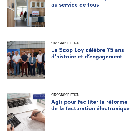
au service de tous
CIRCONSCRIPTION
La Scop Loy célèbre 75 ans
d’histoire et d’engagement
CIRCONSCRIPTION
Agir pour faciliter la réforme
de la facturation électronique