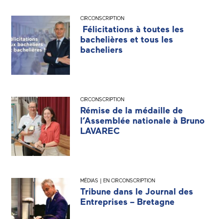
CIRCONSCRIPTION
Félicitations à toutes les
bachelières et tous les
bacheliers
CIRCONSCRIPTION
Rémise de la médaille de
l’Assemblée nationale à Bruno
LAVAREC
MÉDIAS | EN CIRCONSCRIPTION
Tribune dans le Journal des
Entreprises – Bretagne