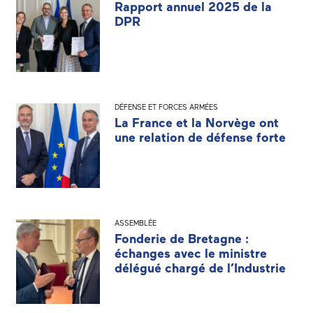
Rapport annuel 2025 de la
DPR
DÉFENSE ET FORCES ARMÉES
La France et la Norvège ont
une relation de défense forte
ASSEMBLÉE
Fonderie de Bretagne :
échanges avec le ministre
délégué chargé de l’Industrie