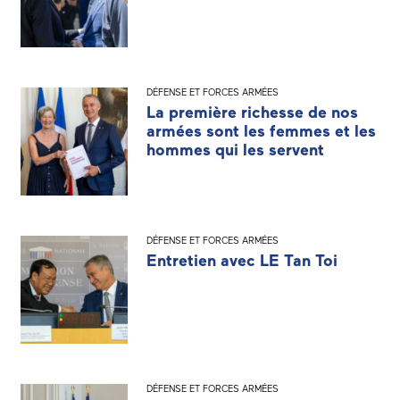
DÉFENSE ET FORCES ARMÉES
La première richesse de nos
armées sont les femmes et les
hommes qui les servent
DÉFENSE ET FORCES ARMÉES
Entretien avec LE Tan Toi
DÉFENSE ET FORCES ARMÉES