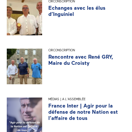
CIRCONSCRIPTION
Echanges avec les élus
d’Inguiniel
CIRCONSCRIPTION
Rencontre avec René GRY,
Maire du Croisty
MÉDIAS | A L'ASSEMBLÉE
France Inter | Agir pour la
défense de notre Nation est
l’affaire de tous