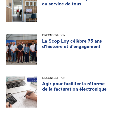
au service de tous
CIRCONSCRIPTION
La Scop Loy célèbre 75 ans
d’histoire et d’engagement
CIRCONSCRIPTION
Agir pour faciliter la réforme
de la facturation électronique