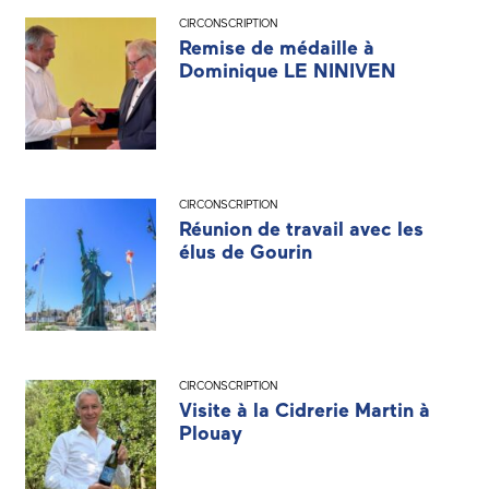
CIRCONSCRIPTION
Remise de médaille à
Dominique LE NINIVEN
CIRCONSCRIPTION
Réunion de travail avec les
élus de Gourin
CIRCONSCRIPTION
Visite à la Cidrerie Martin à
Plouay