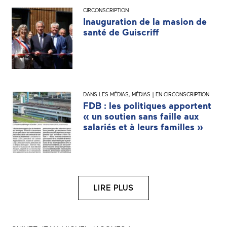
CIRCONSCRIPTION
Inauguration de la masion de
santé de Guiscriff
DANS LES MÉDIAS
,
MÉDIAS | EN CIRCONSCRIPTION
FDB : les politiques apportent
« un soutien sans faille aux
salariés et à leurs familles »
LIRE PLUS