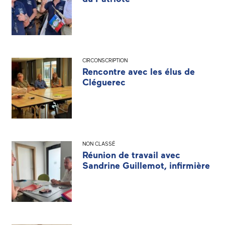
CIRCONSCRIPTION
Rencontre avec les élus de
Cléguerec
NON CLASSÉ
Réunion de travail avec
Sandrine Guillemot, infirmière