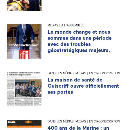
MÉDIAS | A L'ASSEMBLÉE
Le monde change et nous
sommes dans une période
avec des troubles
géostratégiques majeurs.
DANS LES MÉDIAS
,
MÉDIAS | EN CIRCONSCRIPTION
La maison de santé de
Guiscriff ouvre officiellement
ses portes
DANS LES MÉDIAS
,
MÉDIAS | EN CIRCONSCRIPTION
400 ans de la Marine : un