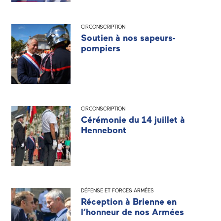
CIRCONSCRIPTION
Soutien à nos sapeurs-
pompiers
CIRCONSCRIPTION
Cérémonie du 14 juillet à
Hennebont
DÉFENSE ET FORCES ARMÉES
Réception à Brienne en
l’honneur de nos Armées