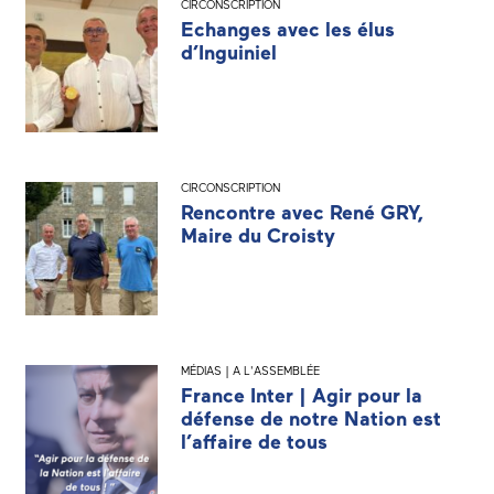
CIRCONSCRIPTION
Echanges avec les élus
d’Inguiniel
CIRCONSCRIPTION
Rencontre avec René GRY,
Maire du Croisty
MÉDIAS | A L'ASSEMBLÉE
France Inter | Agir pour la
défense de notre Nation est
l’affaire de tous