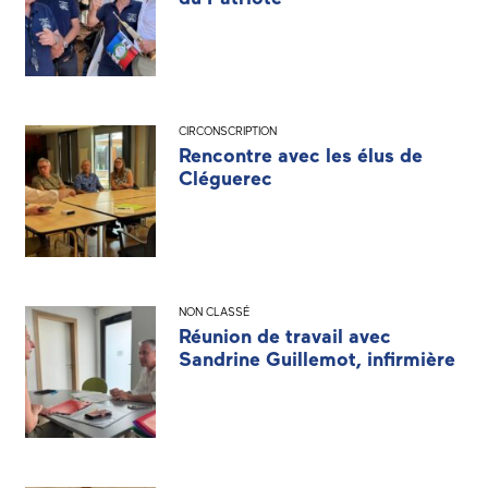
CIRCONSCRIPTION
Rencontre avec les élus de
Cléguerec
NON CLASSÉ
Réunion de travail avec
Sandrine Guillemot, infirmière