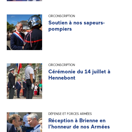
CIRCONSCRIPTION
Soutien à nos sapeurs-
pompiers
CIRCONSCRIPTION
Cérémonie du 14 juillet à
Hennebont
DÉFENSE ET FORCES ARMÉES
Réception à Brienne en
l’honneur de nos Armées