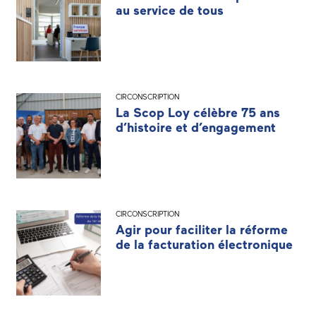
au service de tous
CIRCONSCRIPTION
La Scop Loy célèbre 75 ans
d’histoire et d’engagement
CIRCONSCRIPTION
Agir pour faciliter la réforme
de la facturation électronique