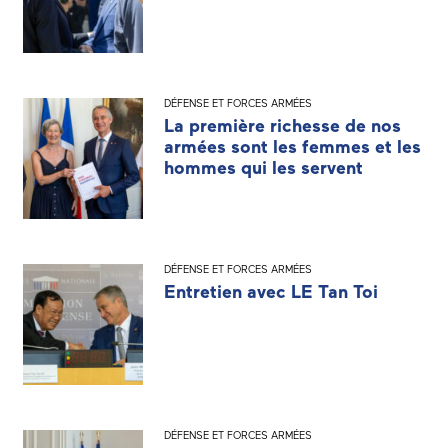
DÉFENSE ET FORCES ARMÉES
La première richesse de nos
armées sont les femmes et les
hommes qui les servent
DÉFENSE ET FORCES ARMÉES
Entretien avec LE Tan Toi
DÉFENSE ET FORCES ARMÉES