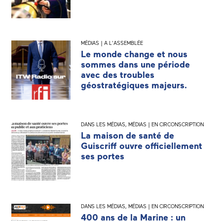
MÉDIAS | A L'ASSEMBLÉE
Le monde change et nous
sommes dans une période
avec des troubles
géostratégiques majeurs.
DANS LES MÉDIAS
,
MÉDIAS | EN CIRCONSCRIPTION
La maison de santé de
Guiscriff ouvre officiellement
ses portes
DANS LES MÉDIAS
,
MÉDIAS | EN CIRCONSCRIPTION
400 ans de la Marine : un