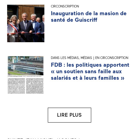
CIRCONSCRIPTION
Inauguration de la masion de
santé de Guiscriff
DANS LES MÉDIAS
,
MÉDIAS | EN CIRCONSCRIPTION
FDB : les politiques apportent
« un soutien sans faille aux
salariés et à leurs familles »
LIRE PLUS