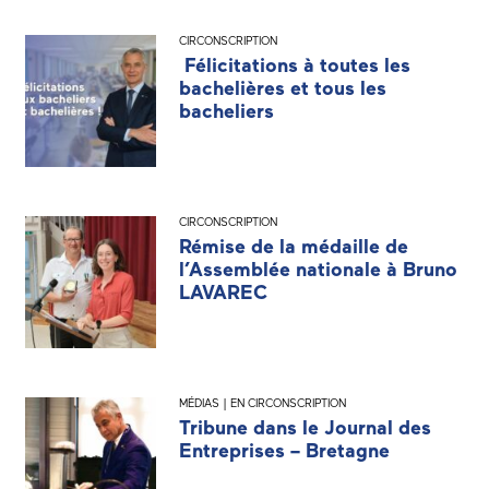
CIRCONSCRIPTION
Félicitations à toutes les
bachelières et tous les
bacheliers
CIRCONSCRIPTION
Rémise de la médaille de
l’Assemblée nationale à Bruno
LAVAREC
MÉDIAS | EN CIRCONSCRIPTION
Tribune dans le Journal des
Entreprises – Bretagne