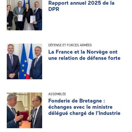
Rapport annuel 2025 de la
DPR
DÉFENSE ET FORCES ARMÉES
La France et la Norvège ont
une relation de défense forte
ASSEMBLÉE
Fonderie de Bretagne :
échanges avec le ministre
délégué chargé de l’Industrie