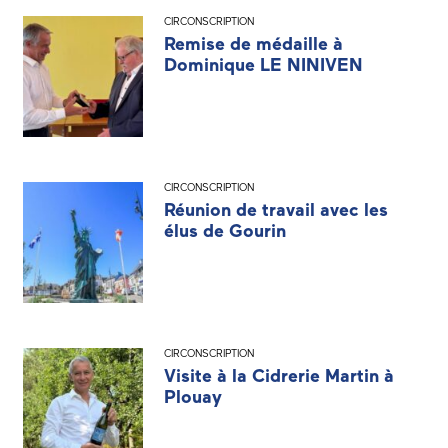
CIRCONSCRIPTION
Remise de médaille à
Dominique LE NINIVEN
CIRCONSCRIPTION
Réunion de travail avec les
élus de Gourin
CIRCONSCRIPTION
Visite à la Cidrerie Martin à
Plouay