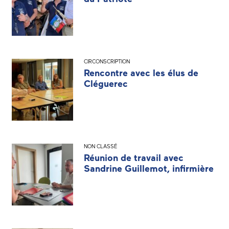
CIRCONSCRIPTION
Rencontre avec les élus de
Cléguerec
NON CLASSÉ
Réunion de travail avec
Sandrine Guillemot, infirmière