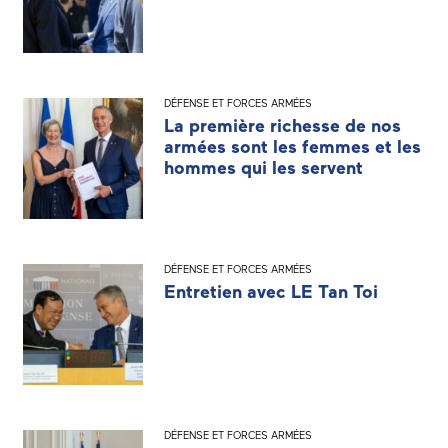
DÉFENSE ET FORCES ARMÉES
La première richesse de nos
armées sont les femmes et les
hommes qui les servent
DÉFENSE ET FORCES ARMÉES
Entretien avec LE Tan Toi
DÉFENSE ET FORCES ARMÉES