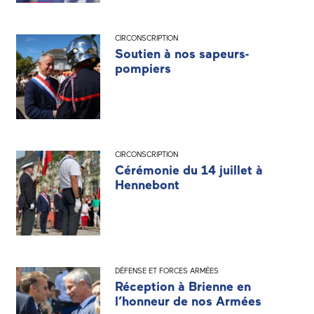
CIRCONSCRIPTION
Soutien à nos sapeurs-
pompiers
CIRCONSCRIPTION
Cérémonie du 14 juillet à
Hennebont
DÉFENSE ET FORCES ARMÉES
Réception à Brienne en
l’honneur de nos Armées