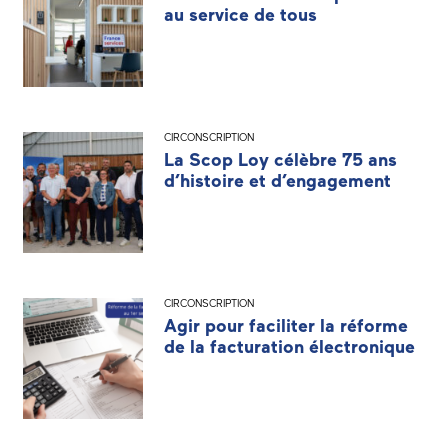
au service de tous
CIRCONSCRIPTION
La Scop Loy célèbre 75 ans
d’histoire et d’engagement
CIRCONSCRIPTION
Agir pour faciliter la réforme
de la facturation électronique