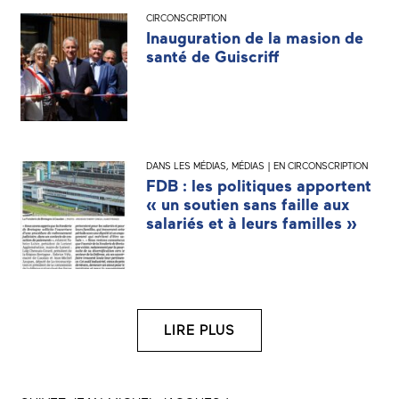
CIRCONSCRIPTION
Inauguration de la masion de
santé de Guiscriff
DANS LES MÉDIAS
,
MÉDIAS | EN CIRCONSCRIPTION
FDB : les politiques apportent
« un soutien sans faille aux
salariés et à leurs familles »
LIRE PLUS