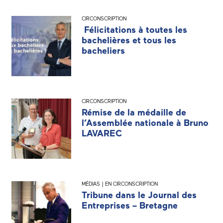
CIRCONSCRIPTION
Félicitations à toutes les
bachelières et tous les
bacheliers
CIRCONSCRIPTION
Rémise de la médaille de
l’Assemblée nationale à Bruno
LAVAREC
MÉDIAS | EN CIRCONSCRIPTION
Tribune dans le Journal des
Entreprises – Bretagne