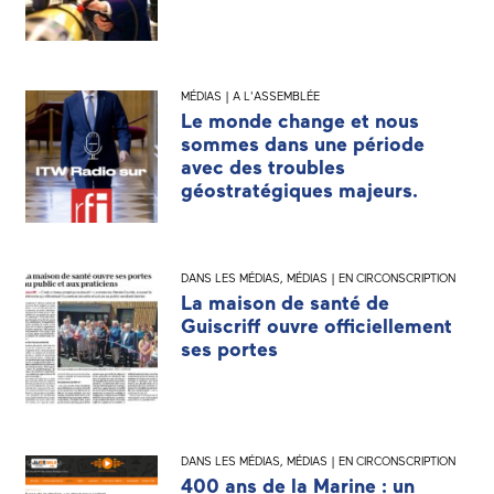
MÉDIAS | A L'ASSEMBLÉE
Le monde change et nous
sommes dans une période
avec des troubles
géostratégiques majeurs.
DANS LES MÉDIAS
,
MÉDIAS | EN CIRCONSCRIPTION
La maison de santé de
Guiscriff ouvre officiellement
ses portes
DANS LES MÉDIAS
,
MÉDIAS | EN CIRCONSCRIPTION
400 ans de la Marine : un