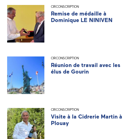
CIRCONSCRIPTION
Remise de médaille à
Dominique LE NINIVEN
CIRCONSCRIPTION
Réunion de travail avec les
élus de Gourin
CIRCONSCRIPTION
Visite à la Cidrerie Martin à
Plouay