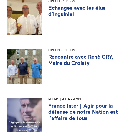
CIRCONSCRIPTION
Echanges avec les élus
d’Inguiniel
CIRCONSCRIPTION
Rencontre avec René GRY,
Maire du Croisty
MÉDIAS | A L'ASSEMBLÉE
France Inter | Agir pour la
défense de notre Nation est
l’affaire de tous