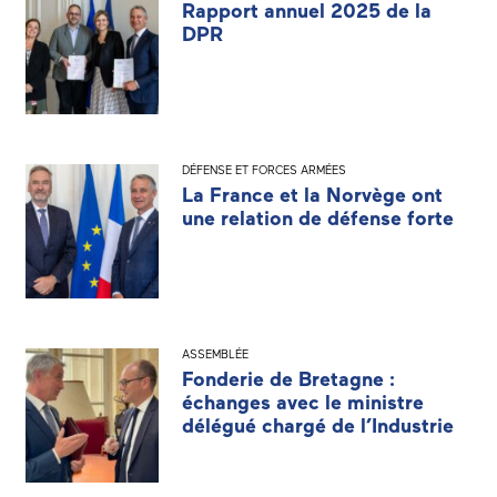
Rapport annuel 2025 de la
DPR
DÉFENSE ET FORCES ARMÉES
La France et la Norvège ont
une relation de défense forte
ASSEMBLÉE
Fonderie de Bretagne :
échanges avec le ministre
délégué chargé de l’Industrie