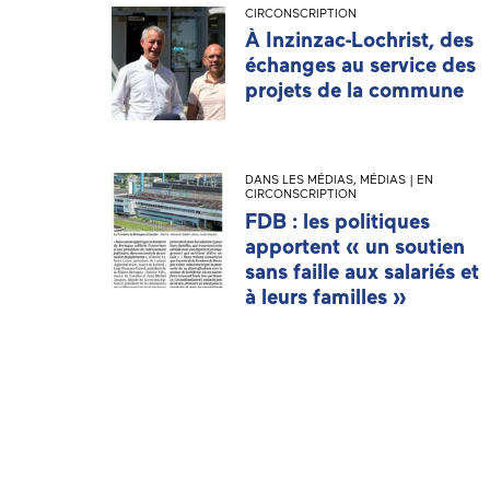
CIRCONSCRIPTION
À Inzinzac-Lochrist, des
échanges au service des
projets de la commune
DANS LES MÉDIAS
,
MÉDIAS | EN
CIRCONSCRIPTION
FDB : les politiques
apportent « un soutien
sans faille aux salariés et
à leurs familles »