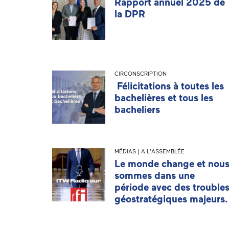
Rapport annuel 2025 de
la DPR
CIRCONSCRIPTION
Félicitations à toutes les
bachelières et tous les
bacheliers
MÉDIAS | A L'ASSEMBLÉE
Le monde change et nou
sommes dans une
période avec des trouble
géostratégiques majeurs.