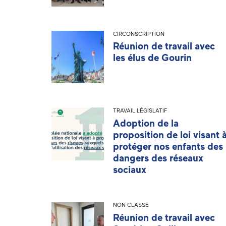
CIRCONSCRIPTION
Réunion de travail avec
les élus de Gourin
TRAVAIL LÉGISLATIF
Adoption de la
proposition de loi visant 
protéger nos enfants des
dangers des réseaux
sociaux
NON CLASSÉ
Réunion de travail avec