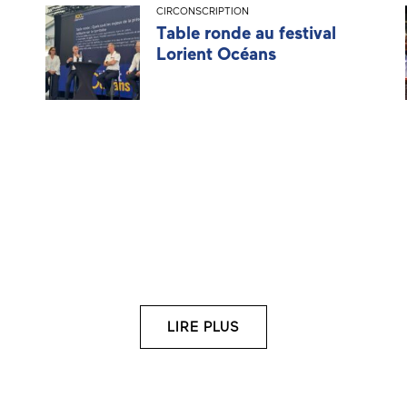
CIRCONSCRIPTION
Table ronde au festival
Lorient Océans
LIRE PLUS