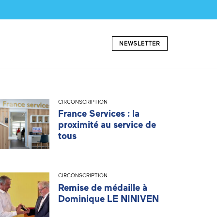
NEWSLETTER
CIRCONSCRIPTION
France Services : la
proximité au service de
tous
CIRCONSCRIPTION
Remise de médaille à
Dominique LE NINIVEN