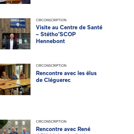
CIRCONSCRIPTION
Visite au Centre de Santé
– Stétho’SCOP
Hennebont
CIRCONSCRIPTION
Rencontre avec les élus
de Cléguerec
CIRCONSCRIPTION
Rencontre avec René