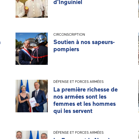
d’Inguiniel
CIRCONSCRIPTION
a
Soutien à nos sapeurs-
pompiers
DÉFENSE ET FORCES ARMÉES
La première richesse de
nos armées sont les
femmes et les hommes
qui les servent
DÉFENSE ET FORCES ARMÉES