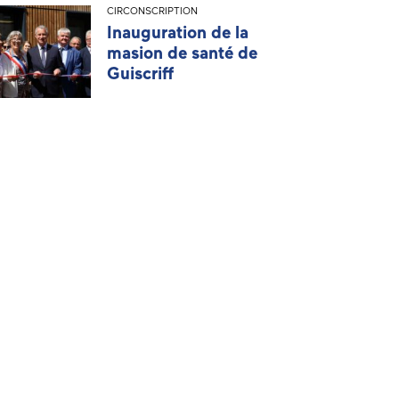
CIRCONSCRIPTION
Inauguration de la
masion de santé de
Guiscriff