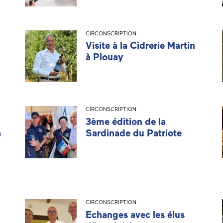
CIRCONSCRIPTION
Visite à la Cidrerie Martin
à Plouay
CIRCONSCRIPTION
3ème édition de la
à
Sardinade du Patriote
CIRCONSCRIPTION
Echanges avec les élus