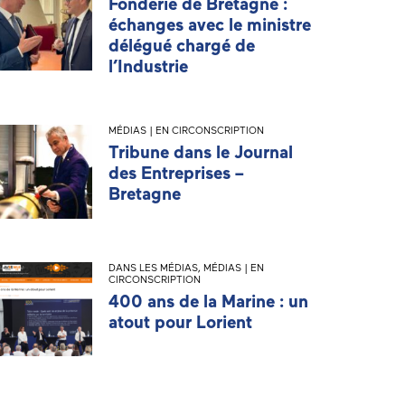
Fonderie de Bretagne :
échanges avec le ministre
délégué chargé de
l’Industrie
MÉDIAS | EN CIRCONSCRIPTION
Tribune dans le Journal
des Entreprises –
Bretagne
DANS LES MÉDIAS
,
MÉDIAS | EN
CIRCONSCRIPTION
400 ans de la Marine : un
atout pour Lorient