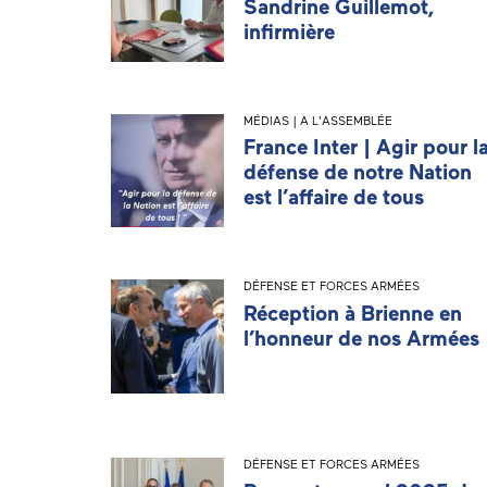
Sandrine Guillemot,
infirmière
MÉDIAS | A L'ASSEMBLÉE
France Inter | Agir pour l
défense de notre Nation
est l’affaire de tous
DÉFENSE ET FORCES ARMÉES
Réception à Brienne en
l’honneur de nos Armées
DÉFENSE ET FORCES ARMÉES