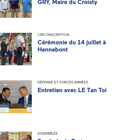
GRY, Maire du Croisty
CIRCONSCRIPTION
Cérémonie du 14 juillet à
Hennebont
DÉFENSE ET FORCES ARMÉES
Entretien avec LE Tan Toi
ASSEMBLÉE