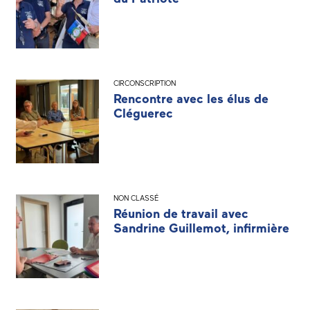
CIRCONSCRIPTION
Rencontre avec les élus de
Cléguerec
NON CLASSÉ
Réunion de travail avec
Sandrine Guillemot, infirmière