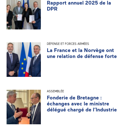
Rapport annuel 2025 de la
DPR
DÉFENSE ET FORCES ARMÉES
La France et la Norvège ont
une relation de défense forte
ASSEMBLÉE
Fonderie de Bretagne :
échanges avec le ministre
délégué chargé de l’Industrie