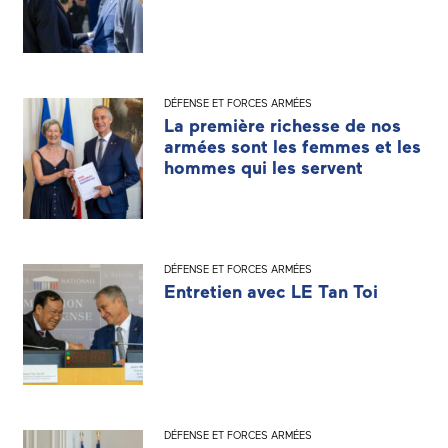
DÉFENSE ET FORCES ARMÉES
La première richesse de nos
armées sont les femmes et les
hommes qui les servent
DÉFENSE ET FORCES ARMÉES
Entretien avec LE Tan Toi
DÉFENSE ET FORCES ARMÉES