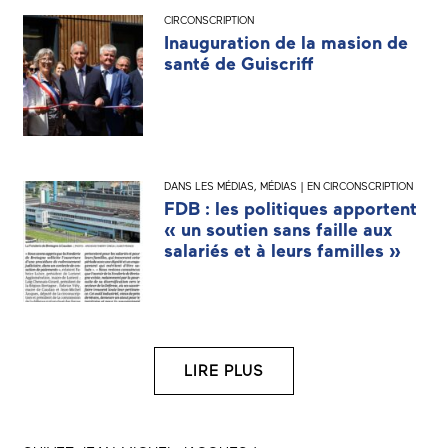
CIRCONSCRIPTION
Inauguration de la masion de
santé de Guiscriff
DANS LES MÉDIAS
,
MÉDIAS | EN CIRCONSCRIPTION
FDB : les politiques apportent
« un soutien sans faille aux
salariés et à leurs familles »
LIRE PLUS