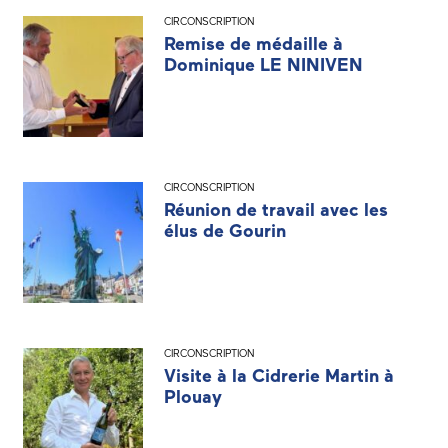
CIRCONSCRIPTION
Remise de médaille à
Dominique LE NINIVEN
CIRCONSCRIPTION
Réunion de travail avec les
élus de Gourin
CIRCONSCRIPTION
Visite à la Cidrerie Martin à
Plouay