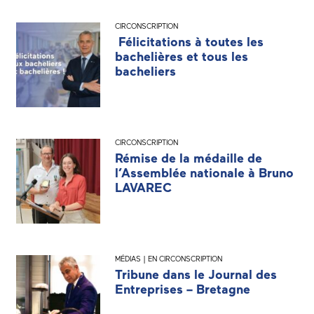
CIRCONSCRIPTION
Félicitations à toutes les
bachelières et tous les
bacheliers
CIRCONSCRIPTION
Rémise de la médaille de
l’Assemblée nationale à Bruno
LAVAREC
MÉDIAS | EN CIRCONSCRIPTION
Tribune dans le Journal des
Entreprises – Bretagne