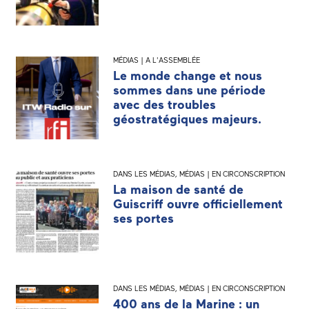
MÉDIAS | A L'ASSEMBLÉE
Le monde change et nous
sommes dans une période
avec des troubles
géostratégiques majeurs.
DANS LES MÉDIAS
,
MÉDIAS | EN CIRCONSCRIPTION
La maison de santé de
Guiscriff ouvre officiellement
ses portes
DANS LES MÉDIAS
,
MÉDIAS | EN CIRCONSCRIPTION
400 ans de la Marine : un