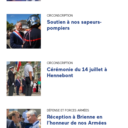
CIRCONSCRIPTION
Soutien à nos sapeurs-
pompiers
CIRCONSCRIPTION
Cérémonie du 14 juillet à
Hennebont
DÉFENSE ET FORCES ARMÉES
Réception à Brienne en
l’honneur de nos Armées