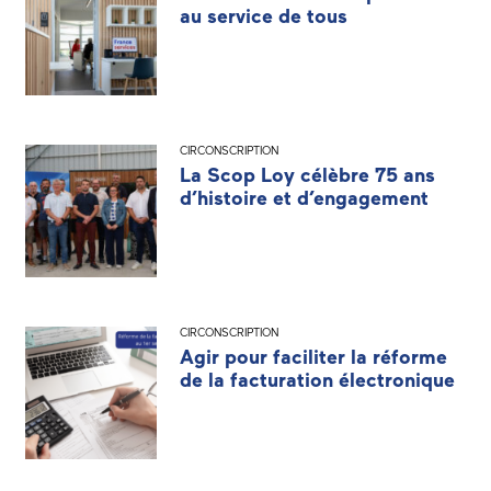
au service de tous
CIRCONSCRIPTION
La Scop Loy célèbre 75 ans
d’histoire et d’engagement
CIRCONSCRIPTION
Agir pour faciliter la réforme
de la facturation électronique