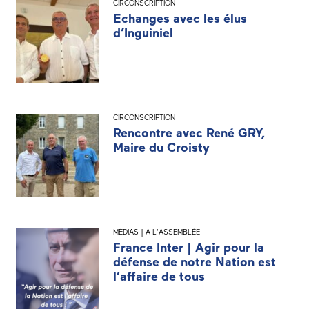
CIRCONSCRIPTION
Echanges avec les élus
d’Inguiniel
CIRCONSCRIPTION
Rencontre avec René GRY,
Maire du Croisty
MÉDIAS | A L'ASSEMBLÉE
France Inter | Agir pour la
défense de notre Nation est
l’affaire de tous