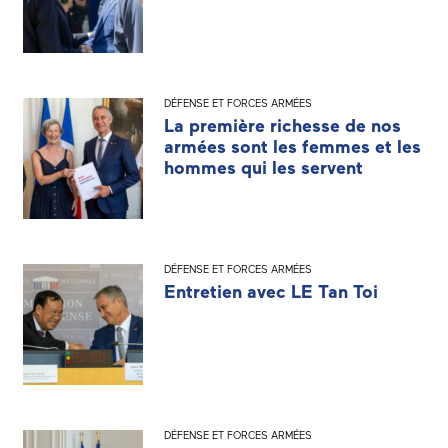
DÉFENSE ET FORCES ARMÉES
La première richesse de nos
armées sont les femmes et les
hommes qui les servent
DÉFENSE ET FORCES ARMÉES
Entretien avec LE Tan Toi
DÉFENSE ET FORCES ARMÉES