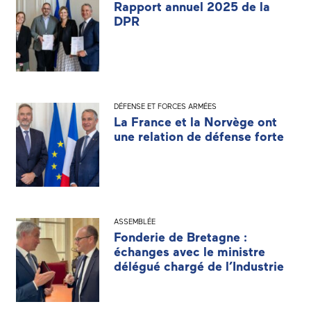
Rapport annuel 2025 de la
DPR
DÉFENSE ET FORCES ARMÉES
La France et la Norvège ont
une relation de défense forte
ASSEMBLÉE
Fonderie de Bretagne :
échanges avec le ministre
délégué chargé de l’Industrie