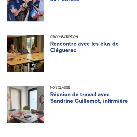
CIRCONSCRIPTION
Rencontre avec les élus de
Cléguerec
NON CLASSÉ
Réunion de travail avec
Sandrine Guillemot, infirmière