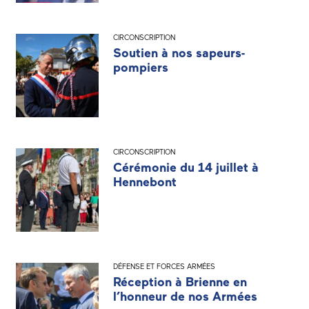
CIRCONSCRIPTION
Soutien à nos sapeurs-
pompiers
CIRCONSCRIPTION
Cérémonie du 14 juillet à
Hennebont
DÉFENSE ET FORCES ARMÉES
Réception à Brienne en
l’honneur de nos Armées