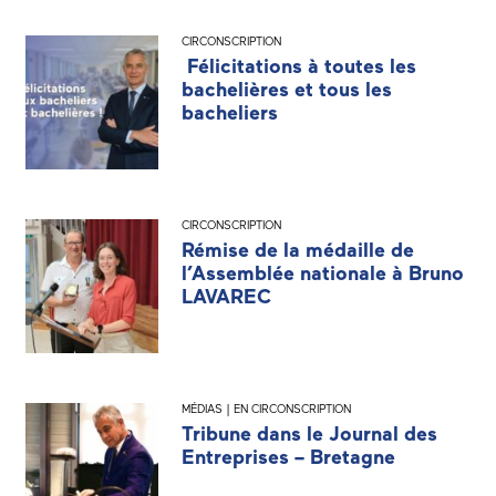
CIRCONSCRIPTION
Félicitations à toutes les
bachelières et tous les
bacheliers
CIRCONSCRIPTION
Rémise de la médaille de
l’Assemblée nationale à Bruno
LAVAREC
MÉDIAS | EN CIRCONSCRIPTION
Tribune dans le Journal des
Entreprises – Bretagne