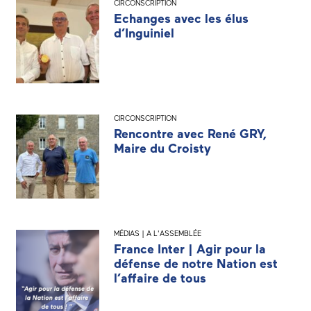
CIRCONSCRIPTION
Echanges avec les élus
d’Inguiniel
CIRCONSCRIPTION
Rencontre avec René GRY,
Maire du Croisty
MÉDIAS | A L'ASSEMBLÉE
France Inter | Agir pour la
défense de notre Nation est
l’affaire de tous