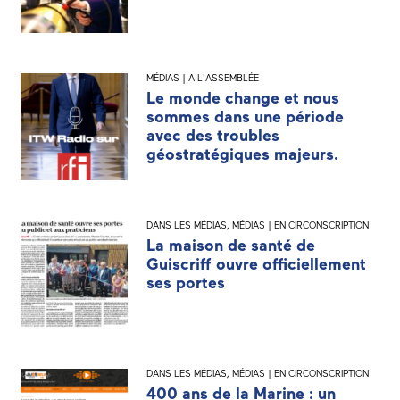
MÉDIAS | A L'ASSEMBLÉE
Le monde change et nous
sommes dans une période
avec des troubles
géostratégiques majeurs.
DANS LES MÉDIAS
,
MÉDIAS | EN CIRCONSCRIPTION
La maison de santé de
Guiscriff ouvre officiellement
ses portes
DANS LES MÉDIAS
,
MÉDIAS | EN CIRCONSCRIPTION
400 ans de la Marine : un