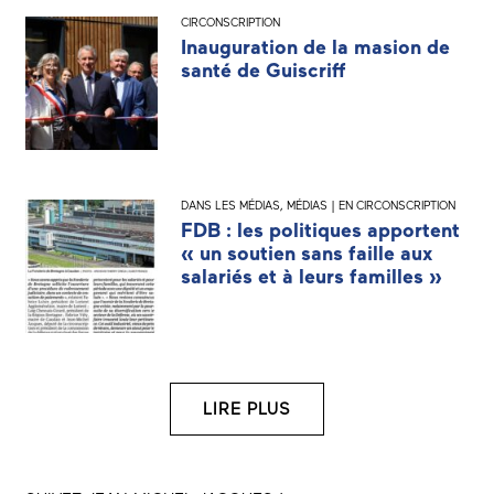
CIRCONSCRIPTION
Inauguration de la masion de
santé de Guiscriff
DANS LES MÉDIAS
,
MÉDIAS | EN CIRCONSCRIPTION
FDB : les politiques apportent
« un soutien sans faille aux
salariés et à leurs familles »
LIRE PLUS