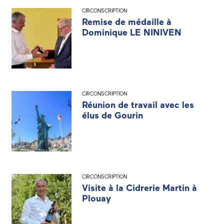
CIRCONSCRIPTION
Remise de médaille à
Dominique LE NINIVEN
CIRCONSCRIPTION
Réunion de travail avec les
élus de Gourin
CIRCONSCRIPTION
Visite à la Cidrerie Martin à
Plouay