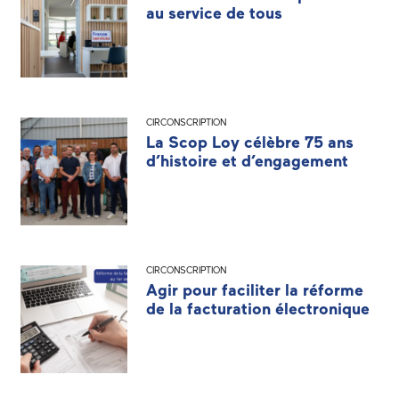
au service de tous
CIRCONSCRIPTION
La Scop Loy célèbre 75 ans
d’histoire et d’engagement
CIRCONSCRIPTION
Agir pour faciliter la réforme
de la facturation électronique