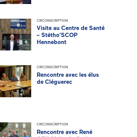
CIRCONSCRIPTION
Visite au Centre de Santé
– Stétho’SCOP
Hennebont
CIRCONSCRIPTION
Rencontre avec les élus
de Cléguerec
CIRCONSCRIPTION
Rencontre avec René