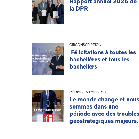
Rapport annuel 2025 de
la DPR
CIRCONSCRIPTION
Félicitations à toutes les
bachelières et tous les
bacheliers
MÉDIAS | A L'ASSEMBLÉE
Le monde change et nou
sommes dans une
période avec des trouble
géostratégiques majeurs.