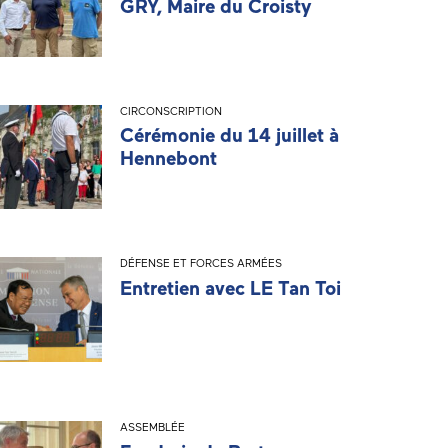
GRY, Maire du Croisty
CIRCONSCRIPTION
Cérémonie du 14 juillet à
Hennebont
DÉFENSE ET FORCES ARMÉES
Entretien avec LE Tan Toi
ASSEMBLÉE