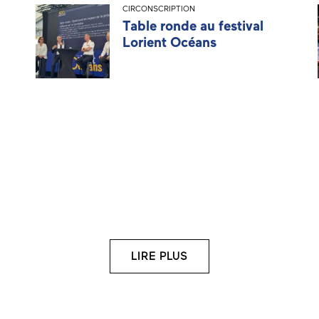
CIRCONSCRIPTION
Table ronde au festival
Lorient Océans
LIRE PLUS