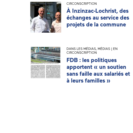
CIRCONSCRIPTION
À Inzinzac-Lochrist, des
échanges au service des
projets de la commune
DANS LES MÉDIAS
,
MÉDIAS | EN
CIRCONSCRIPTION
FDB : les politiques
apportent « un soutien
sans faille aux salariés et
à leurs familles »