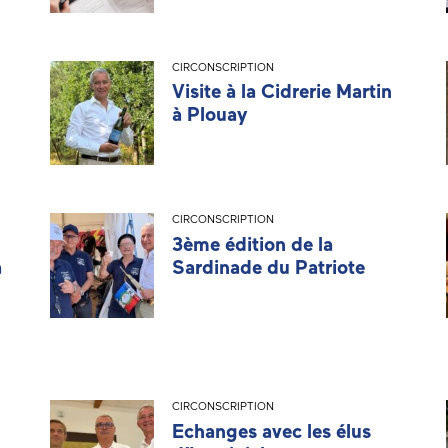
CIRCONSCRIPTION
Visite à la Cidrerie Martin
à Plouay
CIRCONSCRIPTION
3ème édition de la
à
Sardinade du Patriote
CIRCONSCRIPTION
Echanges avec les élus