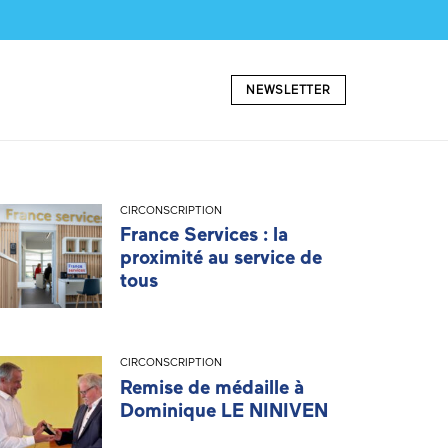
NEWSLETTER
CIRCONSCRIPTION
France Services : la
proximité au service de
tous
CIRCONSCRIPTION
Remise de médaille à
Dominique LE NINIVEN