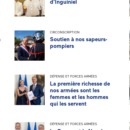
d’Inguiniel
CIRCONSCRIPTION
a
Soutien à nos sapeurs-
pompiers
DÉFENSE ET FORCES ARMÉES
La première richesse de
nos armées sont les
femmes et les hommes
qui les servent
DÉFENSE ET FORCES ARMÉES