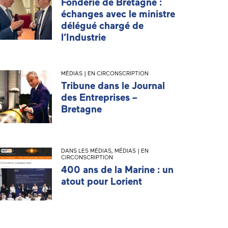
Fonderie de Bretagne :
échanges avec le ministre
délégué chargé de
l’Industrie
MÉDIAS | EN CIRCONSCRIPTION
Tribune dans le Journal
des Entreprises –
Bretagne
DANS LES MÉDIAS
,
MÉDIAS | EN
CIRCONSCRIPTION
400 ans de la Marine : un
atout pour Lorient