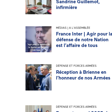
Sandrine Guillemot,
infirmière
MÉDIAS | A L'ASSEMBLÉE
France Inter | Agir pour l
défense de notre Nation
est l’affaire de tous
DÉFENSE ET FORCES ARMÉES
Réception à Brienne en
l’honneur de nos Armées
DÉFENSE ET FORCES ARMÉES