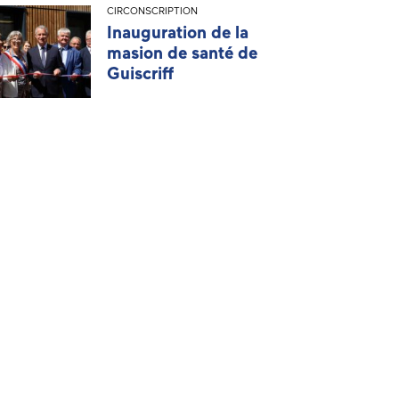
CIRCONSCRIPTION
Inauguration de la
masion de santé de
Guiscriff