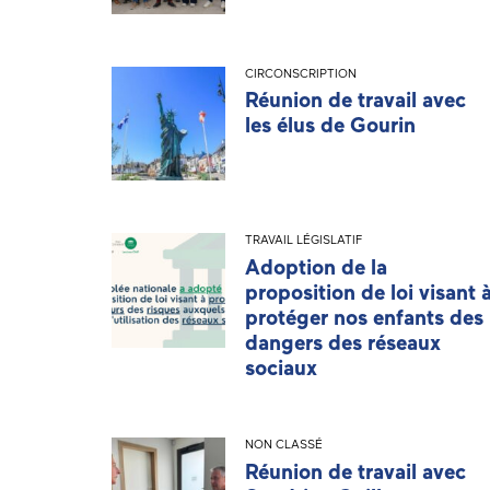
CIRCONSCRIPTION
Réunion de travail avec
les élus de Gourin
TRAVAIL LÉGISLATIF
Adoption de la
proposition de loi visant 
protéger nos enfants des
dangers des réseaux
sociaux
NON CLASSÉ
Réunion de travail avec