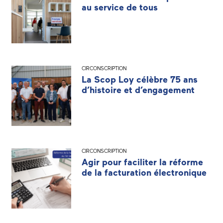
au service de tous
CIRCONSCRIPTION
La Scop Loy célèbre 75 ans
d’histoire et d’engagement
CIRCONSCRIPTION
Agir pour faciliter la réforme
de la facturation électronique