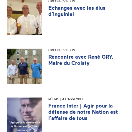
CIRCONSCRIPTION
Echanges avec les élus
d’Inguiniel
CIRCONSCRIPTION
Rencontre avec René GRY,
Maire du Croisty
MÉDIAS | A L'ASSEMBLÉE
France Inter | Agir pour la
défense de notre Nation est
l’affaire de tous