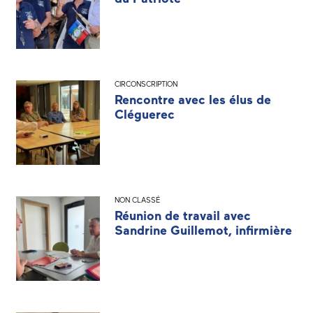
CIRCONSCRIPTION
Rencontre avec les élus de
Cléguerec
NON CLASSÉ
Réunion de travail avec
Sandrine Guillemot, infirmière