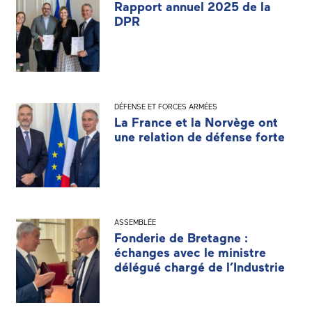
Rapport annuel 2025 de la
DPR
DÉFENSE ET FORCES ARMÉES
La France et la Norvège ont
une relation de défense forte
ASSEMBLÉE
Fonderie de Bretagne :
échanges avec le ministre
délégué chargé de l’Industrie