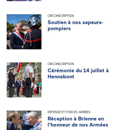
CIRCONSCRIPTION
Soutien à nos sapeurs-
pompiers
CIRCONSCRIPTION
Cérémonie du 14 juillet à
Hennebont
DÉFENSE ET FORCES ARMÉES
Réception à Brienne en
l’honneur de nos Armées