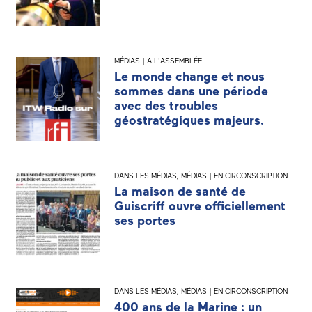
MÉDIAS | A L'ASSEMBLÉE
Le monde change et nous
sommes dans une période
avec des troubles
géostratégiques majeurs.
DANS LES MÉDIAS
,
MÉDIAS | EN CIRCONSCRIPTION
La maison de santé de
Guiscriff ouvre officiellement
ses portes
DANS LES MÉDIAS
,
MÉDIAS | EN CIRCONSCRIPTION
400 ans de la Marine : un