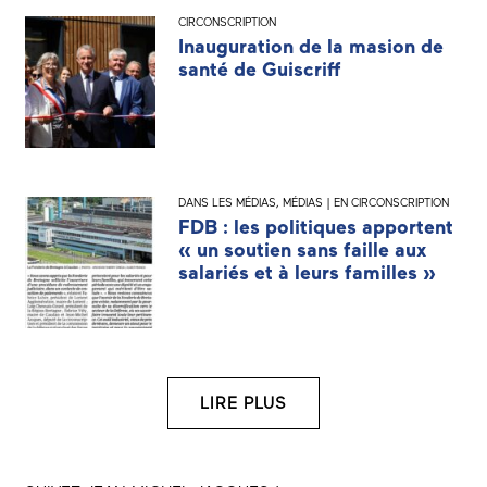
CIRCONSCRIPTION
Inauguration de la masion de
santé de Guiscriff
DANS LES MÉDIAS
,
MÉDIAS | EN CIRCONSCRIPTION
FDB : les politiques apportent
« un soutien sans faille aux
salariés et à leurs familles »
LIRE PLUS