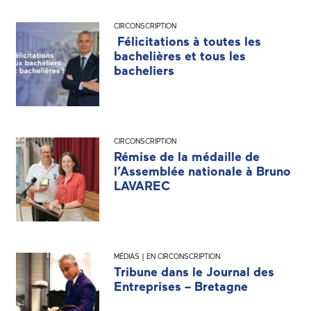
CIRCONSCRIPTION
Félicitations à toutes les
bachelières et tous les
bacheliers
CIRCONSCRIPTION
Rémise de la médaille de
l’Assemblée nationale à Bruno
LAVAREC
MÉDIAS | EN CIRCONSCRIPTION
Tribune dans le Journal des
Entreprises – Bretagne