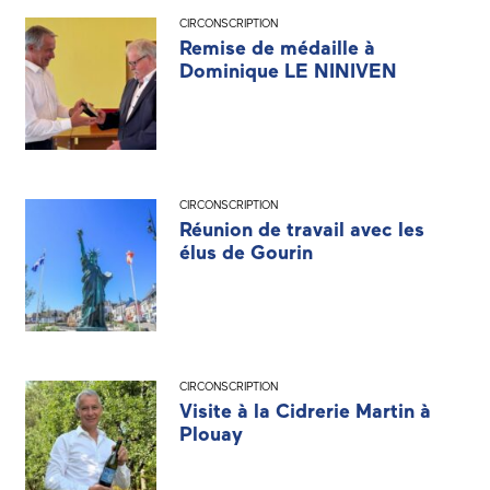
CIRCONSCRIPTION
Remise de médaille à
Dominique LE NINIVEN
CIRCONSCRIPTION
Réunion de travail avec les
élus de Gourin
CIRCONSCRIPTION
Visite à la Cidrerie Martin à
Plouay