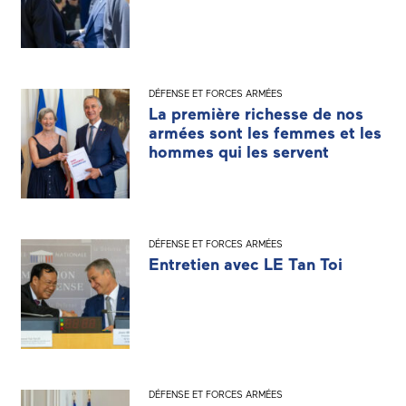
DÉFENSE ET FORCES ARMÉES
La première richesse de nos
armées sont les femmes et les
hommes qui les servent
DÉFENSE ET FORCES ARMÉES
Entretien avec LE Tan Toi
DÉFENSE ET FORCES ARMÉES