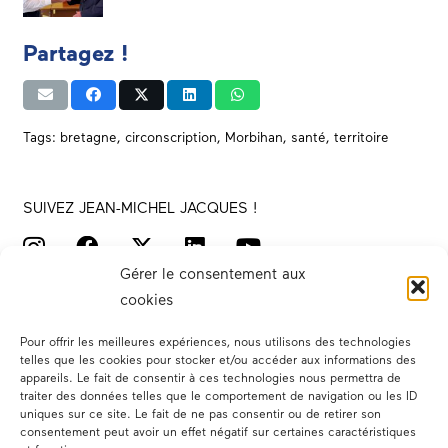
Partagez !
Tags:
bretagne
,
circonscription
,
Morbihan
,
santé
,
territoire
SUIVEZ JEAN-MICHEL JACQUES !
Gérer le consentement aux
cookies
Pour offrir les meilleures expériences, nous utilisons des technologies
telles que les cookies pour stocker et/ou accéder aux informations des
appareils. Le fait de consentir à ces technologies nous permettra de
traiter des données telles que le comportement de navigation ou les ID
Votre député
uniques sur ce site. Le fait de ne pas consentir ou de retirer son
consentement peut avoir un effet négatif sur certaines caractéristiques