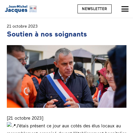
NEWSLETTER
21 octobre 2023
Soutien à nos soignants
[21 octobre 2023]
J’étais présent ce jour aux cotés des élus locaux au