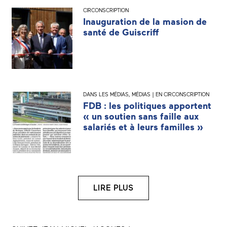
CIRCONSCRIPTION
Inauguration de la masion de
santé de Guiscriff
DANS LES MÉDIAS
,
MÉDIAS | EN CIRCONSCRIPTION
FDB : les politiques apportent
« un soutien sans faille aux
salariés et à leurs familles »
LIRE PLUS