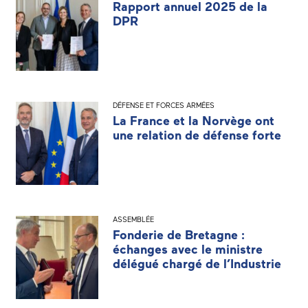
Rapport annuel 2025 de la
DPR
DÉFENSE ET FORCES ARMÉES
La France et la Norvège ont
une relation de défense forte
ASSEMBLÉE
Fonderie de Bretagne :
échanges avec le ministre
délégué chargé de l’Industrie