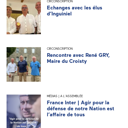
CIRCONSCRIPTION
Echanges avec les élus
d’Inguiniel
CIRCONSCRIPTION
Rencontre avec René GRY,
Maire du Croisty
MÉDIAS | A L'ASSEMBLÉE
France Inter | Agir pour la
défense de notre Nation est
l’affaire de tous