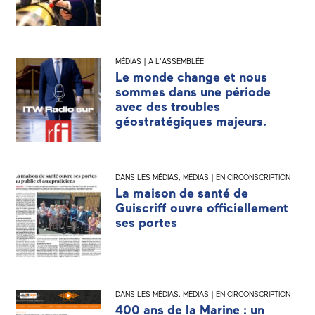
MÉDIAS | A L'ASSEMBLÉE
Le monde change et nous
sommes dans une période
avec des troubles
géostratégiques majeurs.
DANS LES MÉDIAS
,
MÉDIAS | EN CIRCONSCRIPTION
La maison de santé de
Guiscriff ouvre officiellement
ses portes
DANS LES MÉDIAS
,
MÉDIAS | EN CIRCONSCRIPTION
400 ans de la Marine : un