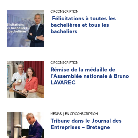
CIRCONSCRIPTION
Félicitations à toutes les
bachelières et tous les
bacheliers
CIRCONSCRIPTION
Rémise de la médaille de
l’Assemblée nationale à Bruno
LAVAREC
MÉDIAS | EN CIRCONSCRIPTION
Tribune dans le Journal des
Entreprises – Bretagne