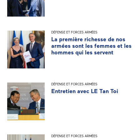
DÉFENSE ET FORCES ARMÉES
La première richesse de nos
armées sont les femmes et les
hommes qui les servent
DÉFENSE ET FORCES ARMÉES
Entretien avec LE Tan Toi
DÉFENSE ET FORCES ARMÉES