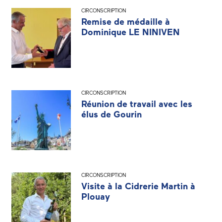
CIRCONSCRIPTION
Remise de médaille à
Dominique LE NINIVEN
CIRCONSCRIPTION
Réunion de travail avec les
élus de Gourin
CIRCONSCRIPTION
Visite à la Cidrerie Martin à
Plouay