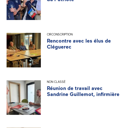
CIRCONSCRIPTION
Rencontre avec les élus de
Cléguerec
NON CLASSÉ
Réunion de travail avec
Sandrine Guillemot, infirmière