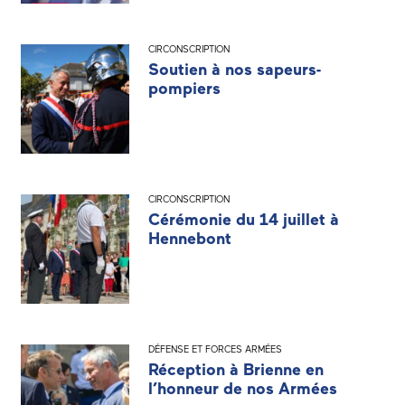
CIRCONSCRIPTION
Soutien à nos sapeurs-
pompiers
CIRCONSCRIPTION
Cérémonie du 14 juillet à
Hennebont
DÉFENSE ET FORCES ARMÉES
Réception à Brienne en
l’honneur de nos Armées