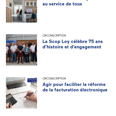
au service de tous
CIRCONSCRIPTION
La Scop Loy célèbre 75 ans
d’histoire et d’engagement
CIRCONSCRIPTION
Agir pour faciliter la réforme
de la facturation électronique