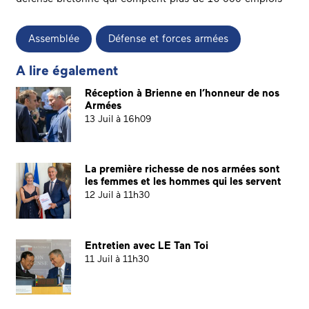
Assemblée
Défense et forces armées
A lire également
Réception à Brienne en l’honneur de nos
Armées
13 Juil à 16h09
La première richesse de nos armées sont
les femmes et les hommes qui les servent
12 Juil à 11h30
Entretien avec LE Tan Toi
11 Juil à 11h30