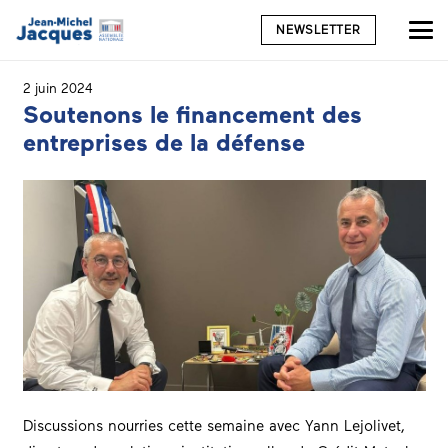
NEWSLETTER
2 juin 2024
Soutenons le financement des
entreprises de la défense
Discussions nourries cette semaine avec Yann Lejolivet,