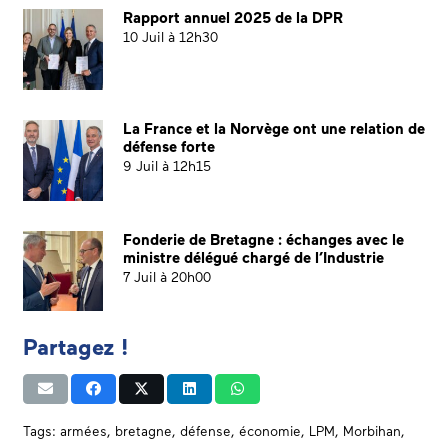
Rapport annuel 2025 de la DPR
10 Juil à 12h30
La France et la Norvège ont une relation de
défense forte
9 Juil à 12h15
Fonderie de Bretagne : échanges avec le
ministre délégué chargé de l’Industrie
7 Juil à 20h00
Partagez !
Tags:
armées
,
bretagne
,
défense
,
économie
,
LPM
,
Morbihan
,