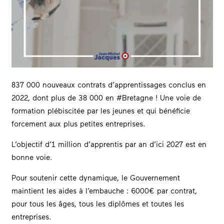
837 000 nouveaux contrats d’apprentissages conclus en
2022, dont plus de 38 000 en #Bretagne ! Une voie de
formation plébiscitée par les jeunes et qui bénéficie
forcement aux plus petites entreprises.
L’objectif d’1 million d’apprentis par an d’ici 2027 est en
bonne voie.
Pour soutenir cette dynamique, le Gouvernement
maintient les aides à l’embauche : 6000€ par contrat,
pour tous les âges, tous les diplômes et toutes les
entreprises.