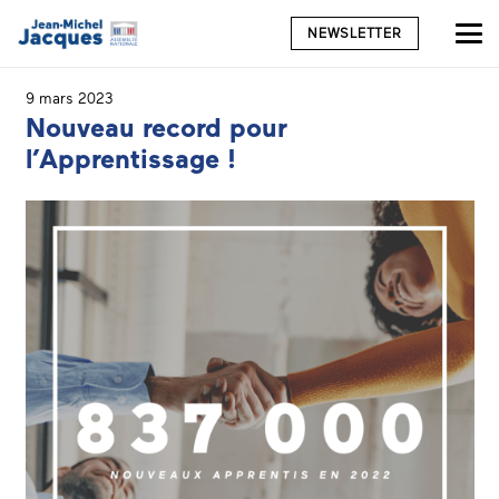
NEWSLETTER
9 mars 2023
Nouveau record pour
l’Apprentissage !