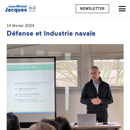
NEWSLETTER
14 février 2024
Défense et Industrie navale