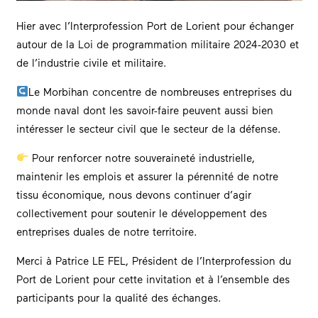
Hier avec l’Interprofession Port de Lorient pour échanger
autour de la Loi de programmation militaire 2024-2030 et
de l’industrie civile et militaire.
Le Morbihan concentre de nombreuses entreprises du
monde naval dont les savoir-faire peuvent aussi bien
intéresser le secteur civil que le secteur de la défense.
Pour renforcer notre souveraineté industrielle,
maintenir les emplois et assurer la pérennité de notre
tissu économique, nous devons continuer d’agir
collectivement pour soutenir le développement des
entreprises duales de notre territoire.
Merci à Patrice LE FEL, Président de l’Interprofession du
Port de Lorient pour cette invitation et à l’ensemble des
participants pour la qualité des échanges.